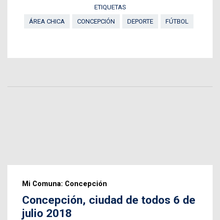
ETIQUETAS
ÁREA CHICA
CONCEPCIÓN
DEPORTE
FÚTBOL
Mi Comuna: Concepción
Concepción, ciudad de todos 6 de
julio 2018