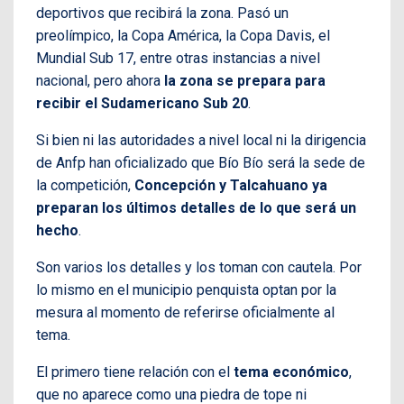
deportivos que recibirá la zona. Pasó un
preolímpico, la Copa América, la Copa Davis, el
Mundial Sub 17, entre otras instancias a nivel
nacional, pero ahora
la zona se prepara para
recibir el Sudamericano Sub 20
.
Si bien ni las autoridades a nivel local ni la dirigencia
de Anfp han oficializado que Bío Bío será la sede de
la competición,
Concepción y Talcahuano ya
preparan los últimos detalles de lo que será un
hecho
.
Son varios los detalles y los toman con cautela. Por
lo mismo en el municipio penquista optan por la
mesura al momento de referirse oficialmente al
tema.
El primero tiene relación con el
tema económico
,
que no aparece como una piedra de tope ni