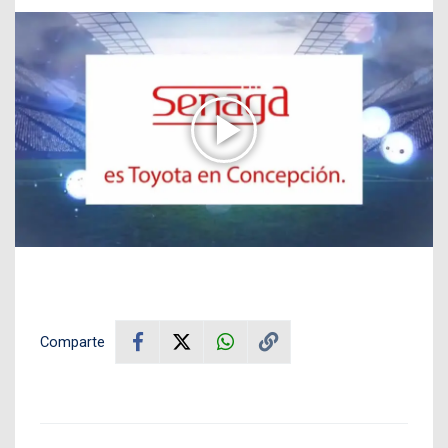
Comparte