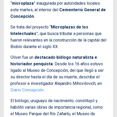
“
microplaza
” inaugurada por autoridades locales
este martes, al interior del
Cementerio General de
Concepción
.
Se trata del proyecto “
Microplazas de los
Intelectuales
”, que busca tributar a personas que
fueron relevantes en la construcción de la capital del
Biobío durante el siglo XX.
Oliver fue un
destacado biólogo naturalista e
historiador penquista
. Desde los 16 años estuvo
ligado al Museo de Concepción, del que llegó a ser
su director hasta el día de su muerte, describe el
profesor e investigador Alejandro Mihovilovich, en
Diario Concepción
.
El biólogo, uruguayo de nacimiento, constituyó y
habilitó varias obras de importancia regional, como
el Museo Parque del Río Zañartu, el Museo de