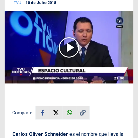
TVU
10 de Julio 2018
Comparte
Carlos Oliver Schneider
es el nombre que lleva la