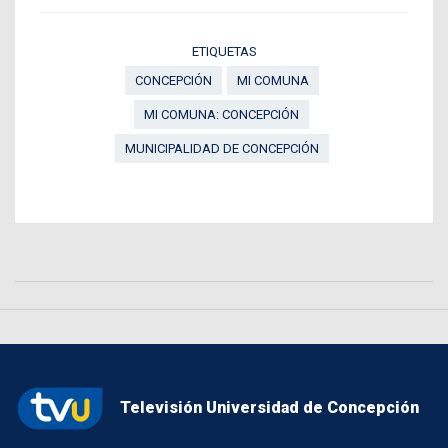
ETIQUETAS
CONCEPCIÓN
MI COMUNA
MI COMUNA: CONCEPCIÓN
MUNICIPALIDAD DE CONCEPCIÓN
Televisión Universidad de Concepción