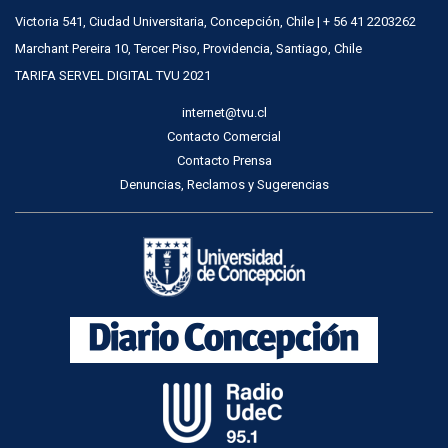
Victoria 541, Ciudad Universitaria, Concepción, Chile | + 56 41 2203262
Marchant Pereira 10, Tercer Piso, Providencia, Santiago, Chile
TARIFA SERVEL DIGITAL TVU 2021
internet@tvu.cl
Contacto Comercial
Contacto Prensa
Denuncias, Reclamos y Sugerencias