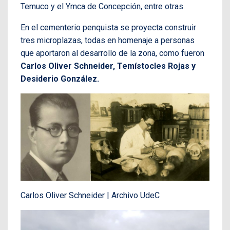
Temuco y el Ymca de Concepción, entre otras.
En el cementerio penquista se proyecta construir
tres microplazas, todas en homenaje a personas
que aportaron al desarrollo de la zona, como fueron
Carlos Oliver Schneider, Temístocles Rojas y
Desiderio González.
Carlos Oliver Schneider | Archivo UdeC