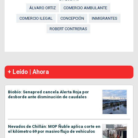
ÁLVARO ORTIZ
COMERCIO AMBULANTE
COMERCIO ILEGAL
CONCEPCIÓN
INMIGRANTES
ROBERT CONTRERAS
+ Leído | Ahora
Biobío: Senapred cancela Alerta Roja por
desborde ante disminución de caudales
Nevados de Chillán: MOP Ñuble aplica corte en
el kilómetro 69 por masivo flujo de vehículos