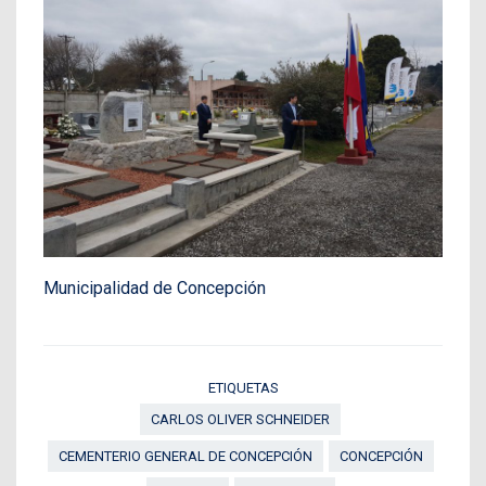
Municipalidad de Concepción
ETIQUETAS
CARLOS OLIVER SCHNEIDER
CEMENTERIO GENERAL DE CONCEPCIÓN
CONCEPCIÓN