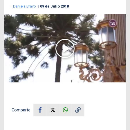
Daniela Bravo
09 de Julio 2018
Comparte