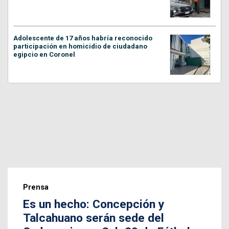
Adolescente de 17 años habría reconocido
participación en homicidio de ciudadano
egipcio en Coronel
Prensa
Es un hecho: Concepción y
Talcahuano serán sede del