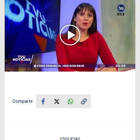
Comparte
ETIQUETAS