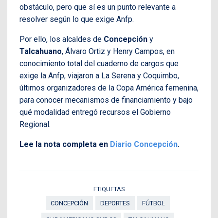
obstáculo, pero que sí es un punto relevante a
resolver según lo que exige Anfp.
Por ello, los alcaldes de
Concepción
y
Talcahuano
, Álvaro Ortiz y Henry Campos, en
conocimiento total del cuaderno de cargos que
exige la Anfp, viajaron a La Serena y Coquimbo,
últimos organizadores de la Copa América femenina,
para conocer mecanismos de financiamiento y bajo
qué modalidad entregó recursos el Gobierno
Regional.
Lee la nota completa en
Diario Concepción
.
ETIQUETAS
CONCEPCIÓN
DEPORTES
FÚTBOL