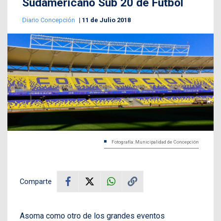
Sudamericano Sub 20 de Fútbol
Diario Concepción
11 de Julio 2018
Fotografía: Municipalidad de Concepción
Comparte
Asoma como otro de los grandes eventos