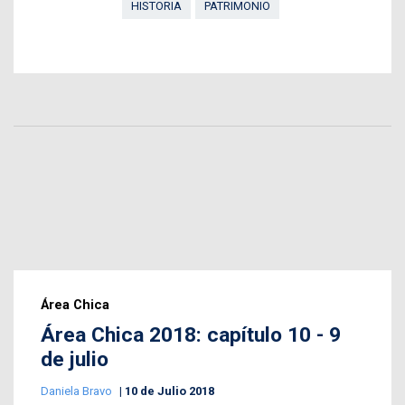
HISTORIA
PATRIMONIO
Área Chica
Área Chica 2018: capítulo 10 - 9
de julio
Daniela Bravo
10 de Julio 2018