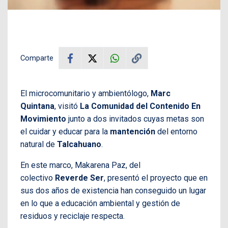
Comparte
El microcomunitario y ambientólogo,
Marc
Quintana
, visitó
La Comunidad del Contenido En
Movimiento
junto a dos invitados cuyas metas son
el cuidar y educar para la
mantención
del entorno
natural de
Talcahuano
.
En este marco, Makarena Paz, del
colectivo
Reverde Ser
, presentó el proyecto que en
sus dos años de existencia han conseguido un lugar
en lo que a educación ambiental y gestión de
residuos y reciclaje respecta.