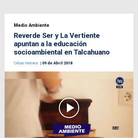
Medio Ambiente
Reverde Ser y La Vertiente
apuntan a la educación
socioambiental en Talcahuano
César Herrera
09 de Abril 2018