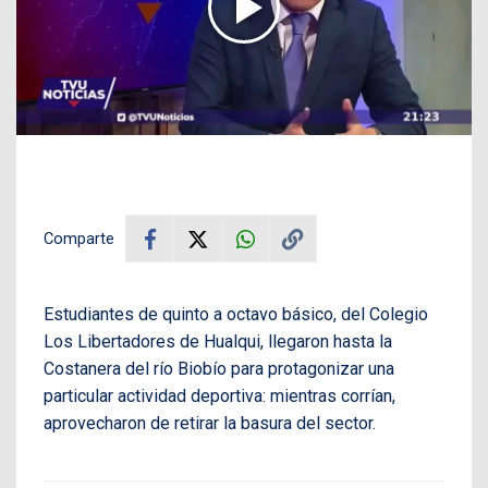
Comparte
Estudiantes de quinto a octavo básico, del Colegio
Los Libertadores de Hualqui, llegaron hasta la
Costanera del río Biobío para protagonizar una
particular actividad deportiva: mientras corrían,
aprovecharon de retirar la basura del sector.