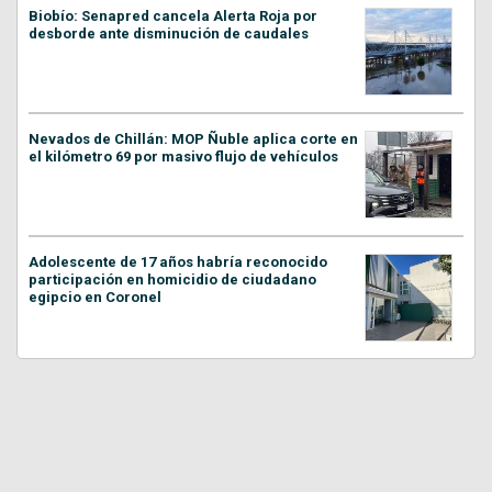
Biobío: Senapred cancela Alerta Roja por
desborde ante disminución de caudales
Nevados de Chillán: MOP Ñuble aplica corte en
el kilómetro 69 por masivo flujo de vehículos
Adolescente de 17 años habría reconocido
participación en homicidio de ciudadano
egipcio en Coronel