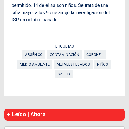
permitido, 14 de ellas son niños. Se trata de una
cifra mayor a los 9 que arrojó la investigación del
ISP en octubre pasado.
ETIQUETAS
ARSÉNICO
CONTAMINACIÓN
CORONEL
MEDIO AMBIENTE
METALES PESADOS
NIÑOS
SALUD
+ Leído | Ahora