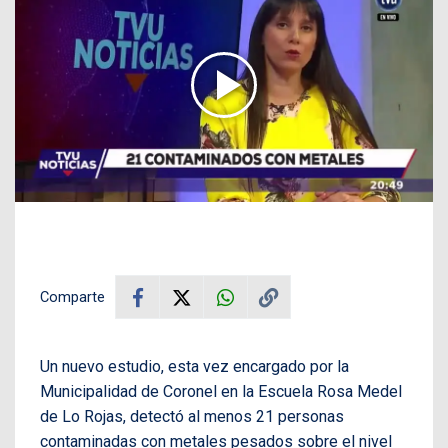
Comparte
Un nuevo estudio, esta vez encargado por la
Municipalidad de Coronel en la Escuela Rosa Medel
de Lo Rojas, detectó al menos 21 personas
contaminadas con metales pesados sobre el nivel