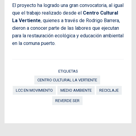
El proyecto ha logrado una gran convocatoria, al igual
que el trabajo realizado desde el
Centro Cultural
La Vertiente
, quienes a través de Rodrigo Barrera,
dieron a conocer parte de las labores que ejecutan
para la restauración ecológica y educación ambiental
en la comuna puerto.
ETIQUETAS
CENTRO CULTURAL LA VERTIENTE
LCC EN MOVIMIENTO
MEDIO AMBIENTE
RECICLAJE
REVERDE SER