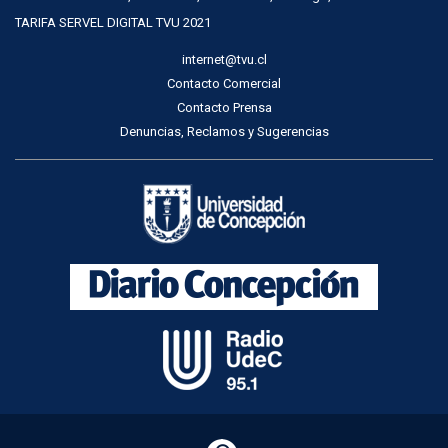
TARIFA SERVEL DIGITAL TVU 2021
internet@tvu.cl
Contacto Comercial
Contacto Prensa
Denuncias, Reclamos y Sugerencias