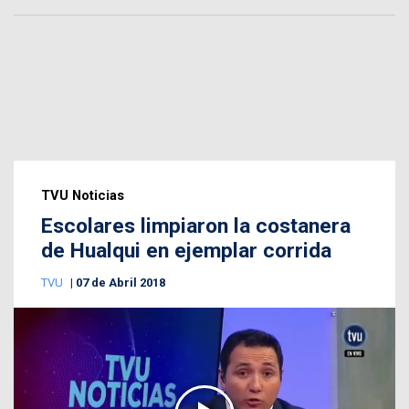
TVU Noticias
Escolares limpiaron la costanera
de Hualqui en ejemplar corrida
TVU
07 de Abril 2018