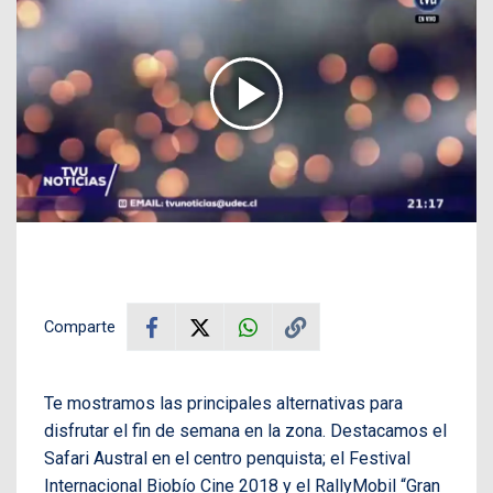
Comparte
Te mostramos las principales alternativas para
disfrutar el fin de semana en la zona. Destacamos el
Safari Austral en el centro penquista; el Festival
Internacional Biobío Cine 2018 y el RallyMobil “Gran