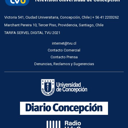
Victoria 541, Ciudad Universitaria, Concepción, Chile | + 56 41 2203262
Marchant Pereira 10, Tercer Piso, Providencia, Santiago, Chile
TARIFA SERVEL DIGITAL TVU 2021
internet@tvu.cl
Contacto Comercial
Contacto Prensa
Denuncias, Reclamos y Sugerencias