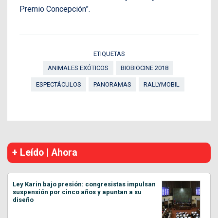
Premio Concepción”.
ETIQUETAS
ANIMALES EXÓTICOS
BIOBIOCINE 2018
ESPECTÁCULOS
PANORAMAS
RALLYMOBIL
+ Leído | Ahora
Ley Karin bajo presión: congresistas impulsan
suspensión por cinco años y apuntan a su
diseño