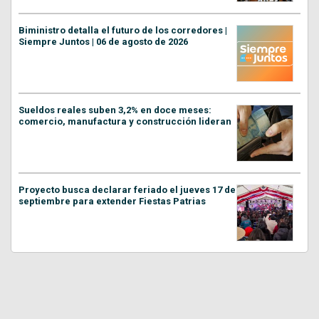
Biministro detalla el futuro de los corredores |
Siempre Juntos | 06 de agosto de 2026
Sueldos reales suben 3,2% en doce meses:
comercio, manufactura y construcción lideran
Proyecto busca declarar feriado el jueves 17 de
septiembre para extender Fiestas Patrias