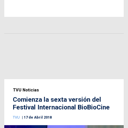
TVU Noticias
Comienza la sexta versión del
Festival Internacional BioBioCine
TVU
17 de Abril 2018