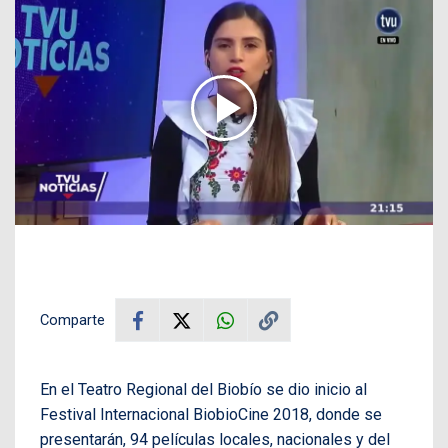
Comparte
En el Teatro Regional del Biobío se dio inicio al
Festival Internacional BiobioCine 2018, donde se
presentarán, 94 películas locales, nacionales y del