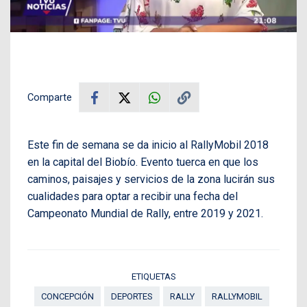
Comparte
Este fin de semana se da inicio al RallyMobil 2018
en la capital del Biobío. Evento tuerca en que los
caminos, paisajes y servicios de la zona lucirán sus
cualidades para optar a recibir una fecha del
Campeonato Mundial de Rally, entre 2019 y 2021.
ETIQUETAS
CONCEPCIÓN
DEPORTES
RALLY
RALLYMOBIL