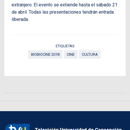
extranjero. El evento se extiende hasta el sábado 21
de abril. Todas las presentaciones tendrán entrada
liberada.
ETIQUETAS
BIOBIOCINE 2018
CINE
CULTURA
Televisión Universidad de Concepción