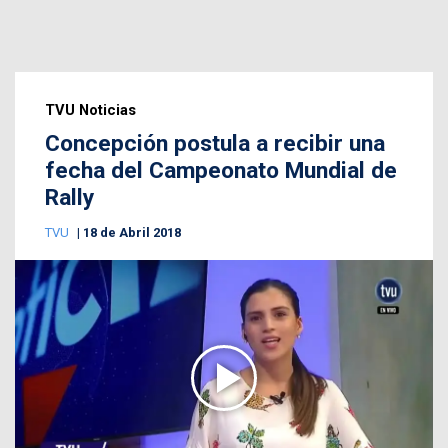
TVU Noticias
Concepción postula a recibir una
fecha del Campeonato Mundial de
Rally
TVU
18 de Abril 2018