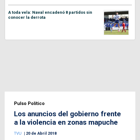
A toda vela: Naval encadenó 8 partidos sin
conocer la derrota
Pulso Político
Los anuncios del gobierno frente
a la violencia en zonas mapuche
TVU
20 de Abril 2018