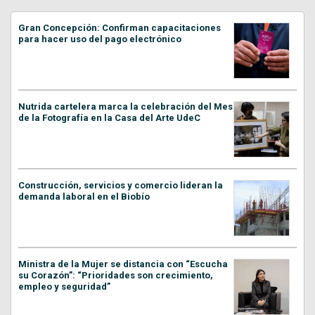
Gran Concepción: Confirman capacitaciones
para hacer uso del pago electrónico
Nutrida cartelera marca la celebración del Mes
de la Fotografía en la Casa del Arte UdeC
Construcción, servicios y comercio lideran la
demanda laboral en el Biobío
Ministra de la Mujer se distancia con “Escucha
su Corazón”: “Prioridades son crecimiento,
empleo y seguridad”