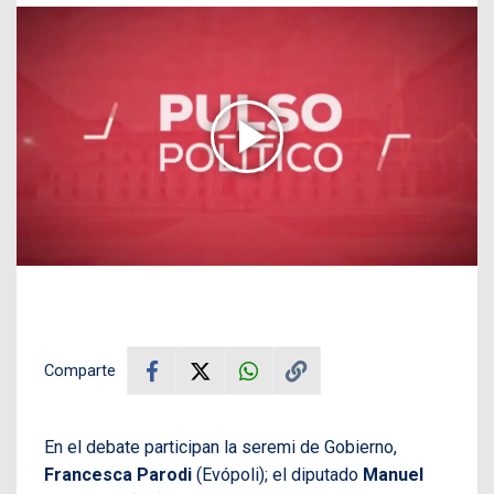
Comparte
En el debate participan la seremi de Gobierno,
Francesca Parodi
(Evópoli); el diputado
Manuel