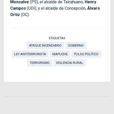
Monsalve
(PS); el alcalde de Talcahuano,
Henry
Campos
(UDI); y el alcalde de Concepción,
Álvaro
Ortiz
(DC).
ETIQUETAS
ATAQUE INCENDIARIO
GOBIERNO
LEY ANTITERRORISTA
MAPUCHE
PULSO POLÍTICO
TERRORISMO
VIOLENCIA RURAL