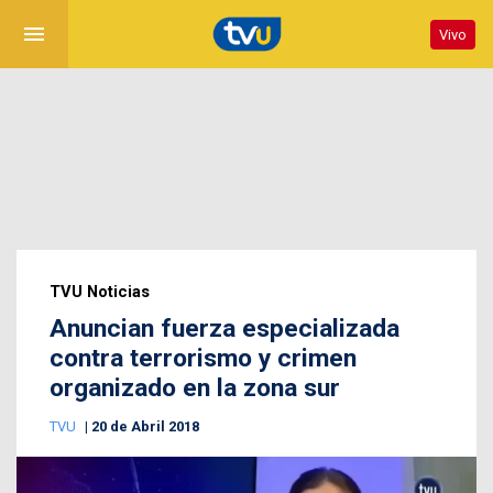
menu
Vivo
TVU Noticias
Anuncian fuerza especializada
contra terrorismo y crimen
organizado en la zona sur
TVU
20 de Abril 2018