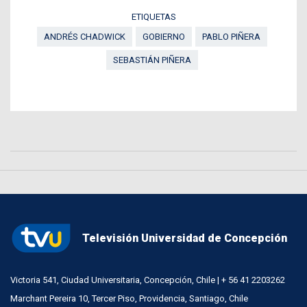
ETIQUETAS
ANDRÉS CHADWICK
GOBIERNO
PABLO PIÑERA
SEBASTIÁN PIÑERA
Televisión Universidad de Concepción
Victoria 541, Ciudad Universitaria, Concepción, Chile | + 56 41 2203262
Marchant Pereira 10, Tercer Piso, Providencia, Santiago, Chile