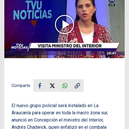
Comparte
El nuevo grupo policial será instalado en La
Araucanía para operar en toda la macro zona sur,
anunció en Concepción el ministro del Interior,
Andrés Chadwick, quien enfatizó en el combate