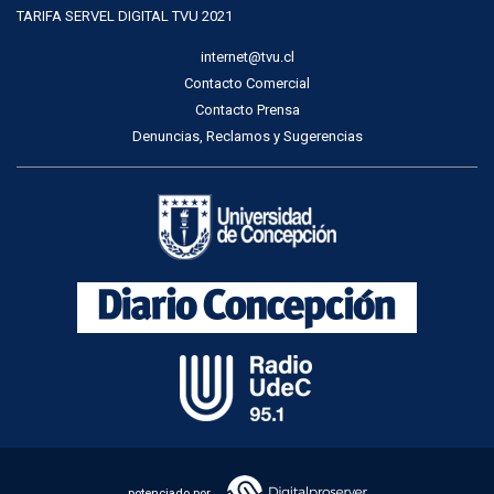
TARIFA SERVEL DIGITAL TVU 2021
internet@tvu.cl
Contacto Comercial
Contacto Prensa
Denuncias, Reclamos y Sugerencias
potenciado por