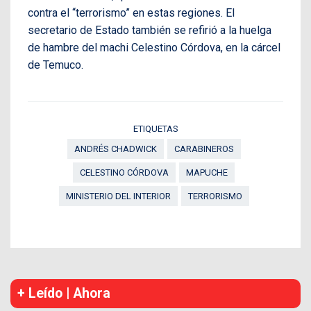
contra el “terrorismo” en estas regiones. El
secretario de Estado también se refirió a la huelga
de hambre del machi Celestino Córdova, en la cárcel
de Temuco.
ETIQUETAS
ANDRÉS CHADWICK
CARABINEROS
CELESTINO CÓRDOVA
MAPUCHE
MINISTERIO DEL INTERIOR
TERRORISMO
+ Leído | Ahora