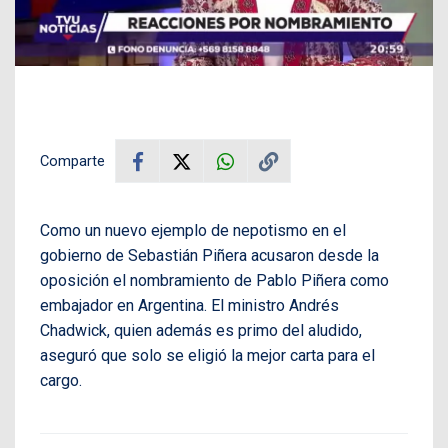
Comparte
Como un nuevo ejemplo de nepotismo en el
gobierno de Sebastián Piñera acusaron desde la
oposición el nombramiento de Pablo Piñera como
embajador en Argentina. El ministro Andrés
Chadwick, quien además es primo del aludido,
aseguró que solo se eligió la mejor carta para el
cargo.