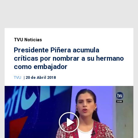
TVU Noticias
Presidente Piñera acumula
críticas por nombrar a su hermano
como embajador
TVU
20 de Abril 2018