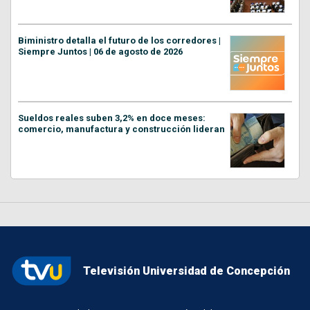
Biministro detalla el futuro de los corredores |
Siempre Juntos | 06 de agosto de 2026
Sueldos reales suben 3,2% en doce meses:
comercio, manufactura y construcción lideran
Televisión Universidad de Concepción