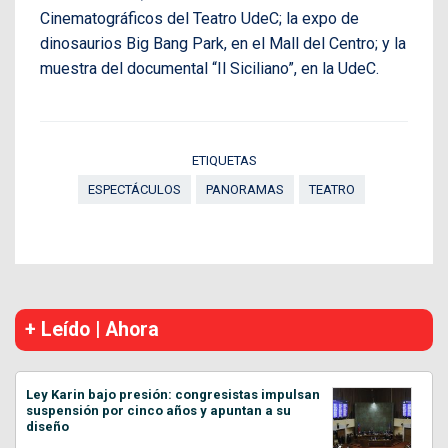
Cinematográficos del Teatro UdeC; la expo de
dinosaurios Big Bang Park, en el Mall del Centro; y la
muestra del documental “Il Siciliano”, en la UdeC.
ETIQUETAS
ESPECTÁCULOS
PANORAMAS
TEATRO
+ Leído | Ahora
Ley Karin bajo presión: congresistas impulsan
suspensión por cinco años y apuntan a su
diseño