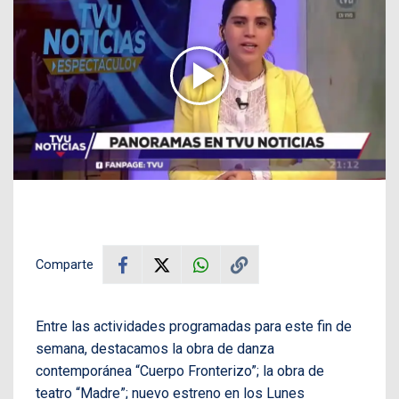
Comparte
Entre las actividades programadas para este fin de
semana, destacamos la obra de danza
contemporánea “Cuerpo Fronterizo”; la obra de
teatro “Madre”; nuevo estreno en los Lunes