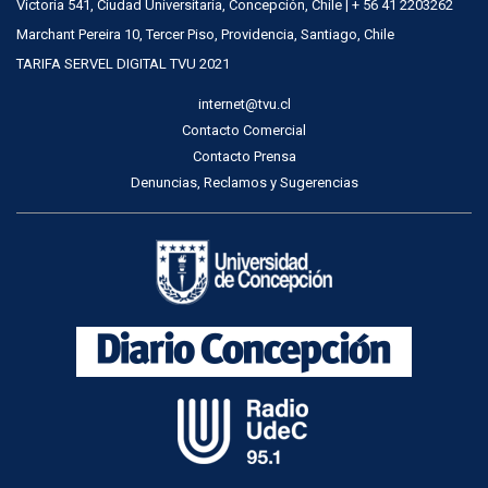
Victoria 541, Ciudad Universitaria, Concepción, Chile | + 56 41 2203262
Marchant Pereira 10, Tercer Piso, Providencia, Santiago, Chile
TARIFA SERVEL DIGITAL TVU 2021
internet@tvu.cl
Contacto Comercial
Contacto Prensa
Denuncias, Reclamos y Sugerencias