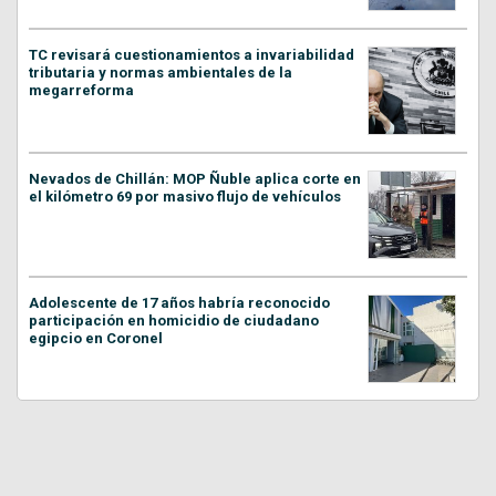
TC revisará cuestionamientos a invariabilidad
tributaria y normas ambientales de la
megarreforma
Nevados de Chillán: MOP Ñuble aplica corte en
el kilómetro 69 por masivo flujo de vehículos
Adolescente de 17 años habría reconocido
participación en homicidio de ciudadano
egipcio en Coronel