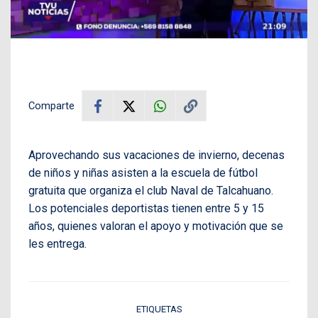
Comparte
Aprovechando sus vacaciones de invierno, decenas
de niños y niñas asisten a la escuela de fútbol
gratuita que organiza el club Naval de Talcahuano.
Los potenciales deportistas tienen entre 5 y 15
años, quienes valoran el apoyo y motivación que se
les entrega.
ETIQUETAS