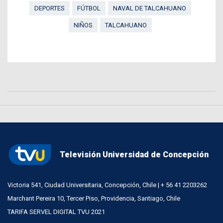
DEPORTES
FÚTBOL
NAVAL DE TALCAHUANO
NIÑOS
TALCAHUANO
Televisión Universidad de Concepción
Victoria 541, Ciudad Universitaria, Concepción, Chile | + 56 41 2203262
Marchant Pereira 10, Tercer Piso, Providencia, Santiago, Chile
TARIFA SERVEL DIGITAL TVU 2021