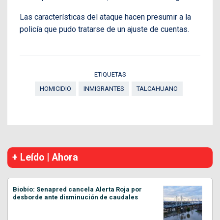
Las características del ataque hacen presumir a la
policía que pudo tratarse de un ajuste de cuentas.
ETIQUETAS
HOMICIDIO
INMIGRANTES
TALCAHUANO
+ Leído | Ahora
Biobío: Senapred cancela Alerta Roja por
desborde ante disminución de caudales