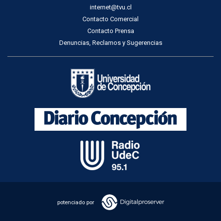
internet@tvu.cl
Contacto Comercial
Contacto Prensa
Denuncias, Reclamos y Sugerencias
potenciado por