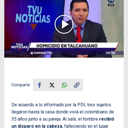
Comparte
De acuerdo a lo informado por la PDI, tres sujetos
llegaron hasta la casa donde vivía el colombiano de
35 años junto a su pareja. Al salir, el hombre
recibió
un disparo en la cabeza
, falleciendo en el lugar.