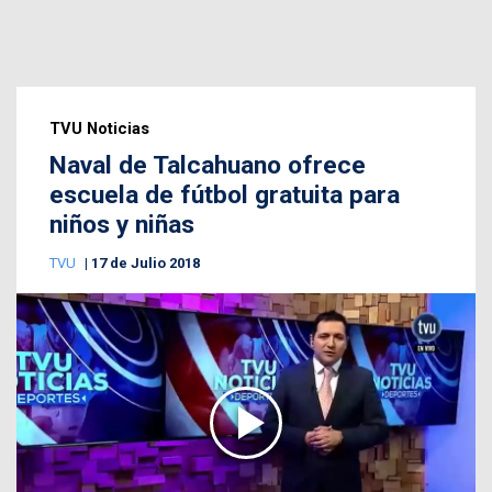
TVU Noticias
Naval de Talcahuano ofrece
escuela de fútbol gratuita para
niños y niñas
TVU
17 de Julio 2018