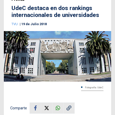
UdeC destaca en dos rankings
internacionales de universidades
TVU
19 de Julio 2018
Fotografía: UdeC
Comparte