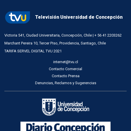
Televisión Universidad de Concepción
Victoria 541, Ciudad Universitaria, Concepción, Chile | + 56 41 2203262
Marchant Pereira 10, Tercer Piso, Providencia, Santiago, Chile
TARIFA SERVEL DIGITAL TVU 2021
internet@tvu.cl
Contacto Comercial
Contacto Prensa
Denuncias, Reclamos y Sugerencias