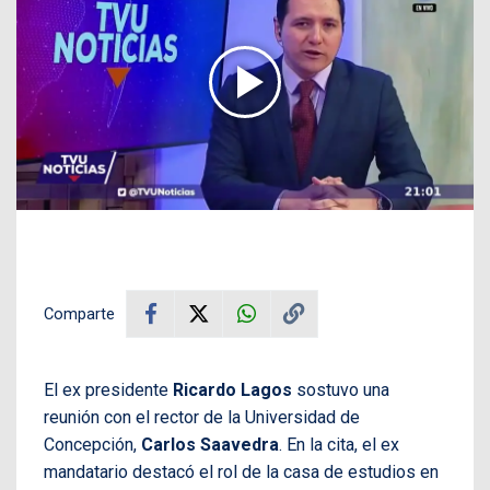
Comparte
El ex presidente
Ricardo Lagos
sostuvo una
reunión con el rector de la Universidad de
Concepción,
Carlos Saavedra
. En la cita, el ex
mandatario destacó el rol de la casa de estudios en