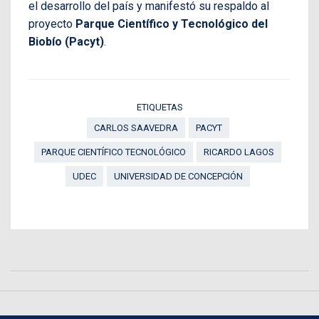
el desarrollo del país y manifestó su respaldo al
proyecto
Parque Científico y Tecnológico del
Biobío (Pacyt)
.
ETIQUETAS
CARLOS SAAVEDRA
PACYT
PARQUE CIENTÍFICO TECNOLÓGICO
RICARDO LAGOS
UDEC
UNIVERSIDAD DE CONCEPCIÓN