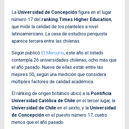
La
Universidad de Concepción
figura en el lugar
número 17 del
ranking Times Higher Education
,
que mide la calidad de los planteles a nivel
latinoamericano. La casa de estudios penquista
aparece tercera entre las chilenas.
Según publicó
El Mercurio
, este año el listado
contempla 26 universidades chilenas, ocho más que
el año pasado. Nueve de ellas están entre las
mejores 50, según una medición que considera
múltiples factores de calidad académica.
El ránking de origen británico ubicó a la
Pontificia
Universidad Católica de Chile
en el tercer lugar, la
Universidad de Chile
en el sexto, y la
Universidad
de Concepción
en el puesto número 17, cuatro
menos que el año pasado.