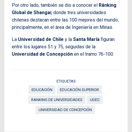
Por otro lado, también se dio a conocer el
Ránking
Global de Shangai
, donde tres universidades
chilenas destacan entre las 100 mejores del mundo,
principalmente, en el área de Ingeniería en Minas.
La
Universidad de Chile
y la
Santa María
figuran
entre los lugares 51 y 75, seguidas de la
Universidad de Concepción
en el tramo 76-100.
ETIQUETAS
EDUCACIÓN
EDUCACIÓN SUPERIOR
RANKING DE UNIVERSIDADES
UDEC
UNIVERSIDAD DE CONCEPCIÓN