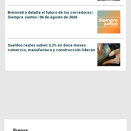
Biministro detalla el futuro de los corredores |
Siempre Juntos | 06 de agosto de 2026
Sueldos reales suben 3,2% en doce meses:
comercio, manufactura y construcción lideran
Prensa