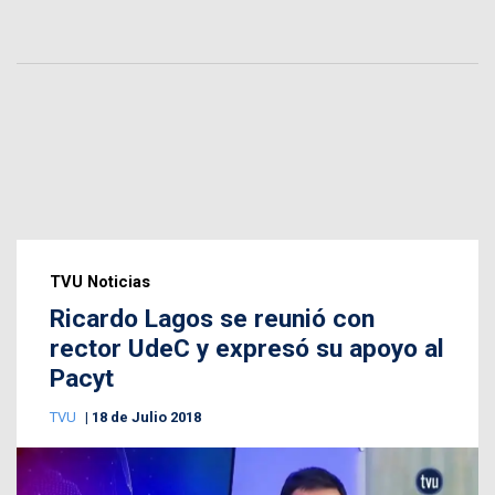
TVU Noticias
Ricardo Lagos se reunió con
rector UdeC y expresó su apoyo al
Pacyt
TVU
18 de Julio 2018