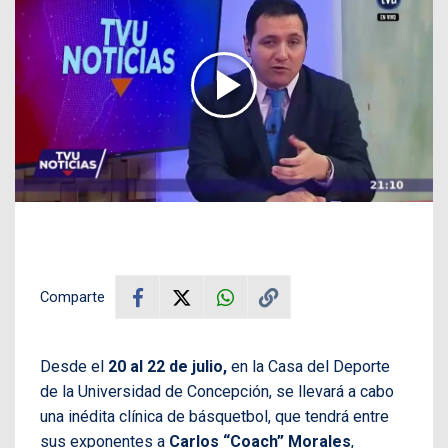
Comparte
Desde el
20 al 22 de julio,
en la Casa del Deporte
de la Universidad de Concepción, se llevará a cabo
una inédita clínica de básquetbol, que tendrá entre
sus exponentes a
Carlos “Coach” Morales
,