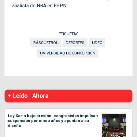
analista de NBA en ESPN.
ETIQUETAS
BÁSQUETBOL
DEPORTES
UDEC
UNIVERSIDAD DE CONCEPCIÓN
+ Leído | Ahora
Ley Karin bajo presión: congresistas impulsan
suspensión por cinco años y apuntan a su
diseño