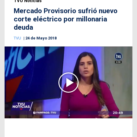
TVU Noticias
Mercado Provisorio sufrió nuevo
corte eléctrico por millonaria
deuda
TVU
24 de Mayo 2018