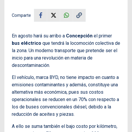
Comparte
En agosto hará su arribo a
Concepción
el primer
bus eléctrico
que tendrá la locomoción colectiva de
la zona. Un moderno transporte que pretende ser el
inicio para una revolución en materia de
descontaminación.
El vehículo, marca BYD, no tiene impacto en cuanto a
emisiones contaminantes y además, constituye una
alternativa más económica, pues sus costos
operacionales se reducen en un 70% con respecto a
los de buses convencionales diésel, debido a la
reducción de aceites y piezas.
A ello se suma también el bajo costo por kilómetro,