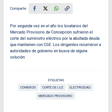
Comparte
Por segunda vez en el año los locatarios del
Mercado Provisorio de Concepción sufrieron el
corte del suministro eléctrico por la abultada deuda
que mantienen con CGE. Los dirigentes recurrieron a
autoridades de gobierno en busca de alguna
solución.
ETIQUETAS
COMERCIO
CORTE DE LUZ
ELECTRICIDAD
MERCADO PROVISORIO