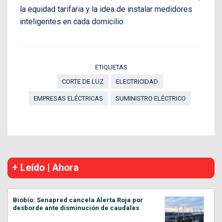
la equidad tarifaria y la idea de instalar medidores
inteligentes en cada domicilio.
ETIQUETAS
CORTE DE LUZ
ELECTRICIDAD
EMPRESAS ELÉCTRICAS
SUMINISTRO ELÉCTRICO
+ Leído | Ahora
Biobío: Senapred cancela Alerta Roja por
desborde ante disminución de caudales