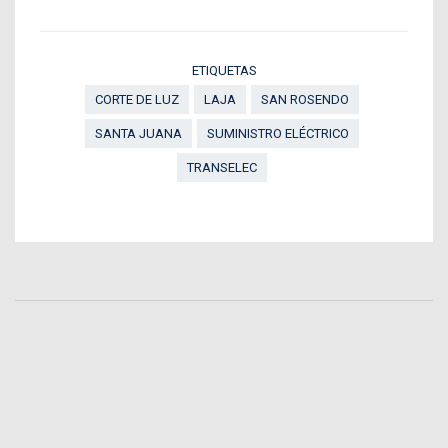
ETIQUETAS
CORTE DE LUZ
LAJA
SAN ROSENDO
SANTA JUANA
SUMINISTRO ELÉCTRICO
TRANSELEC