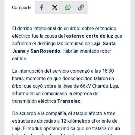
Comparte
El derribo intencional de un árbol sobre el tendido
eléctrico fue la causa del
extenso corte de luz
que
sufrieron el domingo las comunas de
Laja
,
Santa
Juana
y
San Rosendo
. Habrían intentado robar
cables.
La interrupción del servicio comenzó a las 18:30
horas, momento en que desconocidos talaron un
árbol que cayó sobre la línea de 66kV Charrúa-Laja,
informó en un comunicado la empresa de
transmisión eléctrica
Transelec
.
De acuerdo a la compañía, el ataque afectó a tres
estructuras ubicadas a 12 kilómetros al oriente de
Laja. El modus operandi indica que se trataría de
un