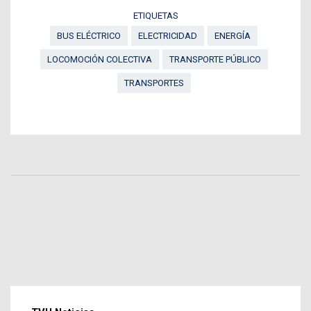
ETIQUETAS
BUS ELÉCTRICO
ELECTRICIDAD
ENERGÍA
LOCOMOCIÓN COLECTIVA
TRANSPORTE PÚBLICO
TRANSPORTES