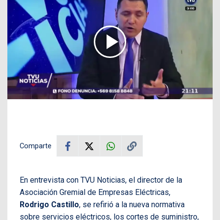
Comparte
En entrevista con TVU Noticias, el director de la
Asociación Gremial de Empresas Eléctricas,
Rodrigo Castillo
, se refirió a la nueva normativa
sobre servicios eléctricos, los cortes de suministro,