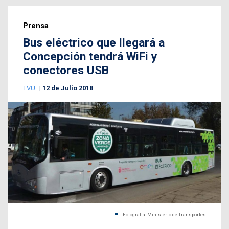
Prensa
Bus eléctrico que llegará a
Concepción tendrá WiFi y
conectores USB
TVU
12 de Julio 2018
Fotografía: Ministerio de Transportes