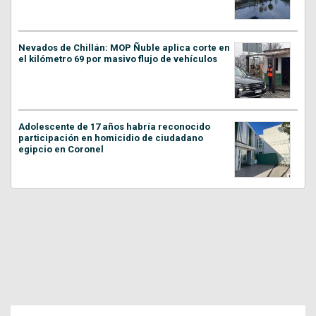
Nevados de Chillán: MOP Ñuble aplica corte en
el kilómetro 69 por masivo flujo de vehículos
Adolescente de 17 años habría reconocido
participación en homicidio de ciudadano
egipcio en Coronel