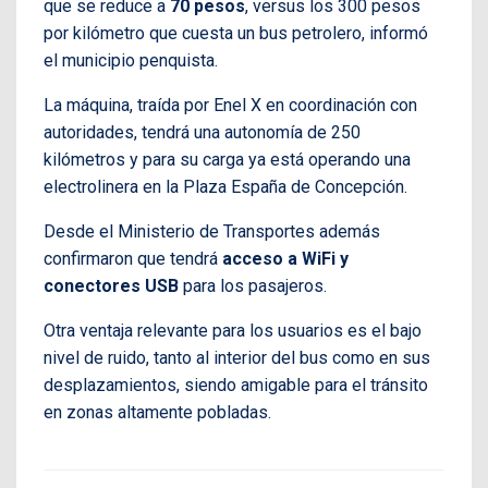
que se reduce a
70 pesos
, versus los 300 pesos
por kilómetro que cuesta un bus petrolero, informó
el municipio penquista.
La máquina, traída por Enel X en coordinación con
autoridades, tendrá una autonomía de 250
kilómetros y para su carga ya está operando una
electrolinera en la Plaza España de Concepción.
Desde el Ministerio de Transportes además
confirmaron que tendrá
acceso a WiFi y
conectores USB
para los pasajeros.
Otra ventaja relevante para los usuarios es el bajo
nivel de ruido, tanto al interior del bus como en sus
desplazamientos, siendo amigable para el tránsito
en zonas altamente pobladas.