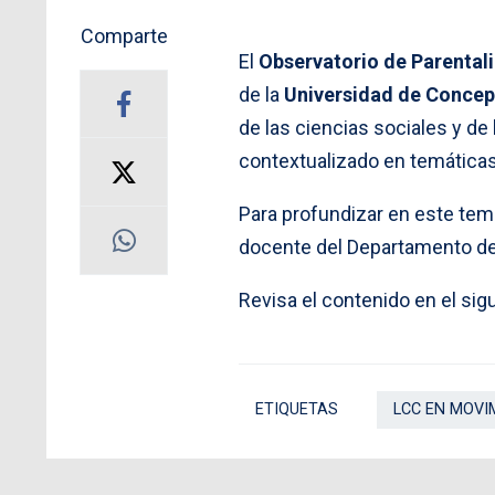
Comparte
El
Observatorio de Parental
de la
Universidad de Concep
de las ciencias sociales y de
contextualizado en temáticas
Para profundizar en este tem
docente del Departamento de 
Revisa el contenido en el sig
ETIQUETAS
LCC EN MOVI