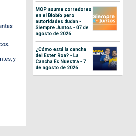
MOP asume corredores
en el Biobío pero
autoridades dudan -
entes
Siempre Juntos - 07 de
agosto de 2026
cos.
¿Cómo está la cancha
del Ester Roa? - La
ntes, y
Cancha Es Nuestra - 7
de agosto de 2026