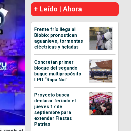
+ Leído | Ahora
Frente frío llega al
Biobío: pronostican
aguanieve, tormentas
eléctricas y heladas
Concretan primer
bloque del segundo
buque multipropósito
LPD “Rapa Nui”
Proyecto busca
declarar feriado el
jueves 17 de
septiembre para
extender Fiestas
Patrias