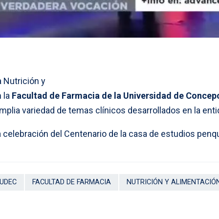
a Nutrición y
 la
Facultad de Farmacia de la Universidad de Concep
amplia variedad de temas clínicos desarrollados en la enti
 celebración del Centenario de la casa de estudios penqu
 UDEC
FACULTAD DE FARMACIA
NUTRICIÓN Y ALIMENTACIÓ