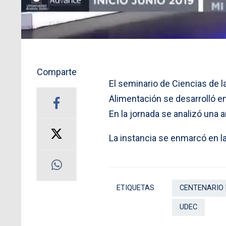
Comparte
El seminario de Ciencias de l
Alimentación se desarrolló en
En la jornada se analizó una 
La instancia se enmarcó en la
ETIQUETAS
CENTENARIO
UDEC