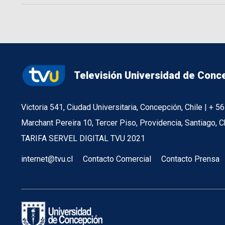
Televisión Universidad de Conc
Victoria 541, Ciudad Universitaria, Concepción, Chile | + 
Marchant Pereira 10, Tercer Piso, Providencia, Santiago, C
TARIFA SERVEL DIGITAL TVU 2021
internet@tvu.cl
Contacto Comercial
Contacto Prensa