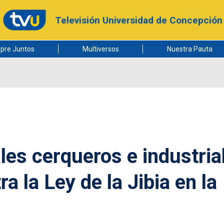
Televisión Universidad de Concepción
pre Juntos
Multiversos
Nuestra Pauta
es cerqueros e industria
a la Ley de la Jibia en la