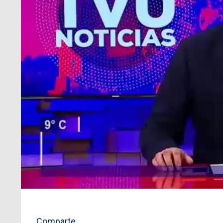
Comparte