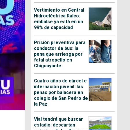
Vertimiento en Central
Hidroeléctrica Ralco:
embalse ya está en un
99% de capacidad
Prisión preventiva para
conductor de bus: la
pena que arriesga por
fatal atropello en
Chiguayante
Cuatro años de cárcel e
internación juvenil: las
penas por balacera en
colegio de San Pedro de
la Paz
Vial tendrá que buscar
estadio: descartan