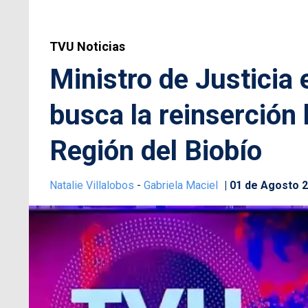
TVU Noticias
Ministro de Justicia
busca la reinserción 
Región del Biobío
Natalie Villalobos
-
Gabriela Maciel
01 de Agosto 