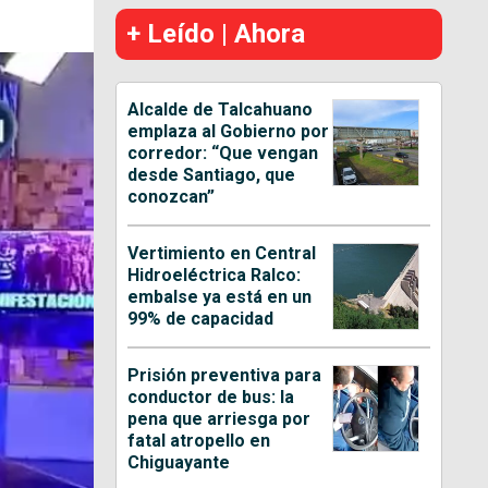
+ Leído | Ahora
Alcalde de Talcahuano
emplaza al Gobierno por
corredor: “Que vengan
desde Santiago, que
conozcan”
Vertimiento en Central
Hidroeléctrica Ralco:
embalse ya está en un
99% de capacidad
Prisión preventiva para
conductor de bus: la
pena que arriesga por
fatal atropello en
Chiguayante