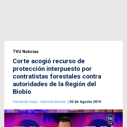
TVU Noticias
Corte acogió recurso de
protección interpuesto por
contratistas forestales contra
autoridades de la Región del
Biobío
Fernanda Vega
-
Gabriela Maciel
02 de Agosto 2019