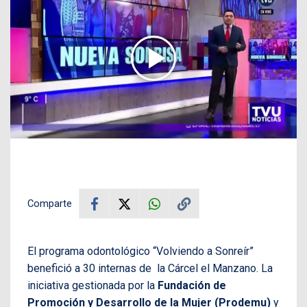
Comparte
El programa odontológico “Volviendo a Sonreír”
benefició a 30 internas de la Cárcel el Manzano. La
iniciativa gestionada por la
Fundación de
Promoción y Desarrollo de la Mujer (Prodemu)
y