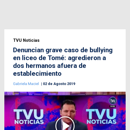
TVU Noticias
Denuncian grave caso de bullying
en liceo de Tomé: agredieron a
dos hermanos afuera de
establecimiento
Gabriela Maciel
02 de Agosto 2019