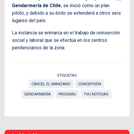
Gendarmería de Chile
, se inició como un plan
piloto, y debido a su éxito se extenderá a otros seis
lugares del país.
La instancia se enmarca en el trabajo de reinserción
social y laboral que se efectúa en los centros
penitenciarios de la zona.
ETIQUETAS
CÁRCEL EL MANZANO
CONCEPCIÓN
GENDARMERÍA
PRODEMU
TVU NOTICIAS