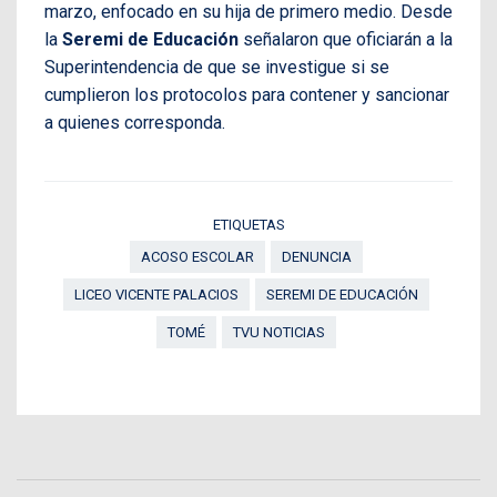
marzo, enfocado en su hija de primero medio. Desde
la
Seremi de Educación
señalaron que oficiarán a la
Superintendencia de que se investigue si se
cumplieron los protocolos para contener y sancionar
a quienes corresponda.
ETIQUETAS
ACOSO ESCOLAR
DENUNCIA
LICEO VICENTE PALACIOS
SEREMI DE EDUCACIÓN
TOMÉ
TVU NOTICIAS