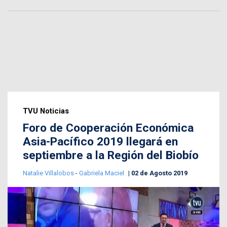
TVU Noticias
Foro de Cooperación Económica
Asia-Pacífico 2019 llegará en
septiembre a la Región del Biobío
Natalie Villalobos
-
Gabriela Maciel
02 de Agosto 2019