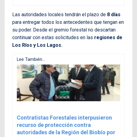
Las autoridades locales tendrán el plazo de
8 días
para entregar todos los antecedentes que tengan en
su poder. Desde el gremio forestal no descartan
continuar con estas solicitudes en las
regiones de
Los Ríos y Los Lagos.
Lee También...
Contratistas Forestales interpusieron
recurso de protección contra
autoridades de la Región del Biobío por