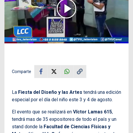
Comparte
La
Fiesta del Diseño y las Artes
tendrá una edición
especial por el día del niño este 3 y 4 de agosto.
El evento que se realizará en
Víctor Lamas 615
,
tendrá mas de 35 expositores de todo el país y un
stand donde la
Facultad de Ciencias Físicas y