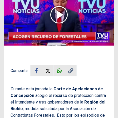
Comparte
Durante esta jornada la
Corte de Apelaciones de
Concepción
acogió el recurso de protección contra
el Intendente y tres gobernadores de la
Región del
Biobío
, medida solicitada por la Asociación de
Contratistas Forestales. Esto por los episodios de