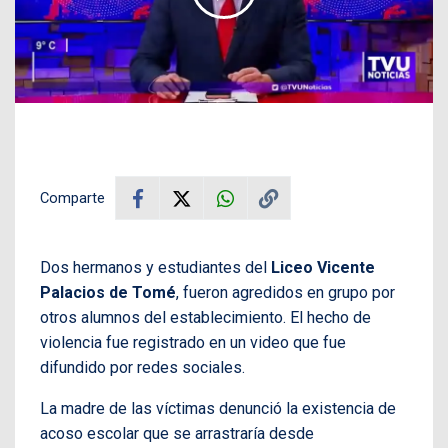
Comparte
Dos hermanos y estudiantes del
Liceo Vicente
Palacios de Tomé
, fueron agredidos en grupo por
otros alumnos del establecimiento. El hecho de
violencia fue registrado en un video que fue
difundido por redes sociales.
La madre de las víctimas denunció la existencia de
acoso escolar que se arrastraría desde