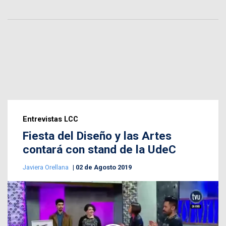
Entrevistas LCC
Fiesta del Diseño y las Artes
contará con stand de la UdeC
Javiera Orellana
02 de Agosto 2019