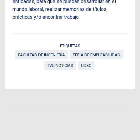
entidades, para que se puedan desarrollar en el
mundo laboral, realizar memorias de títulos,
prácticas y/o encontrar trabajo.
ETIQUETAS
FACULTAD DE INGENIERÍA
FERIA DE EMPLEABILIDAD
TVU NOTICIAS
UDEC