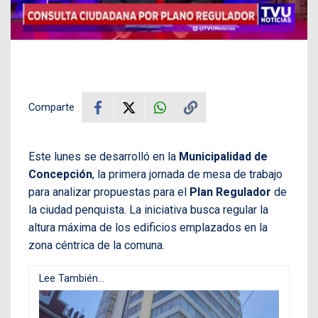
Comparte
Este lunes se desarrolló en la
Municipalidad de
Concepción
, la primera jornada de mesa de trabajo
para analizar propuestas para el
Plan Regulador
de
la ciudad penquista. La iniciativa busca regular la
altura máxima de los edificios emplazados en la
zona céntrica de la comuna.
Lee También...