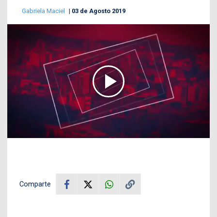
Gabriela Maciel
03 de Agosto 2019
Comparte