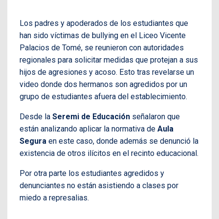
Los padres y apoderados de los estudiantes que
han sido víctimas de bullying en el Liceo Vicente
Palacios de Tomé, se reunieron con autoridades
regionales para solicitar medidas que protejan a sus
hijos de agresiones y acoso. Esto tras revelarse un
video donde dos hermanos son agredidos por un
grupo de estudiantes afuera del establecimiento.
Desde la
Seremi de Educación
señalaron que
están analizando aplicar la normativa de
Aula
Segura
en este caso, donde además se denunció la
existencia de otros ilícitos en el recinto educacional.
Por otra parte los estudiantes agredidos y
denunciantes no están asistiendo a clases por
miedo a represalias.