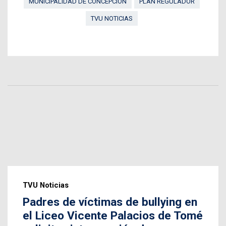
MUNICIPALIDAD DE CONCEPCIÓN
PLAN REGULADOR
TVU NOTICIAS
TVU Noticias
Padres de víctimas de bullying en
el Liceo Vicente Palacios de Tomé