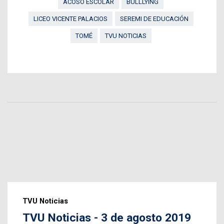
ACOSO ESCOLAR
BULLLYING
LICEO VICENTE PALACIOS
SEREMI DE EDUCACIÓN
TOMÉ
TVU NOTICIAS
TVU Noticias
TVU Noticias - 3 de agosto 2019