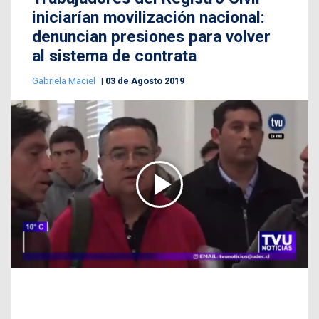
iniciarían movilización nacional:
denuncian presiones para volver
al sistema de contrata
Gabriela Maciel
03 de Agosto 2019