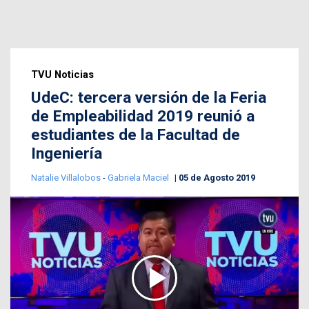
TVU Noticias
UdeC: tercera versión de la Feria
de Empleabilidad 2019 reunió a
estudiantes de la Facultad de
Ingeniería
Natalie Villalobos
-
Gabriela Maciel
05 de Agosto 2019