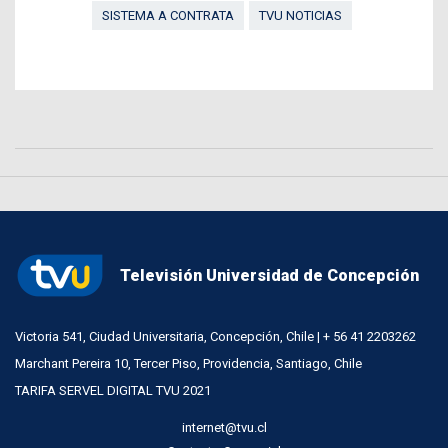
SISTEMA A CONTRATA
TVU NOTICIAS
Televisión Universidad de Concepción
Victoria 541, Ciudad Universitaria, Concepción, Chile | + 56 41 2203262
Marchant Pereira 10, Tercer Piso, Providencia, Santiago, Chile
TARIFA SERVEL DIGITAL TVU 2021
internet@tvu.cl