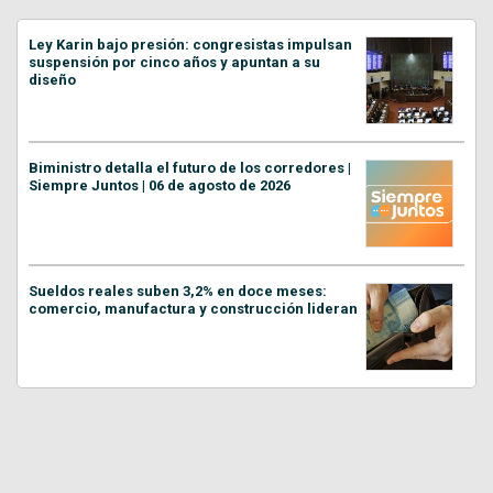
Ley Karin bajo presión: congresistas impulsan
suspensión por cinco años y apuntan a su
diseño
Biministro detalla el futuro de los corredores |
Siempre Juntos | 06 de agosto de 2026
Sueldos reales suben 3,2% en doce meses:
comercio, manufactura y construcción lideran