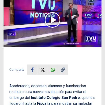
Comparte
Apoderados, docentes, alumnos y funcionarios
realizaron una nueva movilización para evitar el
embargo del
Instituto Colegio San Pedro
, quienes
llegaron hasta la
Fiscalía
para mostrar su malestar