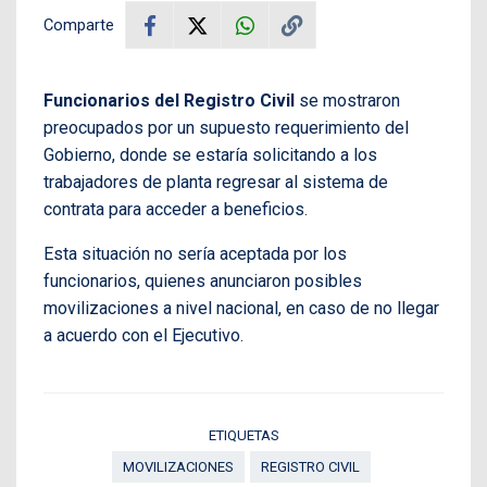
Comparte
Funcionarios del Registro Civil
se mostraron
preocupados por un supuesto requerimiento del
Gobierno, donde se estaría solicitando a los
trabajadores de planta regresar al sistema de
contrata para acceder a beneficios.
Esta situación no sería aceptada por los
funcionarios, quienes anunciaron posibles
movilizaciones a nivel nacional, en caso de no llegar
a acuerdo con el Ejecutivo.
ETIQUETAS
MOVILIZACIONES
REGISTRO CIVIL