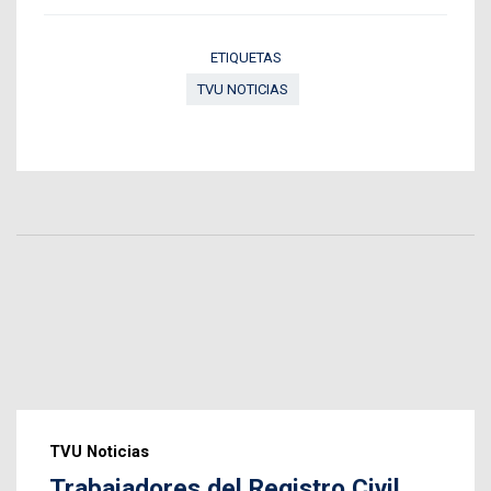
ETIQUETAS
TVU NOTICIAS
TVU Noticias
Trabajadores del Registro Civil