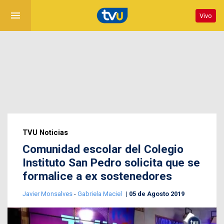
menu
Vivo
TVU Noticias
Comunidad escolar del Colegio
Instituto San Pedro solicita que se
formalice a ex sostenedores
Javier Monsalves
-
Gabriela Maciel
05 de Agosto 2019