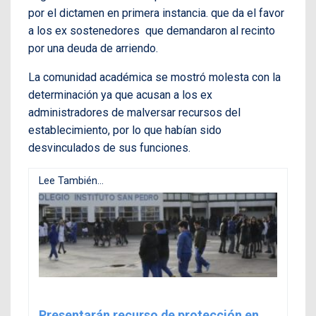
por el dictamen en primera instancia. que da el favor
a los ex sostenedores que demandaron al recinto
por una deuda de arriendo.
La comunidad académica se mostró molesta con la
determinación ya que acusan a los ex
administradores de malversar recursos del
establecimiento, por lo que habían sido
desvinculados de sus funciones.
Lee También...
Presentarán recurso de protección en