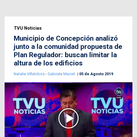
TVU Noticias
Municipio de Concepción analizó
junto a la comunidad propuesta de
Plan Regulador: buscan limitar la
altura de los edificios
Natalie Villalobos
-
Gabriela Maciel
05 de Agosto 2019