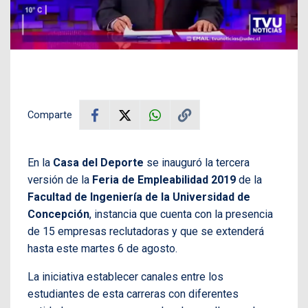
Comparte
En la
Casa del Deporte
se inauguró la tercera
versión de la
Feria de Empleabilidad 2019
de la
Facultad de Ingeniería de la Universidad de
Concepción
, instancia que cuenta con la presencia
de 15 empresas reclutadoras y que se extenderá
hasta este martes 6 de agosto.
La iniciativa establecer canales entre los
estudiantes de esta carreras con diferentes