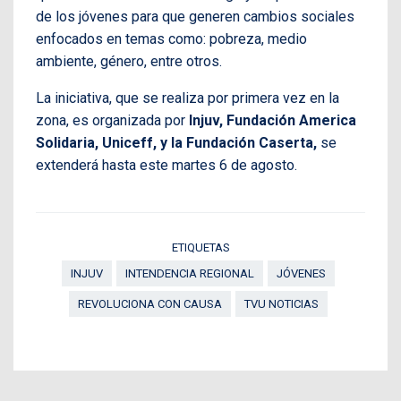
de los jóvenes para que generen cambios sociales
enfocados en temas como: pobreza, medio
ambiente, género, entre otros.
La iniciativa, que se realiza por primera vez en la
zona, es organizada por
Injuv, Fundación America
Solidaria, Uniceff, y la Fundación Caserta,
se
extenderá hasta este martes 6 de agosto.
ETIQUETAS
INJUV
INTENDENCIA REGIONAL
JÓVENES
REVOLUCIONA CON CAUSA
TVU NOTICIAS