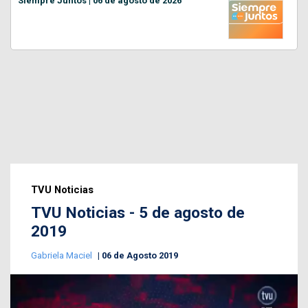
Siempre Juntos | 06 de agosto de 2026
TVU Noticias
TVU Noticias - 5 de agosto de
2019
Gabriela Maciel
06 de Agosto 2019