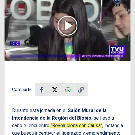
Comparte
Durante esta jornada en el
Salón Mural de la
Intendencia de la
Región del Biobío
, se llevó a
cabo el encuentro
“Revoluciona con Causa”
, instancia
que busca incentivar el liderazgo y emprendimiento