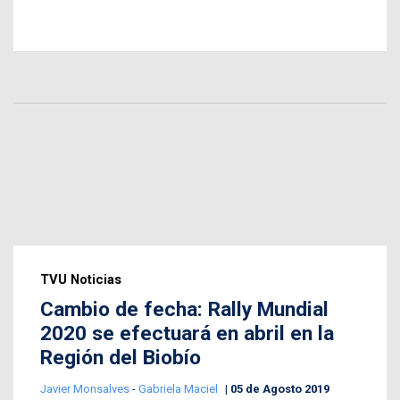
TVU Noticias
Cambio de fecha: Rally Mundial
2020 se efectuará en abril en la
Región del Biobío
Javier Monsalves
-
Gabriela Maciel
05 de Agosto 2019