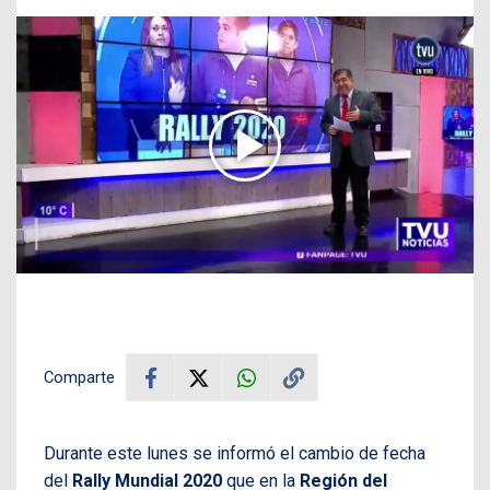
Comparte
Durante este lunes se informó el cambio de fecha
del
Rally Mundial 2020
que en la
Región del