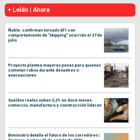
+ Leído | Ahora
Ñuble: confirman tornado EF1 con
comportamiento de "skipping" ocurrido el 27 de
julio
Proyecto plantea mayores penas para quienes
cometan robos durante desastres o
evacuaciones
Sueldos reales suben 3,2% en doce meses:
comercio, manufactura y construcción lideran
Biministro detalla el futuro de los corredores |