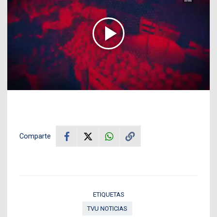
Comparte
ETIQUETAS
TVU NOTICIAS