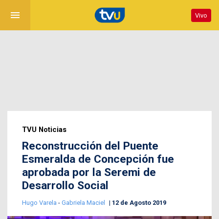
menu
Vivo
TVU Noticias
Reconstrucción del Puente
Esmeralda de Concepción fue
aprobada por la Seremi de
Desarrollo Social
Hugo Varela
-
Gabriela Maciel
12 de Agosto 2019