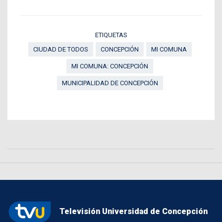
ETIQUETAS
CIUDAD DE TODOS
CONCEPCIÓN
MI COMUNA
MI COMUNA: CONCEPCIÓN
MUNICIPALIDAD DE CONCEPCIÓN
Televisión Universidad de Concepción