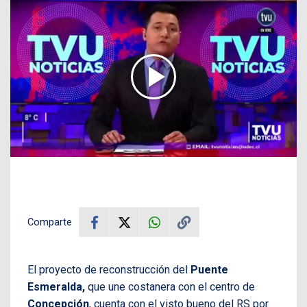
Comparte
El proyecto de reconstrucción del
Puente
Esmeralda,
que une costanera con el centro de
Concepción
, cuenta con el visto bueno del RS por