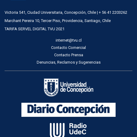
Victoria 541, Ciudad Universitaria, Concepción, Chile | + 56 41 2203262
Marchant Pereira 10, Tercer Piso, Providencia, Santiago, Chile
TARIFA SERVEL DIGITAL TVU 2021
internet@tvu.cl
Contacto Comercial
Contacto Prensa
Denuncias, Reclamos y Sugerencias