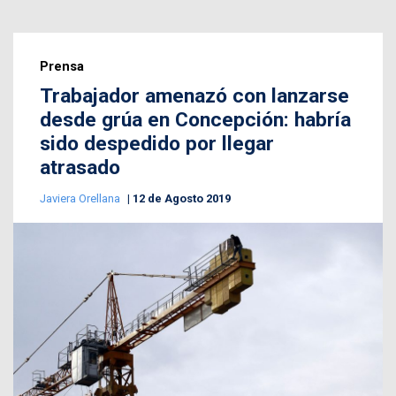
Prensa
Trabajador amenazó con lanzarse
desde grúa en Concepción: habría
sido despedido por llegar
atrasado
Javiera Orellana
12 de Agosto 2019