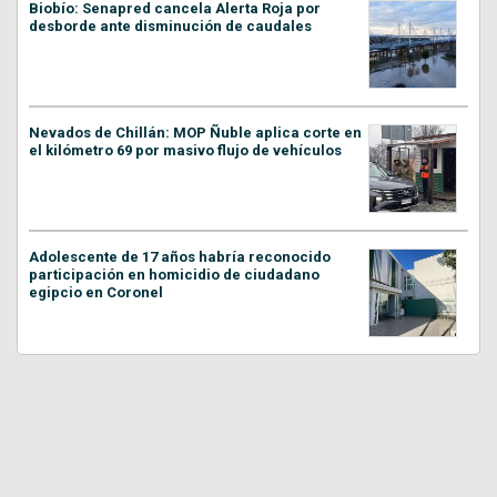
Biobío: Senapred cancela Alerta Roja por
desborde ante disminución de caudales
Nevados de Chillán: MOP Ñuble aplica corte en
el kilómetro 69 por masivo flujo de vehículos
Adolescente de 17 años habría reconocido
participación en homicidio de ciudadano
egipcio en Coronel