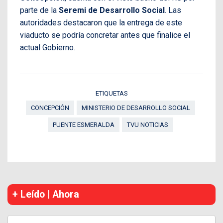
parte de la
Seremi de Desarrollo Social
. Las
autoridades destacaron que la entrega de este
viaducto se podría concretar antes que finalice el
actual Gobierno.
ETIQUETAS
CONCEPCIÓN
MINISTERIO DE DESARROLLO SOCIAL
PUENTE ESMERALDA
TVU NOTICIAS
+ Leído | Ahora