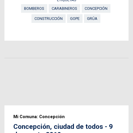
BOMBEROS
CARABINEROS
CONCEPCIÓN
CONSTRUCCIÓN
GOPE
GRÚA
Mi Comuna: Concepción
Concepción, ciudad de todos - 9