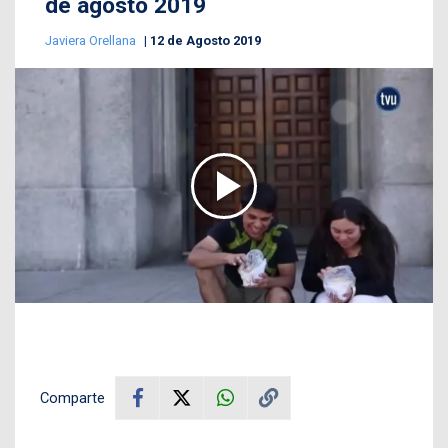
de agosto 2019
Javiera Orellana
12 de Agosto 2019
Comparte