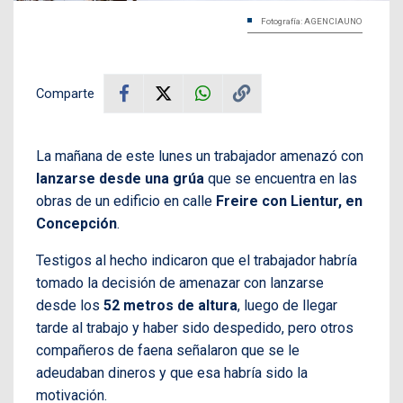
Fotografía: AGENCIAUNO
Comparte
La mañana de este lunes un trabajador amenazó con
lanzarse desde una grúa
que se encuentra en las
obras de un edificio en calle
Freire con Lientur, en
Concepción
.
Testigos al hecho indicaron que el trabajador habría
tomado la decisión de amenazar con lanzarse
desde los
52 metros de altura
, luego de llegar
tarde al trabajo y haber sido despedido, pero otros
compañeros de faena señalaron que se le
adeudaban dineros y que esa habría sido la
motivación.