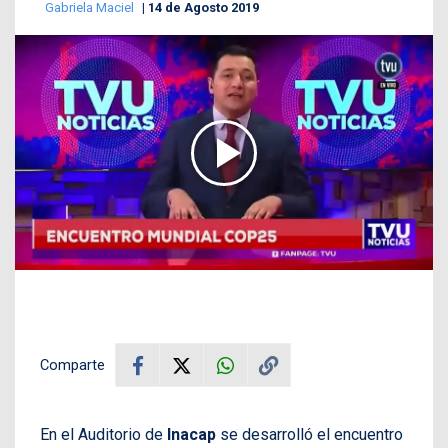
Gabriela Maciel
14 de Agosto 2019
Comparte
En el Auditorio de
Inacap
se desarrolló el encuentro