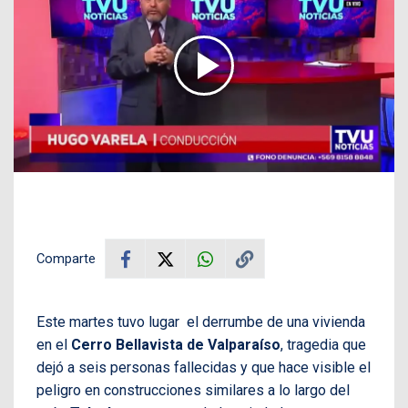
Comparte
Este martes tuvo lugar el derrumbe de una vivienda
en el
Cerro Bellavista de Valparaíso
, tragedia que
dejó a seis personas fallecidas y que hace visible el
peligro en construcciones similares a lo largo del