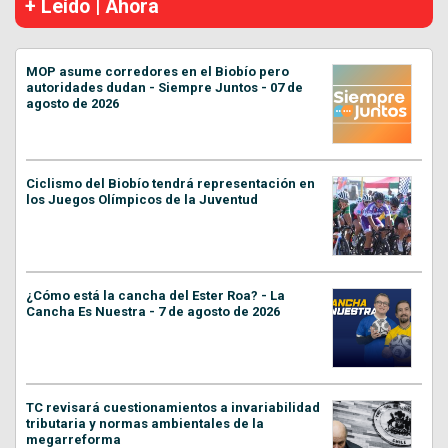
+ Leído | Ahora
MOP asume corredores en el Biobío pero
autoridades dudan - Siempre Juntos - 07 de
agosto de 2026
Ciclismo del Biobío tendrá representación en
los Juegos Olímpicos de la Juventud
¿Cómo está la cancha del Ester Roa? - La
Cancha Es Nuestra - 7 de agosto de 2026
TC revisará cuestionamientos a invariabilidad
tributaria y normas ambientales de la
megarreforma