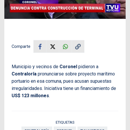
Comparte
Municipio y vecinos de
Coronel
pidieron a
Contraloría
pronunciarse sobre proyecto marítimo
portuario en esa comuna, pues acusan supuestas
irregularidades. Iniciativa tiene un financiamiento de
US$ 123 millones
.
ETIQUETAS