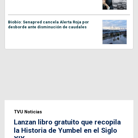
Biobío: Senapred cancela Alerta Roja por
desborde ante disminución de caudales
TVU Noticias
Lanzan libro gratuito que recopila
la Historia de Yumbel en el Siglo