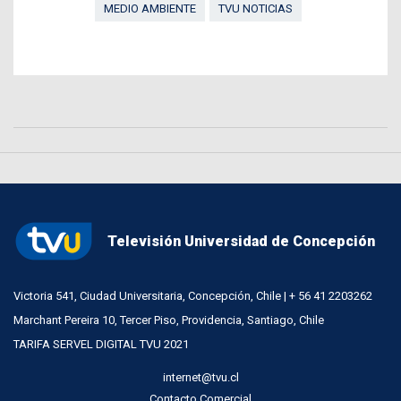
MEDIO AMBIENTE
TVU NOTICIAS
Televisión Universidad de Concepción
Victoria 541, Ciudad Universitaria, Concepción, Chile | + 56 41 2203262
Marchant Pereira 10, Tercer Piso, Providencia, Santiago, Chile
TARIFA SERVEL DIGITAL TVU 2021
internet@tvu.cl
Contacto Comercial