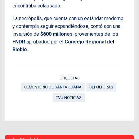
encontraba colapsado.
La necrópolis, que cuenta con un estándar moderno
y contempla seguir expandiéndose, contó con una
inversión de
$600 millones
, provenientes de los
FNDR
aprobados por el
Consejo Regional del
Biobío
.
ETIQUETAS
CEMENTERIO DE SANTA JUANA
SEPULTURAS
TVU NOTICIAS