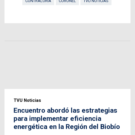
CONTRALORÍA
CORONEL
TVU NOTICIAS
TVU Noticias
Encuentro abordó las estrategias
para implementar eficiencia
energética en la Región del Biobío