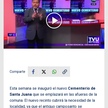
Comparte
Esta semana se inauguró el nuevo
Cementerio de
Santa Juana
que se emplazará en las afueras de la
comuna. El nuevo recinto cubrirá la necesidad de la
localidad, ya que el antiguo camposanto se