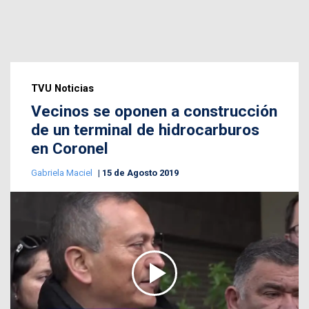
TVU Noticias
Vecinos se oponen a construcción
de un terminal de hidrocarburos
en Coronel
Gabriela Maciel
15 de Agosto 2019