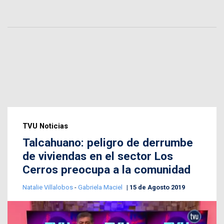
TVU Noticias
Talcahuano: peligro de derrumbe
de viviendas en el sector Los
Cerros preocupa a la comunidad
Natalie Villalobos
-
Gabriela Maciel
15 de Agosto 2019