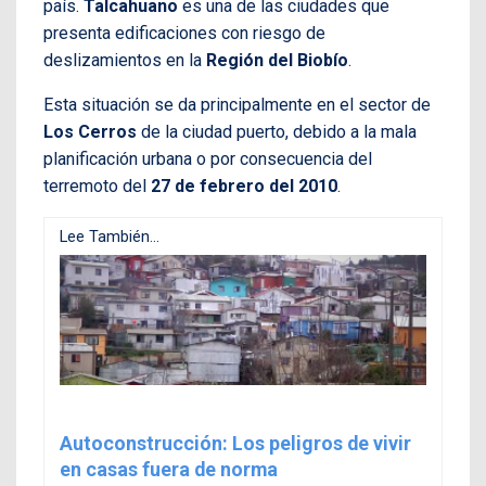
país.
Talcahuano
es una de las ciudades que
presenta edificaciones con riesgo de
deslizamientos en la
Región del Biobío
.
Esta situación se da principalmente en el sector de
Los Cerros
de la ciudad puerto, debido a la mala
planificación urbana o por consecuencia del
terremoto del
27 de febrero del 2010
.
Lee También...
Autoconstrucción: Los peligros de vivir
en casas fuera de norma