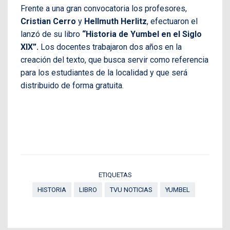
Frente a una gran convocatoria los profesores,
Cristian Cerro
y
Hellmuth Herlitz
, efectuaron el
lanzó de su libro
“Historia de Yumbel en el Siglo
XIX”.
Los docentes trabajaron dos años en la
creación del texto, que busca servir como referencia
para los estudiantes de la localidad y que será
distribuido de forma gratuita.
ETIQUETAS
HISTORIA
LIBRO
TVU NOTICIAS
YUMBEL