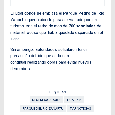
El lugar donde se emplaza el
Parque Pedro del Río
Zañartu
, quedó abierto para ser visitado por los
turistas, tras el retiro de más de
700 toneladas
de
material rocoso que había quedado esparcido en el
lugar.
Sin embargo, autoridades solicitaron tener
precaución debido que se tienen
continuar realizando obras para evitar nuevos
derrumbes.
ETIQUETAS
DESEMBOCADURA
HUALPÉN
PARQUE DEL RÍO ZAÑARTU
TVU NOTICIAS