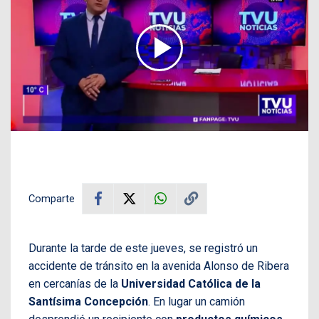
Comparte
Durante la tarde de este jueves, se registró un
accidente de tránsito en la avenida Alonso de Ribera
en cercanías de la
Universidad Católica de la
Santísima Concepción
. En lugar un camión