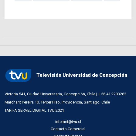
Televisión Universidad de Concepción
Victoria 541, Ciudad Universitaria, Concepción, Chile | + 56 41 2203262
Marchant Pereira 10, Tercer Piso, Providencia, Santiago, Chile
TARIFA SERVEL DIGITAL TVU 2021
internet@tvu.cl
Contacto Comercial