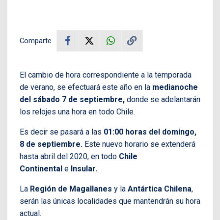
Comparte
El cambio de hora correspondiente a la temporada
de verano, se efectuará este año en la
medianoche
del
sábado 7 de septiembre,
donde se adelantarán
los relojes una hora en todo Chile.
Es decir se pasará a las
01:00
horas del domingo,
8 de septiembre.
Este nuevo horario se extenderá
hasta abril del 2020, en todo
Chile
Continental
e
Insular.
La
Región de Magallanes
y la
Antártica Chilena
,
serán las únicas localidades que mantendrán su hora
actual.