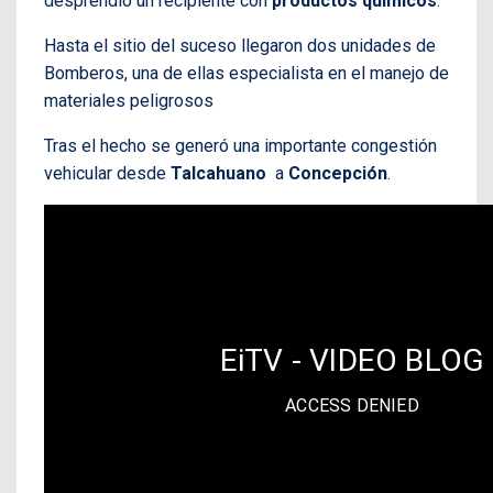
desprendió un recipiente con
productos químicos
.
Hasta el sitio del suceso llegaron dos unidades de
Bomberos, una de ellas especialista en el manejo de
materiales peligrosos
Tras el hecho se generó una importante congestión
vehicular desde
Talcahuano
a
Concepción
.