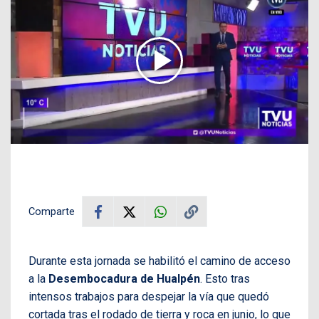
Comparte
Durante esta jornada se habilitó el camino de acceso
a la
Desembocadura de Hualpén
. Esto tras
intensos trabajos para despejar la vía que quedó
cortada tras el rodado de tierra y roca en junio, lo que