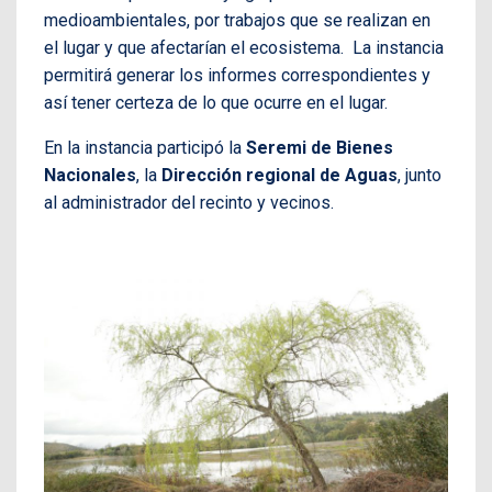
medioambientales, por trabajos que se realizan en
el lugar y que afectarían el ecosistema. La instancia
permitirá generar los informes correspondientes y
así tener certeza de lo que ocurre en el lugar.
En la instancia participó la
Seremi de Bienes
Nacionales
, la
Dirección regional de Aguas
, junto
al administrador del recinto y vecinos.