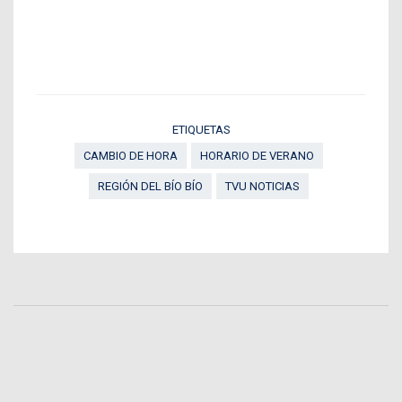
ETIQUETAS
CAMBIO DE HORA
HORARIO DE VERANO
REGIÓN DEL BÍO BÍO
TVU NOTICIAS