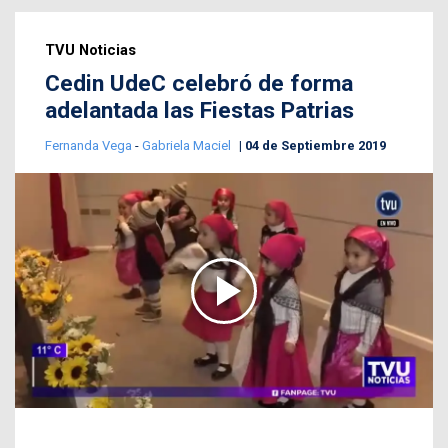
TVU Noticias
Cedin UdeC celebró de forma
adelantada las Fiestas Patrias
Fernanda Vega
-
Gabriela Maciel
04 de Septiembre 2019