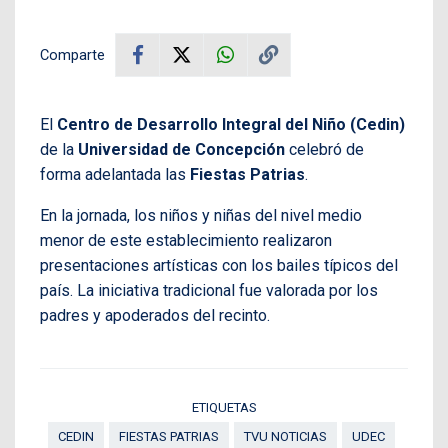
Comparte
El
Centro de Desarrollo Integral del Niño (Cedin)
de la
Universidad de Concepción
celebró de
forma adelantada las
Fiestas Patrias
.
En la jornada, los niños y niñas del nivel medio
menor de este establecimiento realizaron
presentaciones artísticas con los bailes típicos del
país. La iniciativa tradicional fue valorada por los
padres y apoderados del recinto.
ETIQUETAS
CEDIN
FIESTAS PATRIAS
TVU NOTICIAS
UDEC