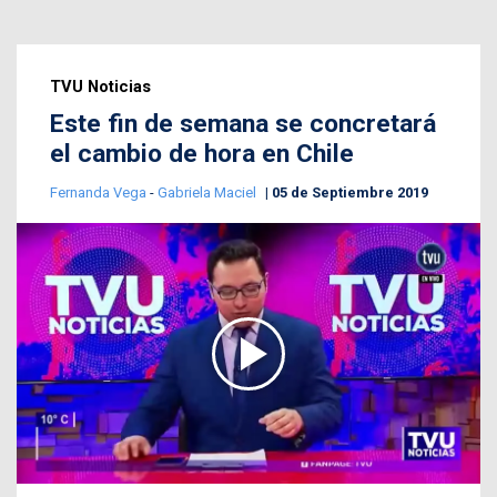
TVU Noticias
Este fin de semana se concretará
el cambio de hora en Chile
Fernanda Vega
-
Gabriela Maciel
05 de Septiembre 2019