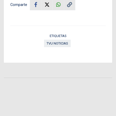
Comparte
ETIQUETAS
TVU NOTICIAS