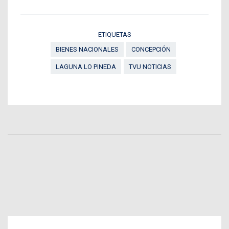
ETIQUETAS
BIENES NACIONALES
CONCEPCIÓN
LAGUNA LO PINEDA
TVU NOTICIAS