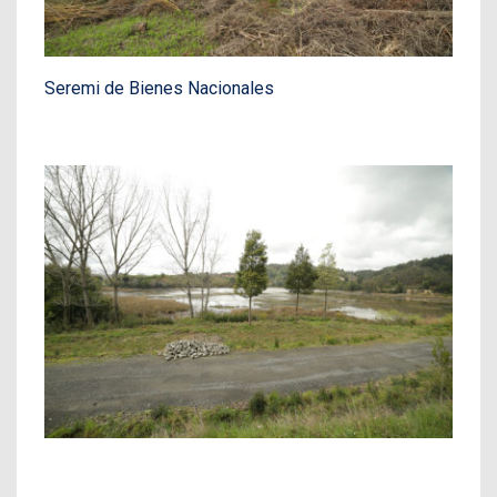
Seremi de Bienes Nacionales