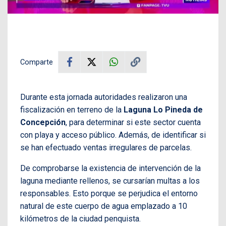
Comparte
Durante esta jornada autoridades realizaron una
fiscalización en terreno de la
Laguna Lo Pineda de
Concepción
, para determinar si este sector cuenta
con playa y acceso público. Además, de identificar si
se han efectuado ventas irregulares de parcelas.
De comprobarse la existencia de intervención de la
laguna mediante rellenos, se cursarían multas a los
responsables. Esto porque se perjudica el entorno
natural de este cuerpo de agua emplazado a 10
kilómetros de la ciudad penquista.