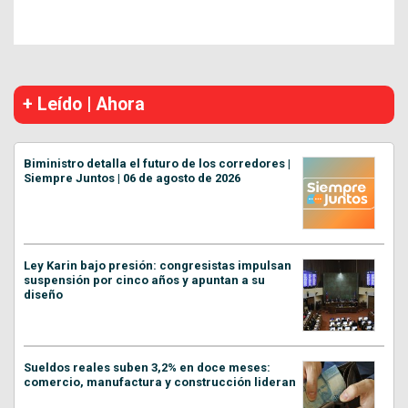
+ Leído | Ahora
Biministro detalla el futuro de los corredores |
Siempre Juntos | 06 de agosto de 2026
Ley Karin bajo presión: congresistas impulsan
suspensión por cinco años y apuntan a su
diseño
Sueldos reales suben 3,2% en doce meses:
comercio, manufactura y construcción lideran