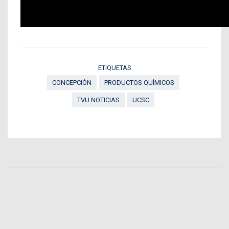
ETIQUETAS
CONCEPCIÓN
PRODUCTOS QUÍMICOS
TVU NOTICIAS
UCSC