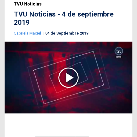
TVU Noticias
TVU Noticias - 4 de septiembre
2019
Gabriela Maciel
04 de Septiembre 2019