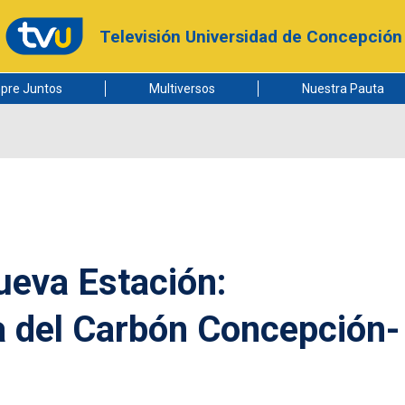
Televisión Universidad de Concepción
pre Juntos
Multiversos
Nuestra Pauta
eva Estación:
 del Carbón Concepción-