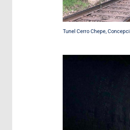
Tunel Cerro Chepe, Concepc