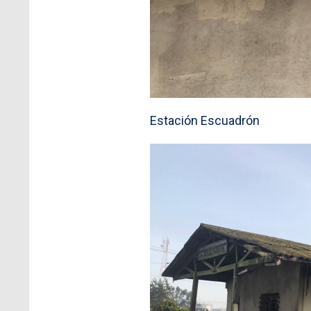
Estación Escuadrón