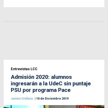
Entrevistas LCC
Admisión 2020: alumnos
ingresarán a la UdeC sin puntaje
PSU por programa Pace
Javiera Orellana
10 de Diciembre 2019