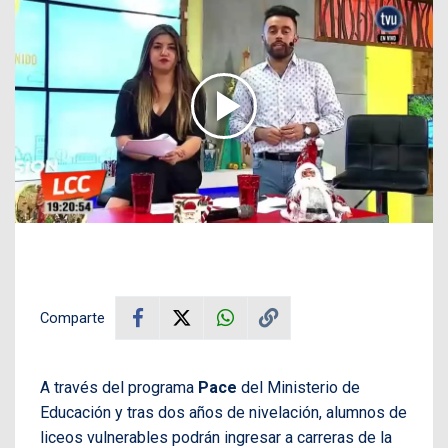
Comparte
A través del programa
Pace
del Ministerio de
Educación y tras dos años de nivelación, alumnos de
liceos vulnerables podrán ingresar a carreras de la