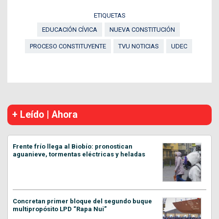
ETIQUETAS
EDUCACIÓN CÍVICA
NUEVA CONSTITUCIÓN
PROCESO CONSTITUYENTE
TVU NOTICIAS
UDEC
+ Leído | Ahora
Frente frío llega al Biobío: pronostican
aguanieve, tormentas eléctricas y heladas
Concretan primer bloque del segundo buque
multipropósito LPD “Rapa Nui”