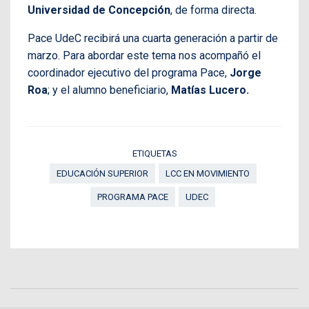
Universidad de Concepción
, de forma directa.
Pace UdeC recibirá una cuarta generación a partir de
marzo. Para abordar este tema nos acompañó el
coordinador ejecutivo del programa Pace,
Jorge
Roa
; y el alumno beneficiario,
Matías Lucero.
ETIQUETAS
EDUCACIÓN SUPERIOR
LCC EN MOVIMIENTO
PROGRAMA PACE
UDEC