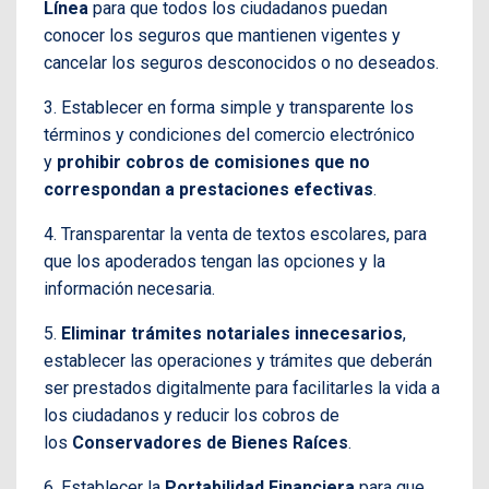
Línea
para que todos los ciudadanos puedan
conocer los seguros que mantienen vigentes y
cancelar los seguros desconocidos o no deseados.
3. Establecer en forma simple y transparente los
términos y condiciones del comercio electrónico
y
prohibir cobros de comisiones que no
correspondan a prestaciones efectivas
.
4. Transparentar la venta de textos escolares, para
que los apoderados tengan las opciones y la
información necesaria.
5.
Eliminar trámites notariales innecesarios
,
establecer las operaciones y trámites que deberán
ser prestados digitalmente para facilitarles la vida a
los ciudadanos y reducir los cobros de
los
Conservadores de Bienes Raíces
.
6. Establecer la
Portabilidad Financiera
para que