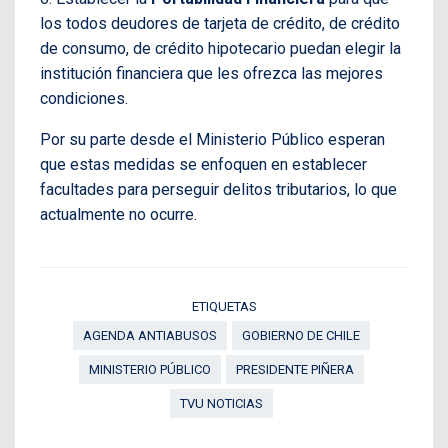
los todos deudores de tarjeta de crédito, de crédito
de consumo, de crédito hipotecario puedan elegir la
institución financiera que les ofrezca las mejores
condiciones.
Por su parte desde el Ministerio Público esperan
que estas medidas se enfoquen en establecer
facultades para perseguir delitos tributarios, lo que
actualmente no ocurre.
ETIQUETAS
AGENDA ANTIABUSOS
GOBIERNO DE CHILE
MINISTERIO PÚBLICO
PRESIDENTE PIÑERA
TVU NOTICIAS