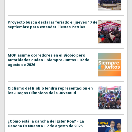
Proyecto busca declarar feriado el jueves 17 de
septiembre para extender Fiestas Patrias
MOP asume corredores en el Biobío pero
autoridades dudan - Siempre Juntos - 07 de
agosto de 2026
Ciclismo del Biobío tendrá representación en
los Juegos Olímpicos de la Juventud
¿Cómo está la cancha del Ester Roa? - La
Cancha Es Nuestra - 7 de agosto de 2026