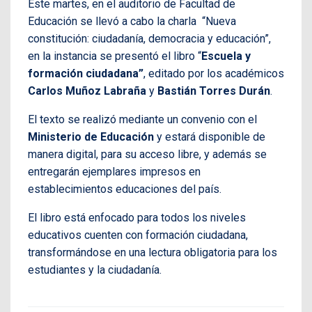
Este martes, en el auditorio de Facultad de
Educación se llevó a cabo la charla
“Nueva
constitución: ciudadanía, democracia y educación”,
en la instancia se presentó el libro “
Escuela y
formación ciudadana”
, editado por los académicos
Carlos Muñoz Labraña
y
Bastián Torres Durán
.
El texto se realizó mediante un convenio con el
Ministerio de Educación
y estará disponible de
manera digital, para su acceso libre, y además se
entregarán ejemplares impresos en
establecimientos educaciones del país.
El libro está enfocado para todos los niveles
educativos cuenten con formación ciudadana,
transformándose en una lectura obligatoria para los
estudiantes y la ciudadanía.