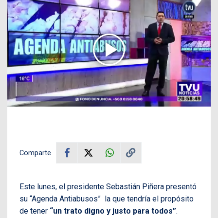
Comparte
Este lunes, el presidente Sebastián Piñera presentó
su “Agenda Antiabusos” la que tendría el propósito
de tener
“un trato digno y justo para todos”
.