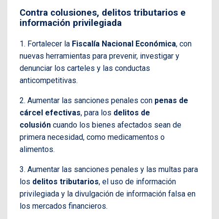
Contra colusiones, delitos tributarios e
información privilegiada
1. Fortalecer la
Fiscalía Nacional Económica
, con
nuevas herramientas para prevenir, investigar y
denunciar los carteles y las conductas
anticompetitivas.
2. Aumentar las sanciones penales con
penas de
cárcel efectivas
, para los
delitos de
colusión
cuando los bienes afectados sean de
primera necesidad, como medicamentos o
alimentos.
3. Aumentar las sanciones penales y las multas para
los
delitos tributarios
, el uso de información
privilegiada y la divulgación de información falsa en
los mercados financieros.