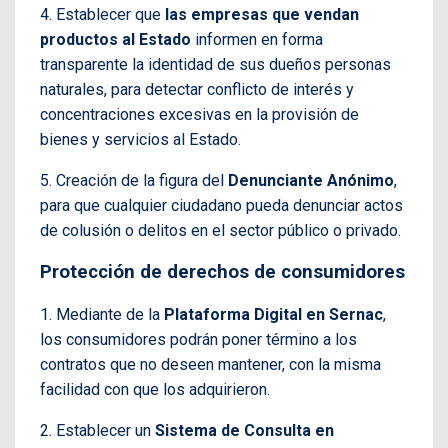
4. Establecer que
las empresas que vendan
productos al Estado
informen en forma
transparente la identidad de sus dueños personas
naturales, para detectar conflicto de interés y
concentraciones excesivas en la provisión de
bienes y servicios al Estado.
5. Creación de la figura del
Denunciante Anónimo
,
para que cualquier ciudadano pueda denunciar actos
de colusión o delitos en el sector público o privado.
Protección de derechos de consumidores
1. Mediante de la
Plataforma Digital en Sernac
,
los consumidores podrán poner término a los
contratos que no deseen mantener, con la misma
facilidad con que los adquirieron.
2. Establecer un
Sistema de Consulta en