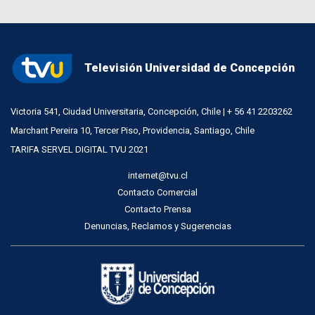
Televisión Universidad de Concepción
Victoria 541, Ciudad Universitaria, Concepción, Chile | + 56 41 2203262
Marchant Pereira 10, Tercer Piso, Providencia, Santiago, Chile
TARIFA SERVEL DIGITAL TVU 2021
internet@tvu.cl
Contacto Comercial
Contacto Prensa
Denuncias, Reclamos y Sugerencias