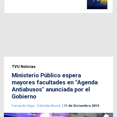
TVU Noticias
Ministerio Público espera
mayores facultades en "Agenda
Antiabusos" anunciada por el
Gobierno
Fernanda Vega
-
Gabriela Maciel
11 de Diciembre 2019