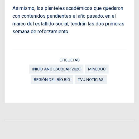
Asimismo, los planteles académicos que quedaron
con contenidos pendientes el año pasado, en el
marco del estallido social, tendrán las dos primeras
semana de reforzamiento.
ETIQUETAS
INICIO AÑO ESCOLAR 2020
MINEDUC
REGIÓN DEL BÍO BÍO
TVU NOTICIAS