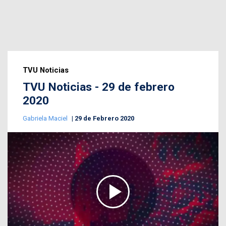
TVU Noticias
TVU Noticias - 29 de febrero
2020
Gabriela Maciel
29 de Febrero 2020