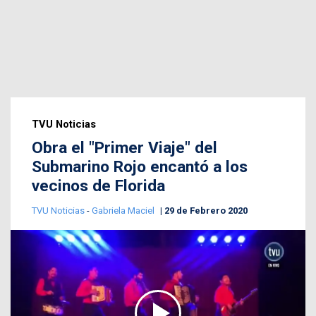
TVU Noticias
Obra el "Primer Viaje" del
Submarino Rojo encantó a los
vecinos de Florida
TVU Noticias
-
Gabriela Maciel
29 de Febrero 2020