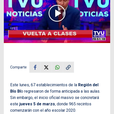
Comparte
Este lunes, 67 establecimientos de la
Región del
Bío Bí
o regresaron de forma anticipada a las aulas.
Sin embargo, el inicio oficial masivo se concretará
este
jueves 5 de marzo
, donde 965 recintos
comenzarán con el año escolar 2020.