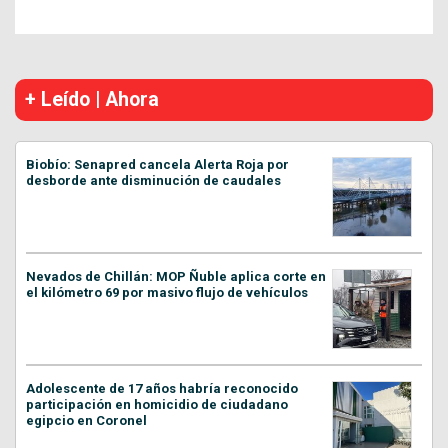
+ Leído | Ahora
Biobío: Senapred cancela Alerta Roja por
desborde ante disminución de caudales
Nevados de Chillán: MOP Ñuble aplica corte en
el kilómetro 69 por masivo flujo de vehículos
Adolescente de 17 años habría reconocido
participación en homicidio de ciudadano
egipcio en Coronel