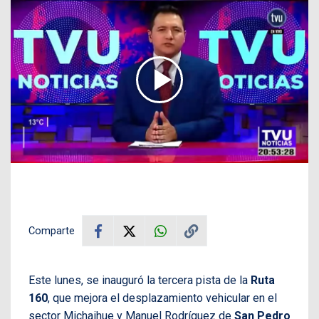
Comparte
Este lunes, se inauguró la tercera pista de la
Ruta
160
, que mejora el desplazamiento vehicular en el
sector Michaihue y Manuel Rodríguez de
San Pedro