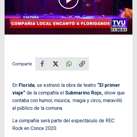
Comparte
En
Florida
, se estrenó la obra de teatro
“El primer
viaje”
de la compañía el
Submarino Rojo
,
show
que
contaba con humor, música, magia y circo, maravilló
al público de la comuna.
La compañía será parte del espectáculo de REC:
Rock en Conce 2020.