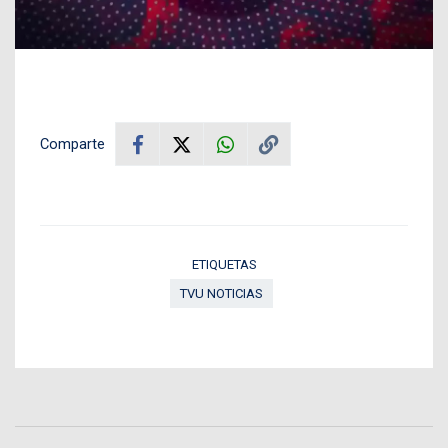
Comparte
ETIQUETAS
TVU NOTICIAS