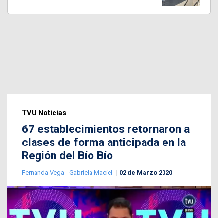
TVU Noticias
67 establecimientos retornaron a
clases de forma anticipada en la
Región del Bío Bío
Fernanda Vega
-
Gabriela Maciel
02 de Marzo 2020