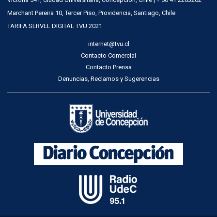
Marchant Pereira 10, Tercer Piso, Providencia, Santiago, Chile
TARIFA SERVEL DIGITAL TVU 2021
internet@tvu.cl
Contacto Comercial
Contacto Prensa
Denuncias, Reclamos y Sugerencias