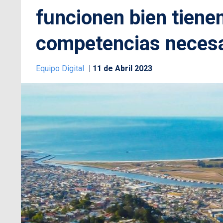
funcionen bien tienen
competencias necesa
Equipo Digital
11 de Abril 2023