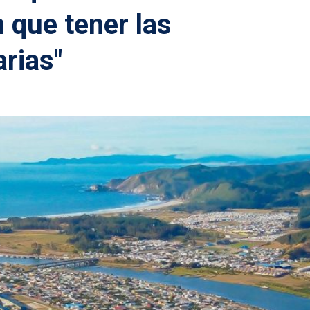
 que tener las
rias"