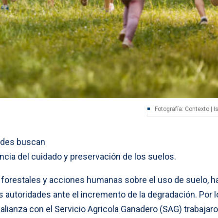
Fotografía: Contexto | 
idades buscan
ncia del cuidado y preservación de los suelos.
 forestales y acciones humanas sobre el uso de suelo, h
 autoridades ante el incremento de la degradación. Por l
lianza con el Servicio Agricola Ganadero (SAG) trabajaro