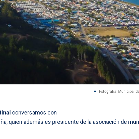
Fotografía: Municipalid
tinal
conversamos con
Peña, quien además es presidente de la asociación de mun