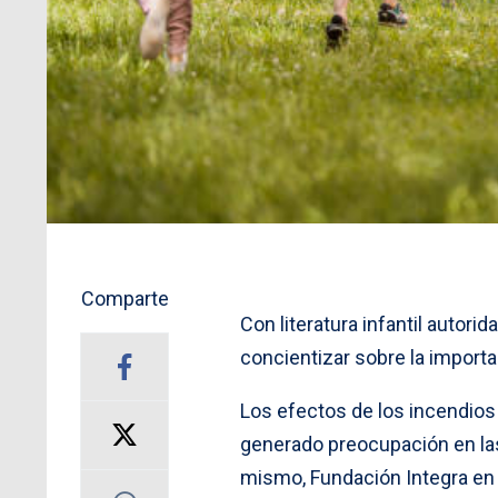
Comparte
Con literatura infantil autor
concientizar sobre la importa
Los efectos de los incendios
generado preocupación en las
mismo, Fundación Integra en a