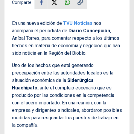
Comparte
En una nueva edición de
TVU Noticias
nos
acompaña el periodista de
Diario Concepción
,
Aníbal Torres, para comentar respecto a los últimos
hechos en materia de economía y negocios que han
sido noticia en la Región del Biobío.
Uno de los hechos que está generando
preocupación entre las autoridades locales es la
situación económica de la
Siderúrgica
Huachipato,
ante el complejo escenario que es
producido por las condiciones en la competencia
con el acero importado. En una reunión, con la
empresa y dirigentes sindicales, abordaron posibles
medidas para resguardar los puestos de trabajo en
la compañía.