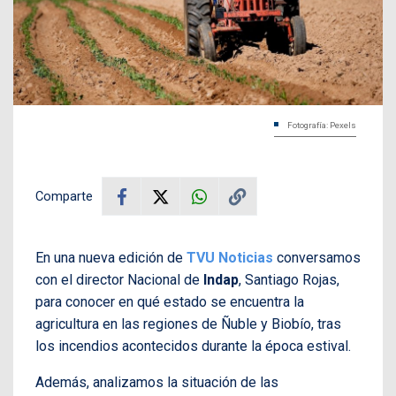
Fotografía: Pexels
Comparte
En una nueva edición de
TVU Noticias
conversamos
con el director Nacional de
Indap
, Santiago Rojas,
para conocer en qué estado se encuentra la
agricultura en las regiones de Ñuble y Biobío, tras
los incendios acontecidos durante la época estival.
Además, analizamos la situación de las