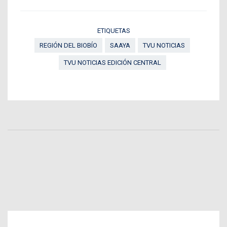
ETIQUETAS
REGIÓN DEL BIOBÍO
SAAYA
TVU NOTICIAS
TVU NOTICIAS EDICIÓN CENTRAL