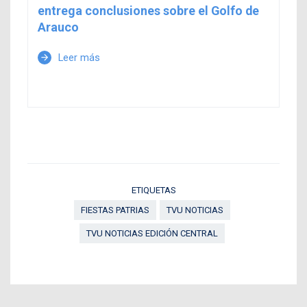
entrega conclusiones sobre el Golfo de
Arauco
Leer más
arrow_forward
ETIQUETAS
FIESTAS PATRIAS
TVU NOTICIAS
TVU NOTICIAS EDICIÓN CENTRAL