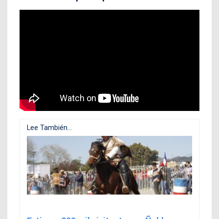
Lee También...