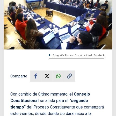
Fotografía: Proceso Constitucional | Facebook
Comparte
Con cambio de último momento, el
Consejo
Constitucional
se alista para el
“segundo
tiempo”
del Proceso Constituyente que comenzará
este viernes, desde donde se dará inicio a la