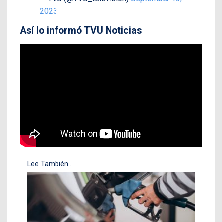
2023
Así lo informó TVU Noticias
Lee También...