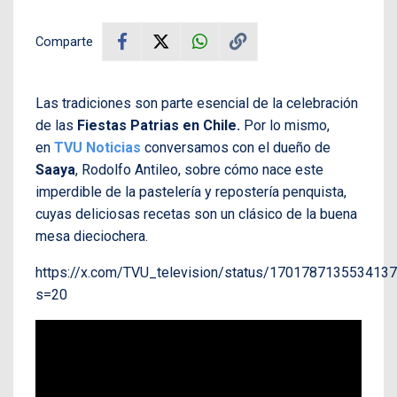
Comparte
Las tradiciones son parte esencial de la celebración
de las
Fiestas Patrias en Chile.
Por lo mismo,
en
TVU Noticias
conversamos con el dueño de
Saaya
, Rodolfo Antileo, sobre cómo nace este
imperdible de la pastelería y repostería penquista,
cuyas deliciosas recetas son un clásico de la buena
mesa dieciochera.
https://x.com/TVU_television/status/170178713553413
s=20