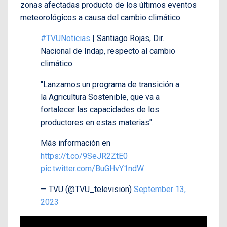
zonas afectadas producto de los últimos eventos
meteorológicos a causa del cambio climático.
#TVUNoticias
| Santiago Rojas, Dir.
Nacional de Indap, respecto al cambio
climático:
"Lanzamos un programa de transición a
la Agricultura Sostenible, que va a
fortalecer las capacidades de los
productores en estas materias".
Más información en
https://t.co/9SeJR2ZtE0
pic.twitter.com/BuGHvY1ndW
— TVU (@TVU_television)
September 13,
2023