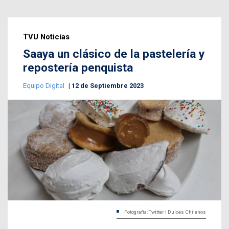
TVU Noticias
Saaya un clásico de la pastelería y
repostería penquista
Equipo Digital
12 de Septiembre 2023
Fotografía: Twitter | Dulces Chilenos