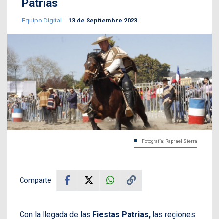
Patrias
Equipo Digital
13 de Septiembre 2023
Fotografía: Raphael Sierra
Comparte
Con la llegada de las
Fiestas Patrias,
las regiones