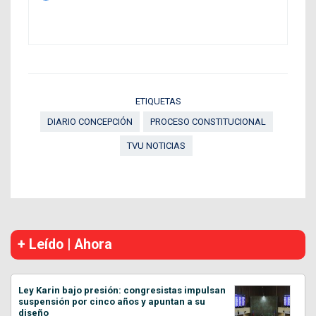
ETIQUETAS
DIARIO CONCEPCIÓN
PROCESO CONSTITUCIONAL
TVU NOTICIAS
+ Leído | Ahora
Ley Karin bajo presión: congresistas impulsan
suspensión por cinco años y apuntan a su
diseño