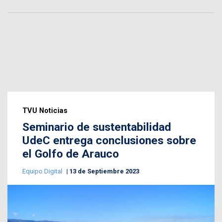
TVU Noticias
Seminario de sustentabilidad
UdeC entrega conclusiones sobre
el Golfo de Arauco
Equipo Digital
13 de Septiembre 2023