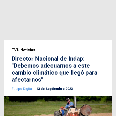
TVU Noticias
Director Nacional de Indap:
"Debemos adecuarnos a este
cambio climático que llegó para
afectarnos"
Equipo Digital
13 de Septiembre 2023