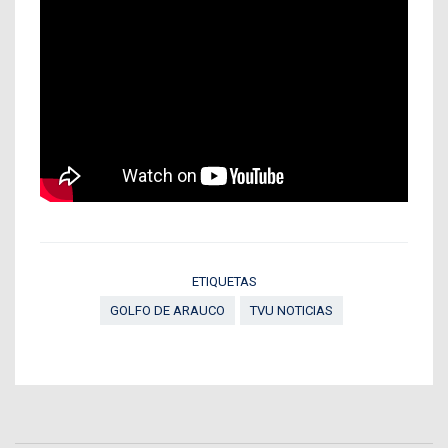
ETIQUETAS
GOLFO DE ARAUCO
TVU NOTICIAS