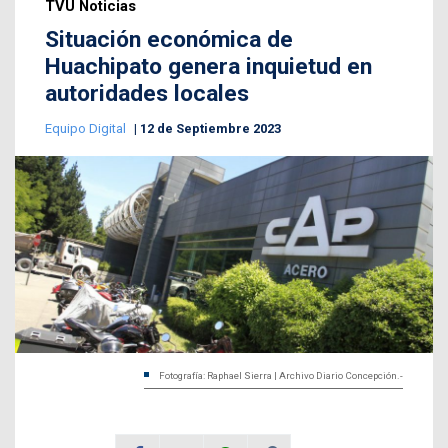
TVU Noticias
Situación económica de
Huachipato genera inquietud en
autoridades locales
Equipo Digital
12 de Septiembre 2023
Fotografía: Raphael Sierra | Archivo Diario Concepción.-