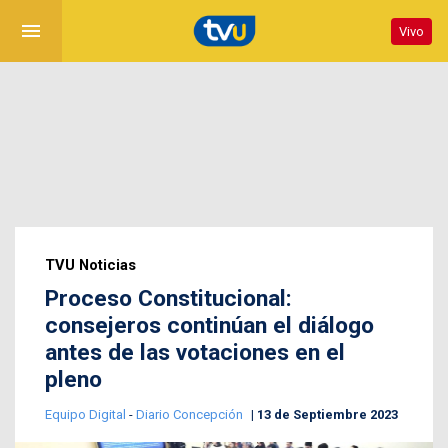
menu
Vivo
TVU Noticias
Proceso Constitucional:
consejeros continúan el diálogo
antes de las votaciones en el
pleno
Equipo Digital
-
Diario Concepción
13 de Septiembre 2023