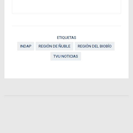
ETIQUETAS
INDAP
REGIÓN DE ÑUBLE
REGIÓN DEL BIOBÍO
TVU NOTICIAS