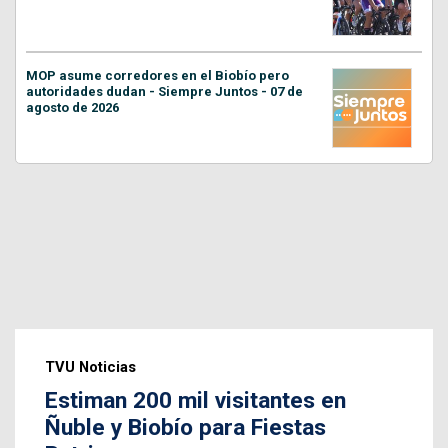
MOP asume corredores en el Biobío pero
autoridades dudan - Siempre Juntos - 07 de
agosto de 2026
TVU Noticias
Estiman 200 mil visitantes en
Ñuble y Biobío para Fiestas