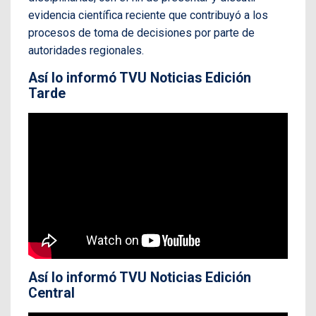
evidencia científica reciente que contribuyó a los
procesos de toma de decisiones por parte de
autoridades regionales.
Así lo informó TVU Noticias Edición
Tarde
Así lo informó TVU Noticias Edición
Central