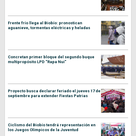
Frente frío llega al Biobío: pronostican
aguanieve, tormentas eléctricas y heladas
Concretan primer bloque del segundo buque
multipropósito LPD “Rapa Nui”
Proyecto busca declarar feriado el jueves 17 de
septiembre para extender Fiestas Patrias
Ciclismo del Biobío tendrá representación en
los Juegos Olímpicos de la Juventud