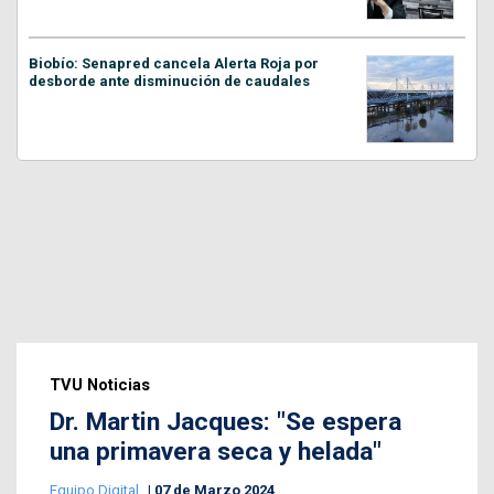
Biobío: Senapred cancela Alerta Roja por
desborde ante disminución de caudales
TVU Noticias
Dr. Martin Jacques: "Se espera
una primavera seca y helada"
Equipo Digital
07 de Marzo 2024