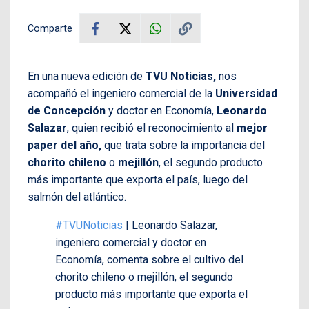
Comparte
En una nueva edición de
TVU Noticias,
nos
acompañó el ingeniero comercial de la
Universidad
de Concepción
y doctor en Economía,
Leonardo
Salazar
, quien recibió el reconocimiento al
mejor
paper del año,
que trata sobre la importancia del
chorito chileno
o
mejillón
, el segundo producto
más importante que exporta el país, luego del
salmón del atlántico.
#TVUNoticias
| Leonardo Salazar,
ingeniero comercial y doctor en
Economía, comenta sobre el cultivo del
chorito chileno o mejillón, el segundo
producto más importante que exporta el