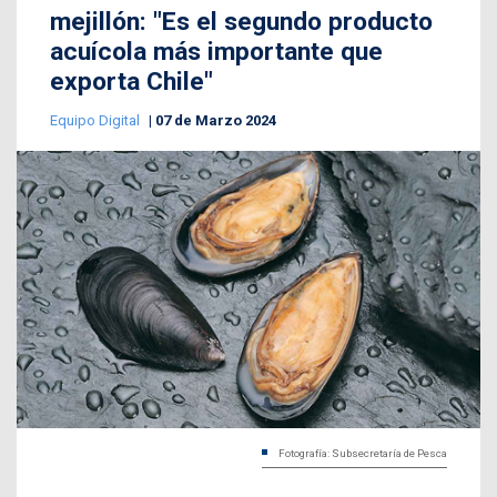
mejillón: "Es el segundo producto
acuícola más importante que
exporta Chile"
Equipo Digital
07 de Marzo 2024
Fotografía: Subsecretaría de Pesca