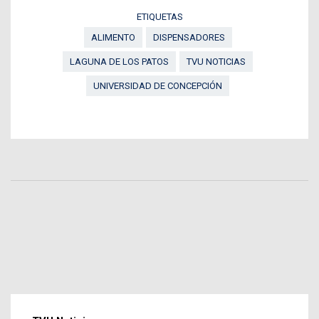
ETIQUETAS
ALIMENTO
DISPENSADORES
LAGUNA DE LOS PATOS
TVU NOTICIAS
UNIVERSIDAD DE CONCEPCIÓN