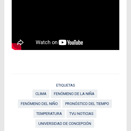
ETIQUETAS
CLIMA
FENÓMENO DE LA NIÑA
FENÓMENO DEL NIÑO
PRONÓSTICO DEL TIEMPO
TEMPERATURA
TVU NOTICIAS
UNIVERSIDAD DE CONCEPCIÓN