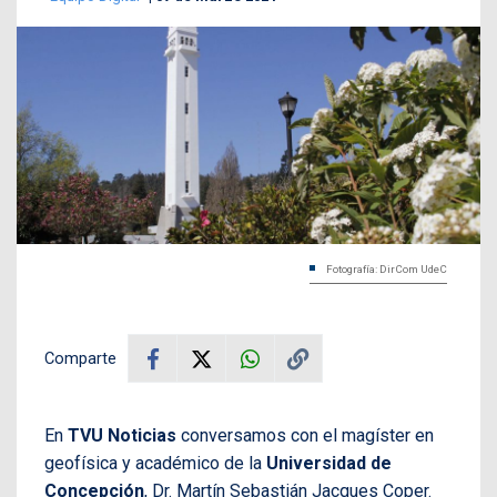
Fotografía: DirCom UdeC
Comparte
En
TVU Noticias
conversamos con el magíster en
geofísica y académico de la
Universidad de
Concepción
, Dr. Martín Sebastián Jacques Coper.