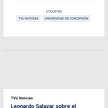
ETIQUETAS
TVU NOTICIAS
UNIVERSIDAD DE CONCEPCIÓN
TVU Noticias
Leonardo Salazar sobre el