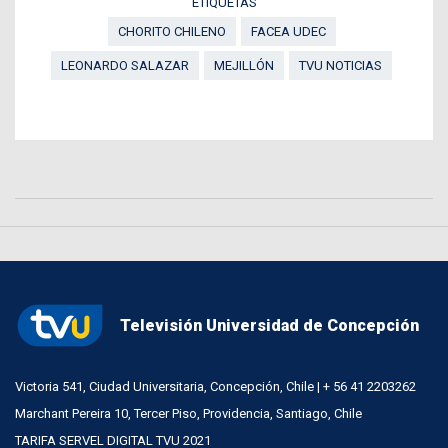
ETIQUETAS
CHORITO CHILENO
FACEA UDEC
LEONARDO SALAZAR
MEJILLÓN
TVU NOTICIAS
Televisión Universidad de Concepción
Victoria 541, Ciudad Universitaria, Concepción, Chile | + 56 41 2203262
Marchant Pereira 10, Tercer Piso, Providencia, Santiago, Chile
TARIFA SERVEL DIGITAL TVU 2021