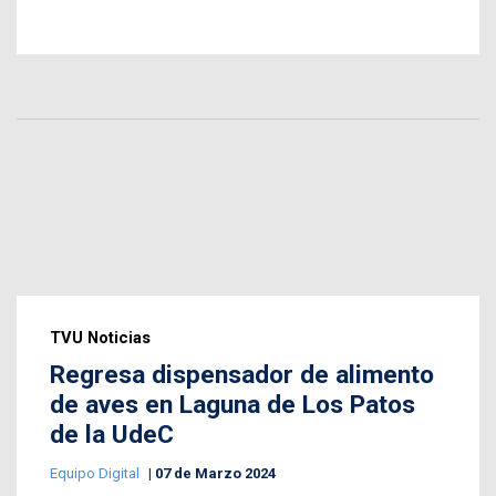
TVU Noticias
Regresa dispensador de alimento
de aves en Laguna de Los Patos
de la UdeC
Equipo Digital
07 de Marzo 2024