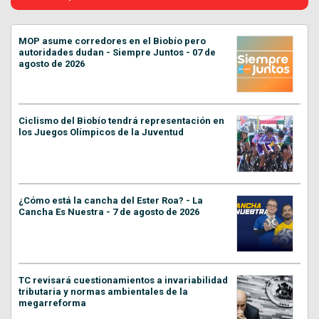
MOP asume corredores en el Biobío pero
autoridades dudan - Siempre Juntos - 07 de
agosto de 2026
Ciclismo del Biobío tendrá representación en
los Juegos Olímpicos de la Juventud
¿Cómo está la cancha del Ester Roa? - La
Cancha Es Nuestra - 7 de agosto de 2026
TC revisará cuestionamientos a invariabilidad
tributaria y normas ambientales de la
megarreforma