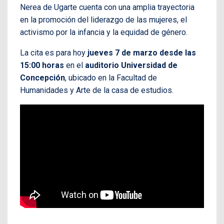
Nerea de Ugarte cuenta con una amplia trayectoria
en la promoción del liderazgo de las mujeres, el
activismo por la infancia y la equidad de género.
La cita es para hoy
jueves 7 de marzo desde las
15:00
horas
en el
auditorio Universidad de
Concepción
, ubicado en la Facultad de
Humanidades y Arte de la casa de estudios.