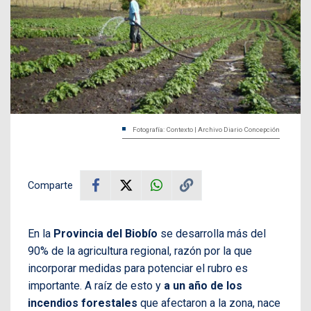
Fotografía: Contexto | Archivo Diario Concepción
Comparte
En la
Provincia del Biobío
se desarrolla más del
90% de la agricultura regional, razón por la que
incorporar medidas para potenciar el rubro es
importante. A raíz de esto y
a un año de los
incendios forestales
que afectaron a la zona, nace