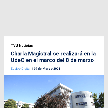
TVU Noticias
Charla Magistral se realizará en la
UdeC en el marco del 8 de marzo
Equipo Digital
07 de Marzo 2024