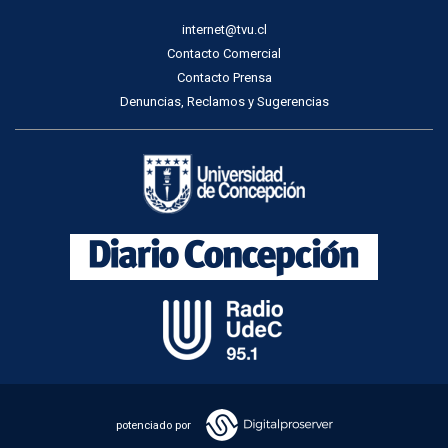
internet@tvu.cl
Contacto Comercial
Contacto Prensa
Denuncias, Reclamos y Sugerencias
potenciado por