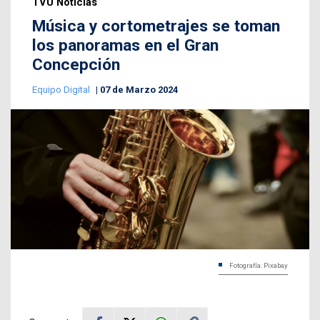
TVU Noticias
Música y cortometrajes se toman
los panoramas en el Gran
Concepción
Equipo Digital
07 de Marzo 2024
Fotografía: Pixabay