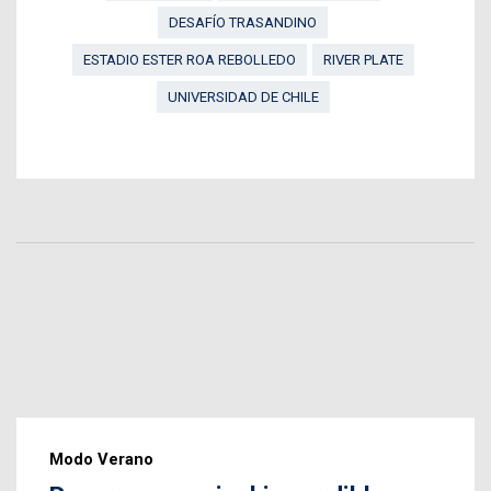
DESAFÍO TRASANDINO
ESTADIO ESTER ROA REBOLLEDO
RIVER PLATE
UNIVERSIDAD DE CHILE
Modo Verano