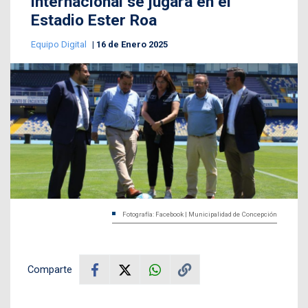
internacional se jugará en el
Estadio Ester Roa
Equipo Digital
16 de Enero 2025
Fotografía: Facebook | Municipalidad de Concepción
Comparte