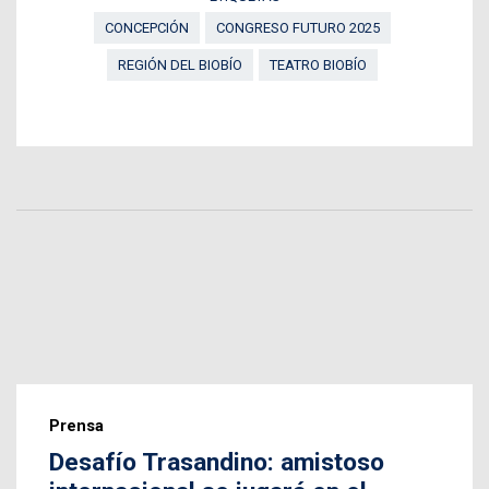
CONCEPCIÓN
CONGRESO FUTURO 2025
REGIÓN DEL BIOBÍO
TEATRO BIOBÍO
Prensa
Desafío Trasandino: amistoso