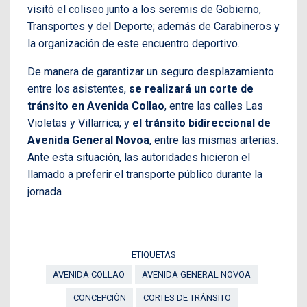
visitó el coliseo junto a los seremis de Gobierno,
Transportes y del Deporte; además de Carabineros y
la organización de este encuentro deportivo.
De manera de garantizar un seguro desplazamiento
entre los asistentes,
se realizará un corte de
tránsito en Avenida Collao
, entre las calles Las
Violetas y Villarrica; y
el tránsito bidireccional de
Avenida General Novoa
, entre las mismas arterias.
Ante esta situación, las autoridades hicieron el
llamado a preferir el transporte público durante la
jornada
ETIQUETAS
AVENIDA COLLAO
AVENIDA GENERAL NOVOA
CONCEPCIÓN
CORTES DE TRÁNSITO