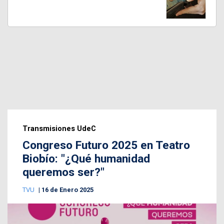
Transmisiones UdeC
Congreso Futuro 2025 en Teatro
Biobío: "¿Qué humanidad
queremos ser?"
TVU
16 de Enero 2025