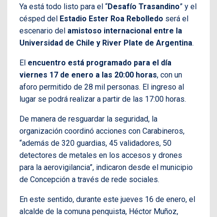
Ya está todo listo para el “
Desafío Trasandino
” y el
césped del
Estadio Ester Roa Rebolledo
será el
escenario del
amistoso internacional entre la
Universidad de Chile y River Plate de Argentina
.
El
encuentro está programado para el día
viernes 17 de enero a las 20:00 horas
, con un
aforo permitido de 28 mil personas. El ingreso al
lugar se podrá realizar a partir de las 17:00 horas.
De manera de resguardar la seguridad, la
organización coordinó acciones con Carabineros,
“además de 320 guardias, 45 validadores, 50
detectores de metales en los accesos y drones
para la aerovigilancia”, indicaron desde el municipio
de Concepción a través de rede sociales.
En este sentido, durante este jueves 16 de enero, el
alcalde de la comuna penquista, Héctor Muñoz,