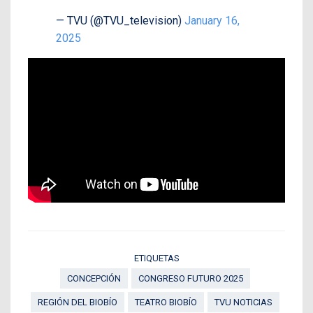
— TVU (@TVU_television)
January 16,
2025
ETIQUETAS
CONCEPCIÓN
CONGRESO FUTURO 2025
REGIÓN DEL BIOBÍO
TEATRO BIOBÍO
TVU NOTICIAS