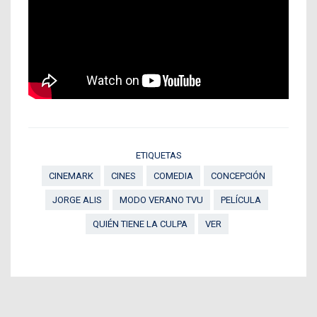
ETIQUETAS
CINEMARK
CINES
COMEDIA
CONCEPCIÓN
JORGE ALIS
MODO VERANO TVU
PELÍCULA
QUIÉN TIENE LA CULPA
VER