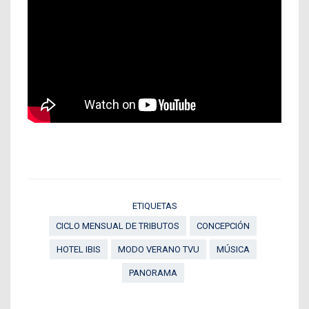
ETIQUETAS
CICLO MENSUAL DE TRIBUTOS
CONCEPCIÓN
HOTEL IBIS
MODO VERANO TVU
MÚSICA
PANORAMA