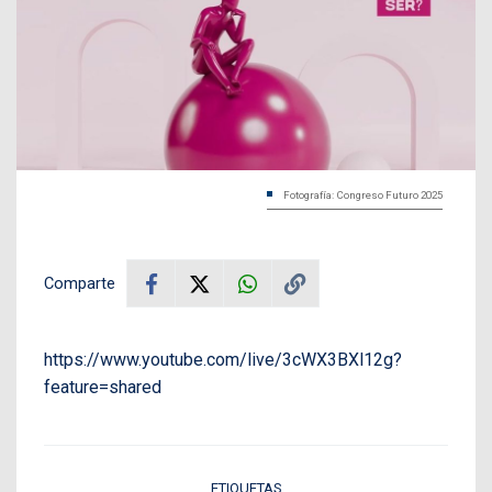
Fotografía: Congreso Futuro 2025
Comparte
https://www.youtube.com/live/3cWX3BXl12g?
feature=shared
ETIQUETAS