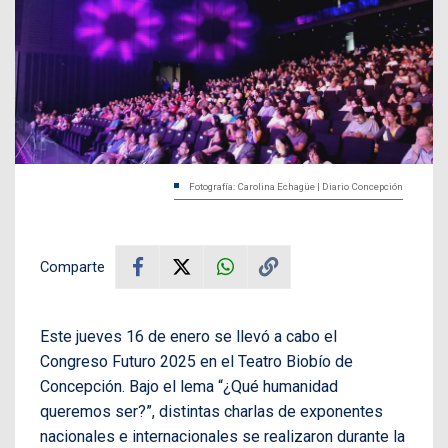
Fotografía: Carolina Echagüe | Diario Concepción
Comparte
Este jueves 16 de enero se llevó a cabo el
Congreso Futuro 2025 en el Teatro Biobío de
Concepción. Bajo el lema “¿Qué humanidad
queremos ser?”, distintas charlas de exponentes
nacionales e internacionales se realizaron durante la