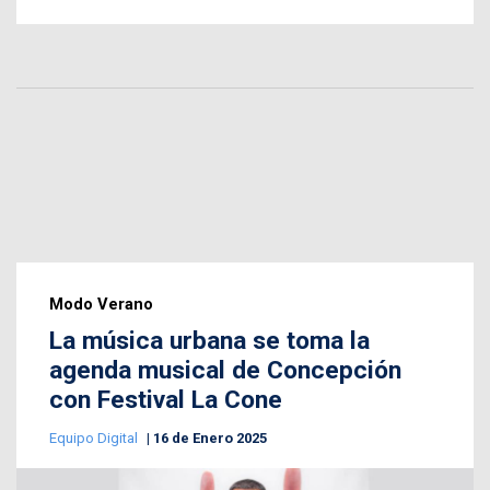
Modo Verano
La música urbana se toma la
agenda musical de Concepción
con Festival La Cone
Equipo Digital
16 de Enero 2025