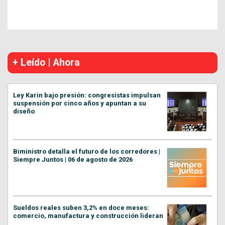
+ Leído | Ahora
Ley Karin bajo presión: congresistas impulsan
suspensión por cinco años y apuntan a su
diseño
Biministro detalla el futuro de los corredores |
Siempre Juntos | 06 de agosto de 2026
Sueldos reales suben 3,2% en doce meses:
comercio, manufactura y construcción lideran