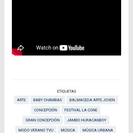
ETIQUETAS
ARTE
BABY CHAMBAS
BALMACEDA ARTE JOVEN
CONCEPCIÓN
FESTIVAL LA CONE
GRAN CONCEPCIÓN
JAMBO HURACANBOY
MODO VERANO TVU
MÚSICA
MÚSICA URBANA