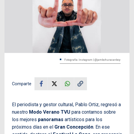
Fotografía: Instagram | @jambohuracanboy
Comparte
El periodista y gestor cultural, Pablo Ortiz, regresó a
nuestro
Modo Verano TVU
para contarnos sobre
los mejores
panoramas
artísticos para los
próximos días en el
Gran Concepción
. En ese