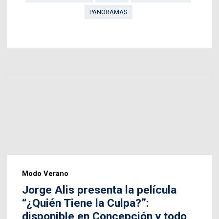
PANORAMAS
Modo Verano
Jorge Alis presenta la película
“¿Quién Tiene la Culpa?”:
disponible en Concepción y todo