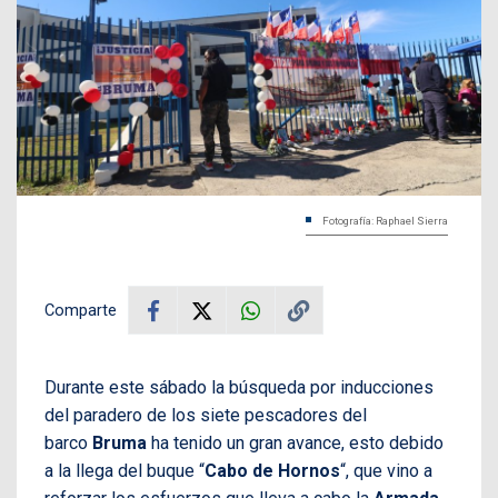
Fotografía: Raphael Sierra
Comparte
Durante este sábado la búsqueda por inducciones
del paradero de los siete pescadores del
barco
Bruma
ha tenido un gran avance, esto debido
a la llega del buque “
Cabo de Hornos
“, que vino a