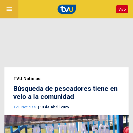
menu
Vivo
TVU Noticias
Búsqueda de pescadores tiene en
velo a la comunidad
TVU Noticias
13 de Abril 2025