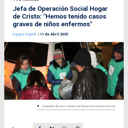
Jefa de Operación Social Hogar
de Cristo: "Hemos tenido casos
graves de niños enfermos"
Equipo Digital
11 de Abril 2025
Fotografía: Archivo | Seremi de Desarrollo Social y Familia