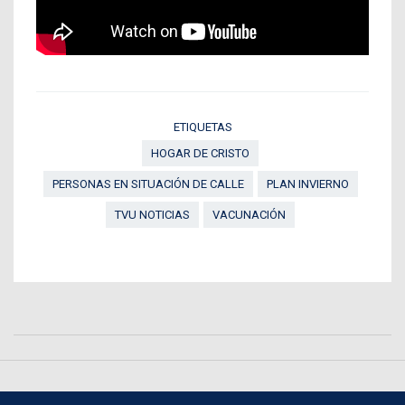
ETIQUETAS
HOGAR DE CRISTO
PERSONAS EN SITUACIÓN DE CALLE
PLAN INVIERNO
TVU NOTICIAS
VACUNACIÓN