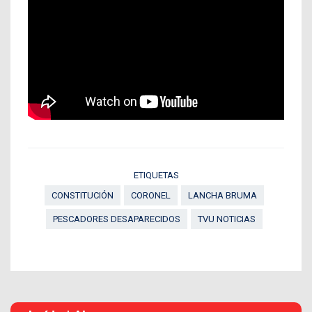
ETIQUETAS
CONSTITUCIÓN
CORONEL
LANCHA BRUMA
PESCADORES DESAPARECIDOS
TVU NOTICIAS