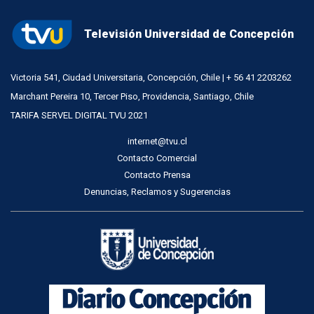
Televisión Universidad de Concepción
Victoria 541, Ciudad Universitaria, Concepción, Chile | + 56 41 2203262
Marchant Pereira 10, Tercer Piso, Providencia, Santiago, Chile
TARIFA SERVEL DIGITAL TVU 2021
internet@tvu.cl
Contacto Comercial
Contacto Prensa
Denuncias, Reclamos y Sugerencias