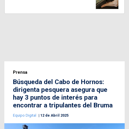
Prensa
Búsqueda del Cabo de Hornos:
dirigenta pesquera asegura que
hay 3 puntos de interés para
encontrar a tripulantes del Bruma
Equipo Digital
12 de Abril 2025