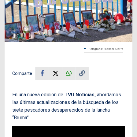
Fotografía: Raphael Sierra
Comparte
En una nueva edición de
TVU Noticias,
abordamos
las últimas actualizaciones de la búsqueda de los
siete pescadores desaparecidos de la lancha
“Bruma”.