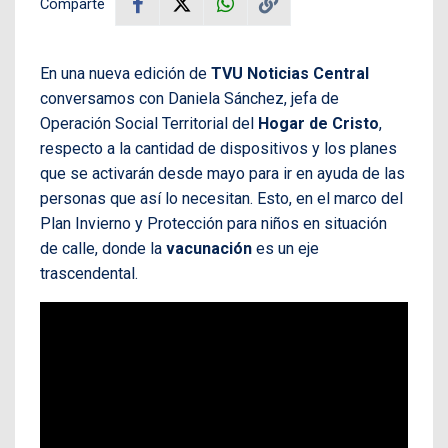
Comparte
En una nueva edición de
TVU Noticias Central
conversamos con Daniela Sánchez, jefa de
Operación Social Territorial del
Hogar de Cristo
,
respecto a la cantidad de dispositivos y los planes
que se activarán desde mayo para ir en ayuda de las
personas que así lo necesitan. Esto, en el marco del
Plan Invierno y Protección para niños en situación
de calle, donde la
vacunación
es un eje
trascendental.