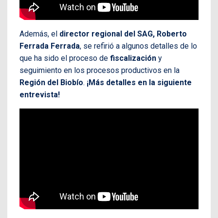
Además, el
director regional del SAG, Roberto
Ferrada Ferrada
, se refirió a algunos detalles de lo
que ha sido el proceso de
fiscalización
y
seguimiento en los procesos productivos en la
Región del Biobío
.
¡Más detalles en la siguiente
entrevista!