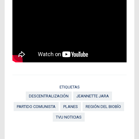
ETIQUETAS
DESCENTRALIZACIÓN
JEANNETTE JARA
PARTIDO COMUNISTA
PLANES
REGIÓN DEL BIOBÍO
TVU NOTICIAS