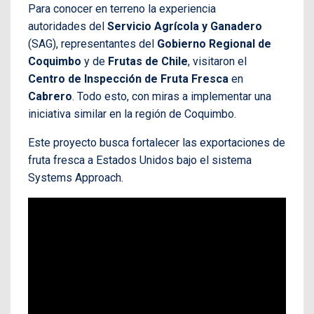
Para conocer en terreno la experiencia
autoridades del
Servicio Agrícola y Ganadero
(SAG), representantes del
Gobierno Regional de
Coquimbo
y de
Frutas de Chile
, visitaron el
Centro de Inspección de Fruta Fresca
en
Cabrero
. Todo esto, con miras a implementar una
iniciativa similar en la región de Coquimbo.
Este proyecto busca fortalecer las exportaciones de
fruta fresca a Estados Unidos bajo el sistema
Systems Approach.