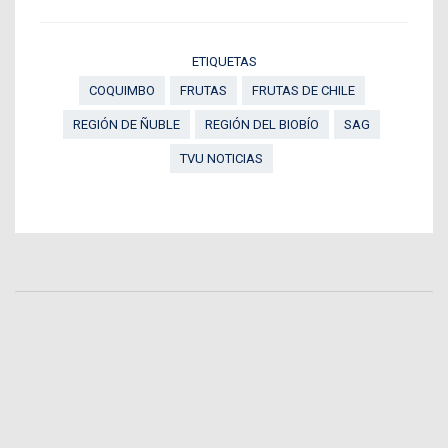
ETIQUETAS
COQUIMBO
FRUTAS
FRUTAS DE CHILE
REGIÓN DE ÑUBLE
REGIÓN DEL BIOBÍO
SAG
TVU NOTICIAS