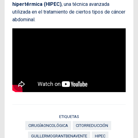
hipertérmica (HIPEC)
, una técnica avanzada
utilizada en el tratamiento de ciertos tipos de cáncer
abdominal.
ETIQUETAS
CIRUGÍAONCOLÓGICA
CITORREDUCCIÓN
GUILLERMOGRANTBENAVENTE
HIPEC