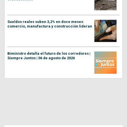
Sueldos reales suben 3,2% en doce meses:
comercio, manufactura y construcción lideran
Biministro detalla el futuro de los corredores |
Siempre Juntos | 06 de agosto de 2026