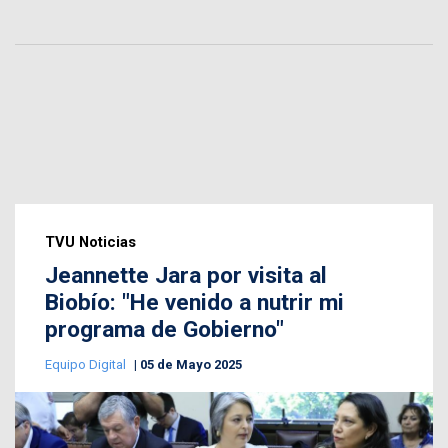
TVU Noticias
Jeannette Jara por visita al
Biobío: "He venido a nutrir mi
programa de Gobierno"
Equipo Digital
05 de Mayo 2025