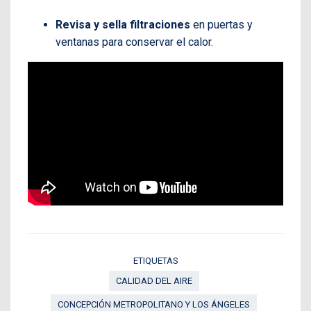
Revisa y sella filtraciones
en puertas y
ventanas para conservar el calor.
ETIQUETAS
CALIDAD DEL AIRE
CONCEPCIÓN METROPOLITANO Y LOS ÁNGELES