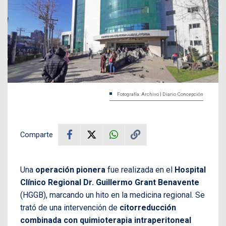
Fotografía: Archivo | Diario Concepción
Comparte
Una
operación pionera
fue realizada en el
Hospital
Clínico Regional Dr. Guillermo Grant Benavente
(HGGB), marcando un hito en la medicina regional. Se
trató de una intervención de
citorreducción
combinada con quimioterapia intraperitoneal