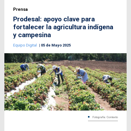
Prensa
Prodesal: apoyo clave para
fortalecer la agricultura indígena
y campesina
Equipo Digital
05 de Mayo 2025
Fotografía: Contexto