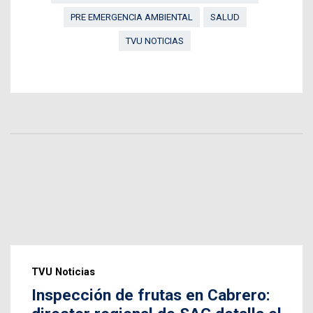
PRE EMERGENCIA AMBIENTAL
SALUD
TVU NOTICIAS
TVU Noticias
Inspección de frutas en Cabrero: