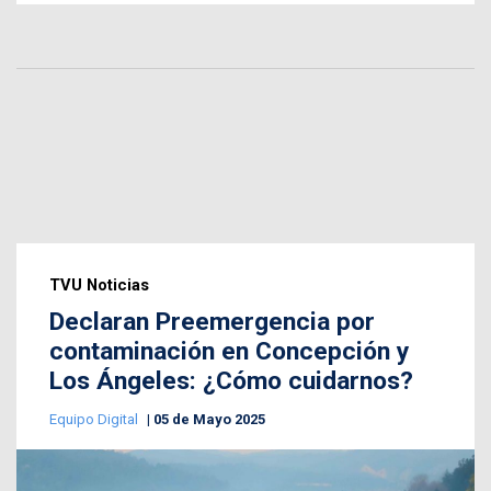
TVU Noticias
Declaran Preemergencia por
contaminación en Concepción y
Los Ángeles: ¿Cómo cuidarnos?
Equipo Digital
05 de Mayo 2025