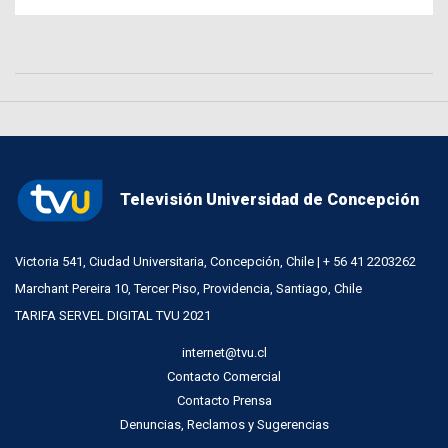
Televisión Universidad de Concepción
Victoria 541, Ciudad Universitaria, Concepción, Chile | + 56 41 2203262
Marchant Pereira 10, Tercer Piso, Providencia, Santiago, Chile
TARIFA SERVEL DIGITAL TVU 2021
internet@tvu.cl
Contacto Comercial
Contacto Prensa
Denuncias, Reclamos y Sugerencias