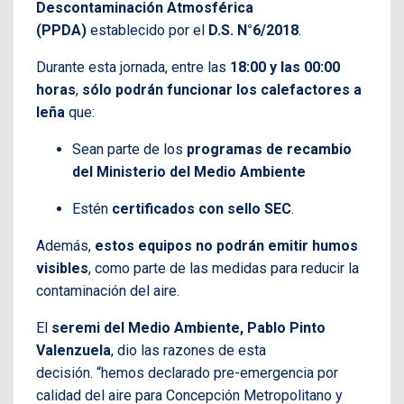
Descontaminación Atmosférica
(PPDA)
establecido por el
D.S. N°6/2018
.
Durante esta jornada, entre las
18:00 y las 00:00
horas
,
sólo podrán funcionar los calefactores a
leña
que:
Sean parte de los
programas de recambio
del Ministerio del Medio Ambiente
Estén
certificados con sello SEC
.
Además,
estos equipos no podrán emitir humos
visibles
, como parte de las medidas para reducir la
contaminación del aire.
El
seremi del Medio Ambiente, Pablo Pinto
Valenzuela
, dio las razones de esta
decisión. “hemos declarado pre-emergencia por
calidad del aire para Concepción Metropolitano y