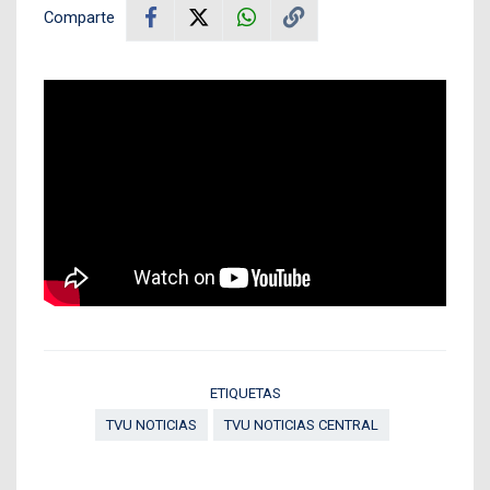
Comparte
ETIQUETAS
TVU NOTICIAS
TVU NOTICIAS CENTRAL