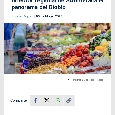
director regional de SAG detalla el
panorama del Biobío
Equipo Digital
05 de Mayo 2025
Fotografía: Contexto | Pexels
Comparte