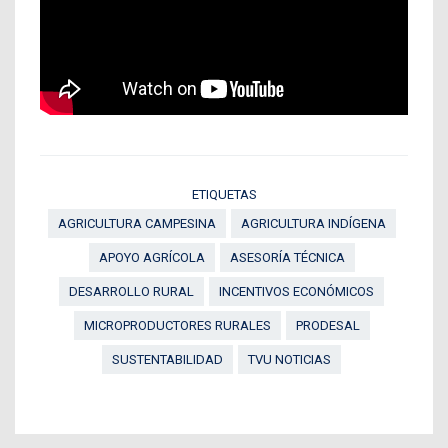
ETIQUETAS
AGRICULTURA CAMPESINA
AGRICULTURA INDÍGENA
APOYO AGRÍCOLA
ASESORÍA TÉCNICA
DESARROLLO RURAL
INCENTIVOS ECONÓMICOS
MICROPRODUCTORES RURALES
PRODESAL
SUSTENTABILIDAD
TVU NOTICIAS