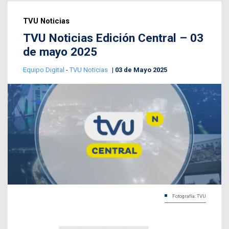
TVU Noticias
TVU Noticias Edición Central – 03
de mayo 2025
Equipo Digital
-
TVU Noticias
03 de Mayo 2025
Fotografía: TVU