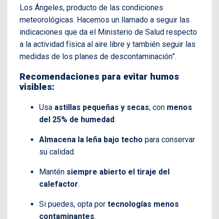
Los Ángeles, producto de las condiciones
meteorológicas. Hacemos un llamado a seguir las
indicaciones que da el Ministerio de Salud respecto
a la actividad física al aire libre y también seguir las
medidas de los planes de descontaminación”.
Recomendaciones para evitar humos
visibles:
Usa
astillas pequeñas y secas
, con
menos
del 25% de humedad
.
Almacena la leña bajo techo
para conservar
su calidad.
Mantén
siempre abierto el tiraje del
calefactor
.
Si puedes, opta por
tecnologías menos
contaminantes
.