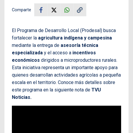
Comparte
El Programa de Desarrollo Local (Prodesal) busca
fortalecer la
agricultura indígena y campesina
mediante la entrega de
asesoría técnica
especializada
y el acceso a
incentivos
económicos
dirigidos a microproductores rurales.
Esta iniciativa representa un importante apoyo para
quienes desarrollan actividades agrícolas a pequeña
escala en el territorio. Conoce más detalles sobre
este programa en la siguiente nota de
TVU
Noticias.