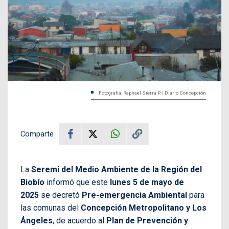
Fotografía: Raphael Sierra P. | Diario Concepción
Comparte
La
Seremi del Medio Ambiente de la Región del
Biobío
informó que este
lunes 5 de mayo de
2025
se decretó
Pre-emergencia Ambiental
para
las comunas del
Concepción Metropolitano y Los
Ángeles
, de acuerdo al
Plan de Prevención y