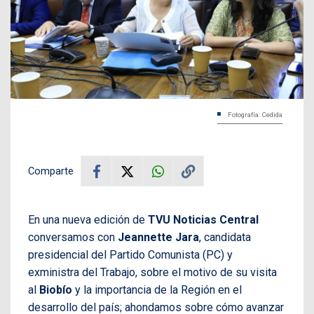
Fotografía: Cedida
Comparte
En una nueva edición de
TVU Noticias Central
conversamos con
Jeannette Jara
, candidata
presidencial del Partido Comunista (PC) y
exministra del Trabajo, sobre el motivo de su visita
al
Biobío
y la importancia de la Región en el
desarrollo del país; ahondamos sobre cómo avanzar