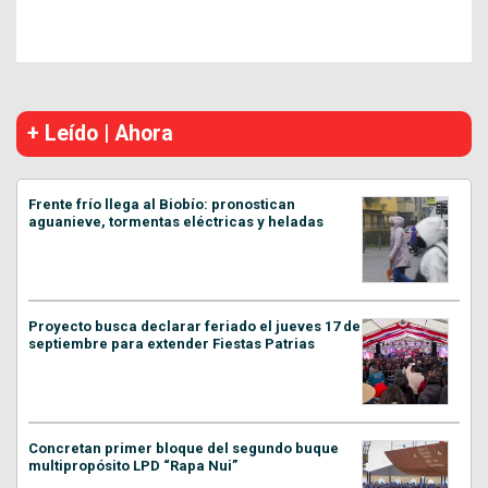
+ Leído | Ahora
Frente frío llega al Biobío: pronostican
aguanieve, tormentas eléctricas y heladas
Proyecto busca declarar feriado el jueves 17 de
septiembre para extender Fiestas Patrias
Concretan primer bloque del segundo buque
multipropósito LPD “Rapa Nui”