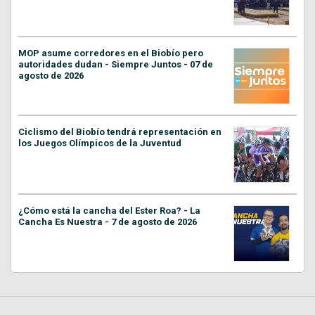
MOP asume corredores en el Biobío pero
autoridades dudan - Siempre Juntos - 07 de
agosto de 2026
Ciclismo del Biobío tendrá representación en
los Juegos Olímpicos de la Juventud
¿Cómo está la cancha del Ester Roa? - La
Cancha Es Nuestra - 7 de agosto de 2026