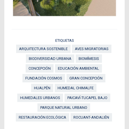
ETIQUETAS
ARQUITECTURA SOSTENIBLE
AVES MIGRATORIAS
BIODIVERSIDAD URBANA
BIOMÍMESIS
CONCEPCIÓN
EDUCACIÓN AMBIENTAL
FUNDACIÓN COSMOS
GRAN CONCEPCIÓN
HUALPÉN
HUMEDAL CHIMALFE
HUMEDALES URBANOS
PAICAVÍ-TUCAPEL BAJO
PARQUE NATURAL URBANO
RESTAURACIÓN ECOLÓGICA
ROCUANT-ANDALIÉN