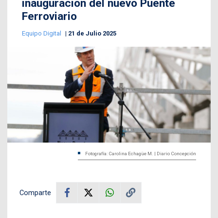
inauguración del nuevo Puente
Ferroviario
Equipo Digital
21 de Julio 2025
Fotografía: Carolina Echagüe M. | Diario Concepción
Comparte