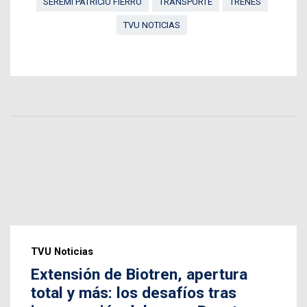
SEREMI PATRICIO FIERRO
TRANSPORTE
TRENES
TVU NOTICIAS
TVU Noticias
Extensión de Biotren, apertura
total y más: los desafíos tras