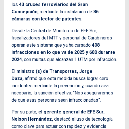
los
43 cruces ferroviarios del Gran
Concepción,
mediante la instalación de
86
cámaras con lector de patentes
.
Desde la Central de Monitoreo de EFE Sur,
fiscalizadores del MTT y personal de Carabineros
operan este sistema que ya ha cursado
408
infracciones en lo que va de 2025 y 680 durante
2024
, con multas que alcanzan 1 UTM por infracción.
El
ministro (s) de Transportes, Jorge
Daza,
afirmó que esta medida busca lograr cero
incidentes mediante la prevención y, cuando sea
necesario, la sanción efectiva: “Nos aseguraremos
de que esas personas sean infraccionadas”.
Por su parte,
el gerente general de EFE Sur,
Nelson Hernández,
destacó el uso de tecnología
como clave para actuar con rapidez y evidencia