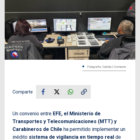
Fotografía: Cedida | Contexto
Comparte
Un convenio entre
EFE, el Ministerio de
Transportes y Telecomunicaciones (MTT) y
Carabineros de Chile
ha permitido implementar un
inédito
sistema de vigilancia en tiempo real
de