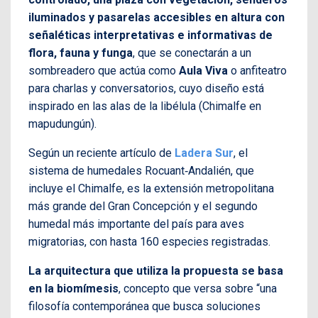
iluminados y pasarelas accesibles en altura con
señaléticas interpretativas e informativas de
flora, fauna y funga
, que se conectarán a un
sombreadero que actúa como
Aula Viva
o anfiteatro
para charlas y conversatorios, cuyo diseño está
inspirado en las alas de la libélula (Chimalfe en
mapudungún).
Según un reciente artículo de
Ladera Sur
, el
sistema de humedales Rocuant‑Andalién, que
incluye el Chimalfe, es la extensión metropolitana
más grande del Gran Concepción y el segundo
humedal más importante del país para aves
migratorias, con hasta 160 especies registradas.
La arquitectura que utiliza la propuesta se basa
en la biomímesis
, concepto que versa sobre “una
filosofía contemporánea que busca soluciones