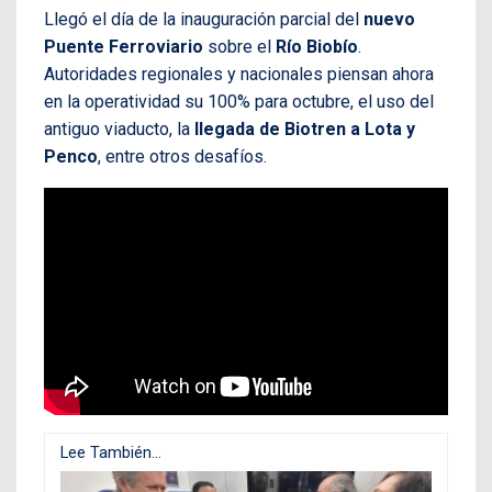
Llegó el día de la inauguración parcial del
nuevo
Puente Ferroviario
sobre el
Río Biobío
.
Autoridades regionales y nacionales piensan ahora
en la operatividad su 100% para octubre, el uso del
antiguo viaducto, la
llegada de Biotren a Lota y
Penco
, entre otros desafíos.
Lee También...