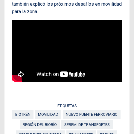
también explicó los próximos desafíos en movilidad
para la zona.
ETIQUETAS
BIOTRÉN
MOVILIDAD
NUEVO PUENTE FERROVIARIO
REGIÓN DEL BIOBÍO
SEREMI DE TRANSPORTES