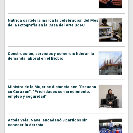
Nutrida cartelera marca la celebración del Mes
de la Fotografía en la Casa del Arte UdeC
Construcción, servicios y comercio lideran la
demanda laboral en el Biobío
Ministra de la Mujer se distancia con “Escucha
su Corazón”: “Prioridades son crecimiento,
empleo y seguridad”
A toda vela: Naval encadenó 8 partidos sin
conocer la derrota