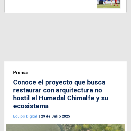
Prensa
Conoce el proyecto que busca
restaurar con arquitectura no
hostil el Humedal Chimalfe y su
ecosistema
Equipo Digital
29 de Julio 2025