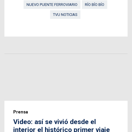
NUEVO PUENTE FERROVIARIO
RÍO BÍO BÍO
TVU NOTICIAS
Prensa
Video: así se vivió desde el
interior el histórico primer viaje