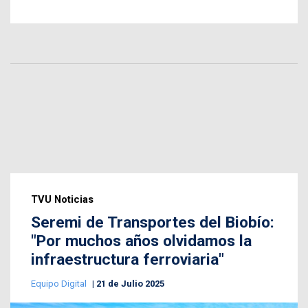
TVU Noticias
Seremi de Transportes del Biobío:
"Por muchos años olvidamos la
infraestructura ferroviaria"
Equipo Digital
21 de Julio 2025