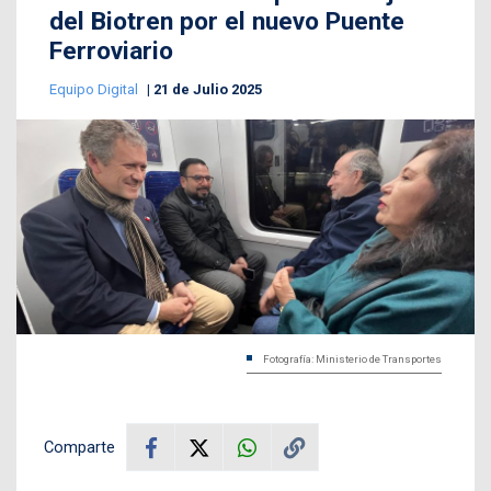
del Biotren por el nuevo Puente
Ferroviario
Equipo Digital
21 de Julio 2025
Fotografía: Ministerio de Transportes
Comparte