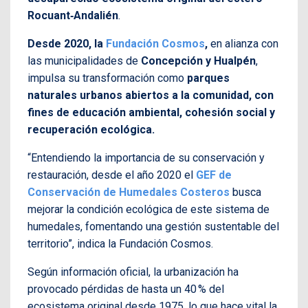
Rocuant‑Andalién
.
Desde 2020, la
Fundación Cosmos
,
en alianza con
las municipalidades de
Concepción y Hualpén
,
impulsa su transformación como
parques
naturales urbanos abiertos a la comunidad, con
fines de educación ambiental, cohesión social y
recuperación ecológica.
“Entendiendo la importancia de su conservación y
restauración, desde el año 2020 el
GEF de
Conservación de Humedales Costeros
busca
mejorar la condición ecológica de este sistema de
humedales, fomentando una gestión sustentable del
territorio”, indica la Fundación Cosmos.
Según información oficial, la urbanización ha
provocado pérdidas de hasta un 40 % del
ecosistema original desde 1975, lo que hace vital la