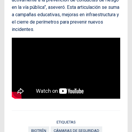
en la vía pública”, aseveró. Esta articulación se suma
a campañas educativas, mejoras en infraestructura y
el cierre de perímetros para prevenir nuevos
incidentes.
ETIQUETAS
BIOTRÉN
CÁMARAS DE SEGURIDAD