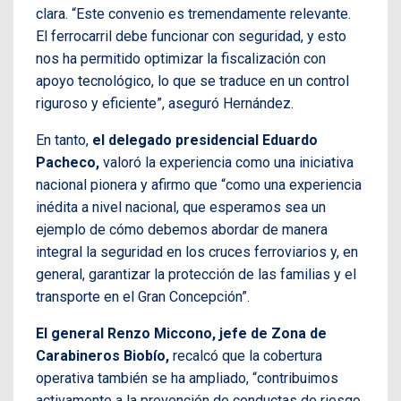
clara. “Este convenio es tremendamente relevante.
El ferrocarril debe funcionar con seguridad, y esto
nos ha permitido optimizar la fiscalización con
apoyo tecnológico, lo que se traduce en un control
riguroso y eficiente”, aseguró Hernández.
En tanto,
el delegado presidencial Eduardo
Pacheco,
valoró la experiencia como una iniciativa
nacional pionera y afirmo que “como una experiencia
inédita a nivel nacional, que esperamos sea un
ejemplo de cómo debemos abordar de manera
integral la seguridad en los cruces ferroviarios y, en
general, garantizar la protección de las familias y el
transporte en el Gran Concepción”.
El general Renzo Miccono, jefe de Zona de
Carabineros Biobío,
recalcó que la cobertura
operativa también se ha ampliado, “contribuimos
activamente a la prevención de conductas de riesgo