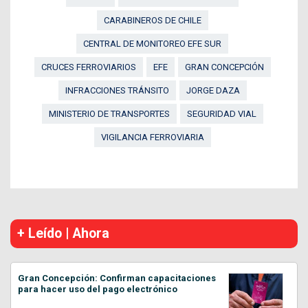
CARABINEROS DE CHILE
CENTRAL DE MONITOREO EFE SUR
CRUCES FERROVIARIOS
EFE
GRAN CONCEPCIÓN
INFRACCIONES TRÁNSITO
JORGE DAZA
MINISTERIO DE TRANSPORTES
SEGURIDAD VIAL
VIGILANCIA FERROVIARIA
+ Leído | Ahora
Gran Concepción: Confirman capacitaciones
para hacer uso del pago electrónico