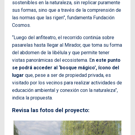
sostenibles en la naturaleza, sin replicar puramente
sus formas, sino que a través de la comprensión de
las normas que las rigen”, fundamenta Fundación
Cosmos.
“Luego del anfiteatro, el recorrido continúa sobre
pasarelas hasta llegar al Mirador, que toma su forma
del abdomen de la libélula y que permite tener
vistas panorámicas del ecosistema. E
n este punto
se podrá acceder al ‘bosque mágico’, ícono del
lugar
que, pese a ser de propiedad privada, es
visitado por los vecinos para realizar actividades de
educación ambiental y conexión con la naturaleza”,
indica la propuesta.
Revisa las fotos del proyecto: