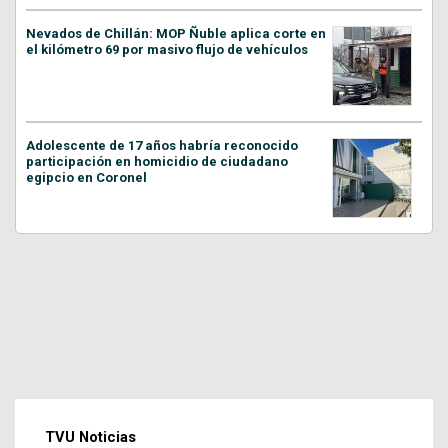
Nevados de Chillán: MOP Ñuble aplica corte en
el kilómetro 69 por masivo flujo de vehículos
Adolescente de 17 años habría reconocido
participación en homicidio de ciudadano
egipcio en Coronel
TVU Noticias