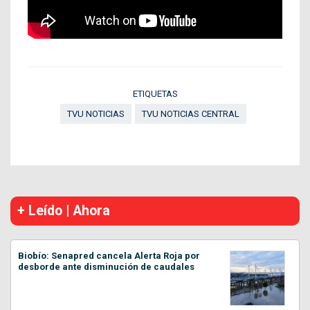
ETIQUETAS
TVU NOTICIAS
TVU NOTICIAS CENTRAL
+ Leído | Ahora
Biobío: Senapred cancela Alerta Roja por
desborde ante disminución de caudales