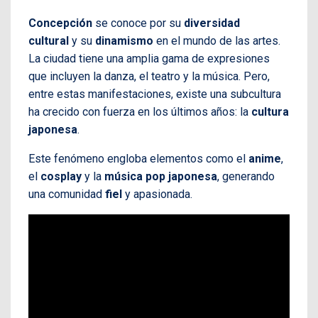
Concepción
se conoce por su
diversidad
cultural
y su
dinamismo
en el mundo de las artes.
La ciudad tiene una amplia gama de expresiones
que incluyen la danza, el teatro y la música. Pero,
entre estas manifestaciones, existe una subcultura
ha crecido con fuerza en los últimos años: la
cultura
japonesa
.
Este fenómeno engloba elementos como el
anime
,
el
cosplay
y la
música pop japonesa
, generando
una comunidad
fiel
y apasionada.