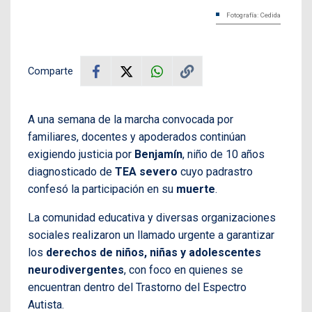
Fotografía: Cedida
Comparte
A una semana de la marcha convocada por
familiares, docentes y apoderados continúan
exigiendo justicia por
Benjamín
, niño de 10 años
diagnosticado de
TEA severo
cuyo padrastro
confesó la participación en su
muerte
.
La comunidad educativa y diversas organizaciones
sociales realizaron un llamado urgente a garantizar
los
derechos de niños, niñas y adolescentes
neurodivergentes
, con foco en quienes se
encuentran dentro del Trastorno del Espectro
Autista.