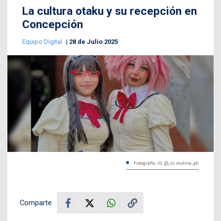
La cultura otaku y su recepción en
Concepción
Equipo Digital
28 de Julio 2025
Fotografía: IG: @_sr.molina_ph
Comparte