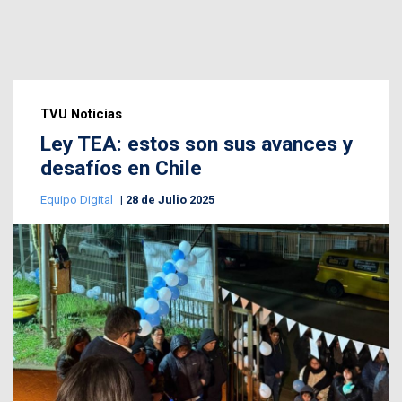
TVU Noticias
Ley TEA: estos son sus avances y
desafíos en Chile
Equipo Digital
28 de Julio 2025