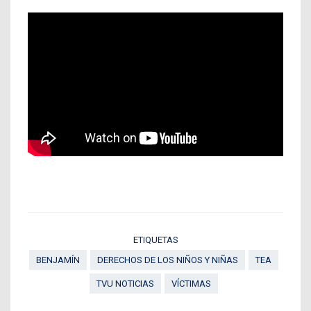
ETIQUETAS
BENJAMÍN
DERECHOS DE LOS NIÑOS Y NIÑAS
TEA
TVU NOTICIAS
VÍCTIMAS