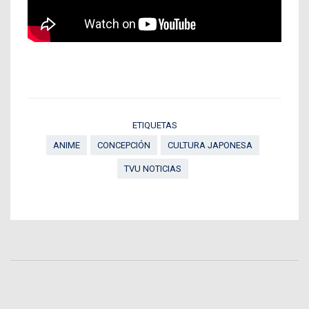
ETIQUETAS
ANIME
CONCEPCIÓN
CULTURA JAPONESA
TVU NOTICIAS