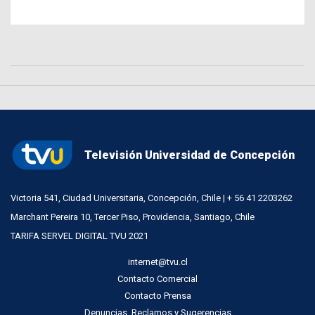
Televisión Universidad de Concepción
Victoria 541, Ciudad Universitaria, Concepción, Chile | + 56 41 2203262
Marchant Pereira 10, Tercer Piso, Providencia, Santiago, Chile
TARIFA SERVEL DIGITAL TVU 2021
internet@tvu.cl
Contacto Comercial
Contacto Prensa
Denuncias, Reclamos y Sugerencias