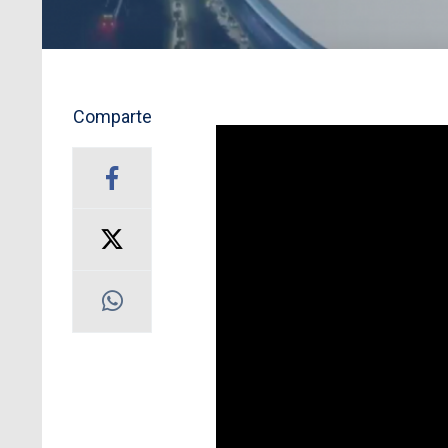
Comparte