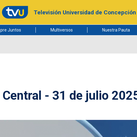
Televisión Universidad de Concepción
pre Juntos
Multiversos
Nuestra Pauta
Central - 31 de julio 202