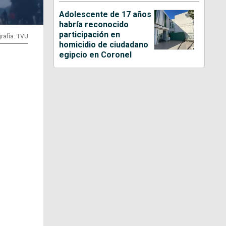
Adolescente de 17 años
habría reconocido
participación en
rafía: TVU
homicidio de ciudadano
egipcio en Coronel