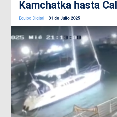
Kamchatka hasta Cal
Equipo Digital
31 de Julio 2025