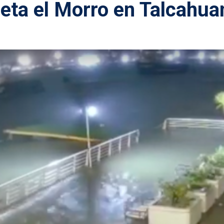
eta el Morro en Talcahua