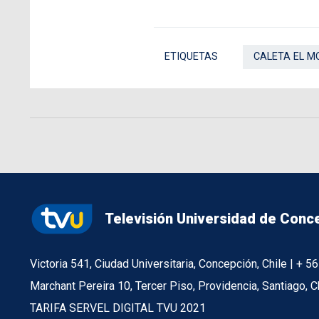
ETIQUETAS
CALETA EL M
Televisión Universidad de Conc
Victoria 541, Ciudad Universitaria, Concepción, Chile | + 
Marchant Pereira 10, Tercer Piso, Providencia, Santiago, C
TARIFA SERVEL DIGITAL TVU 2021