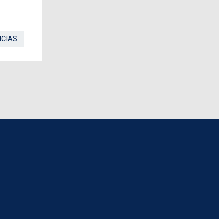
ICIAS