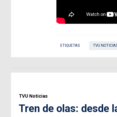
ETIQUETAS
TVU NOTICIA
TVU Noticias
Tren de olas: desde l