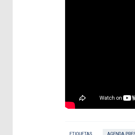
ETIQUETAS
AGENDA PRES