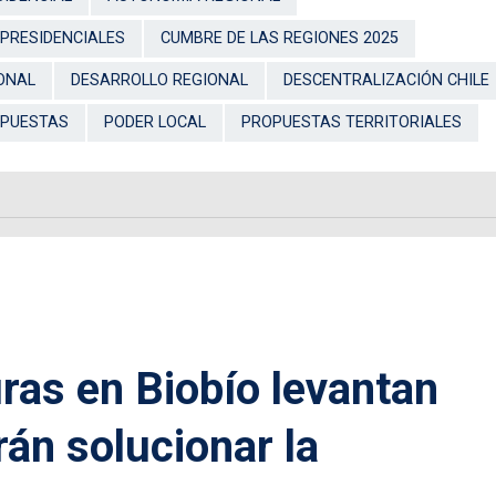
PRESIDENCIALES
CUMBRE DE LAS REGIONES 2025
ONAL
DESARROLLO REGIONAL
DESCENTRALIZACIÓN CHILE
OPUESTAS
PODER LOCAL
PROPUESTAS TERRITORIALES
ras en Biobío levantan
rán solucionar la