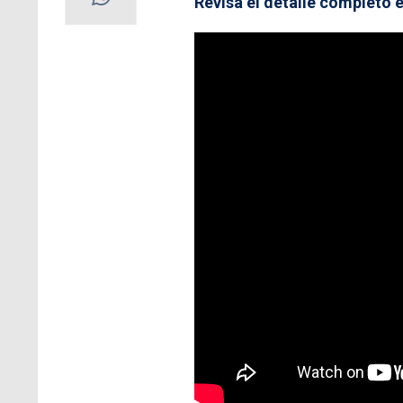
Revisa el detalle completo e