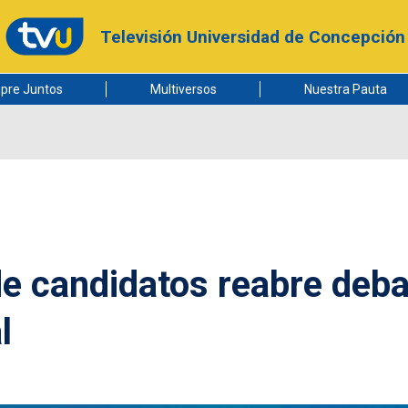
Televisión Universidad de Concepción
pre Juntos
Multiversos
Nuestra Pauta
e candidatos reabre deba
l