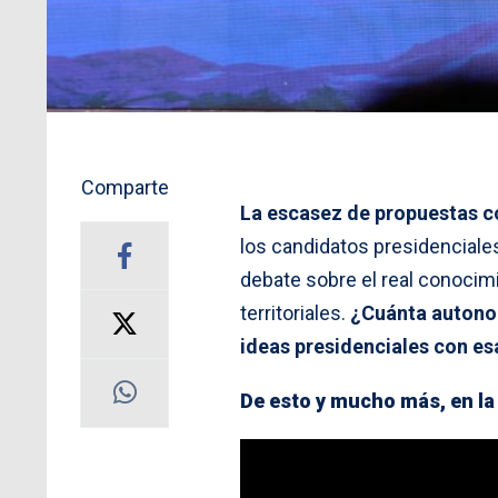
Comparte
La escasez de propuestas c
los candidatos presidenciale
debate sobre el real conocim
territoriales.
¿Cuánta autonom
ideas presidenciales con es
De esto y mucho más, en la