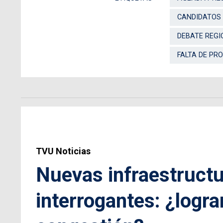
CANDIDATOS 
DEBATE REGI
FALTA DE PR
TVU Noticias
Nuevas infraestructu
interrogantes: ¿logra