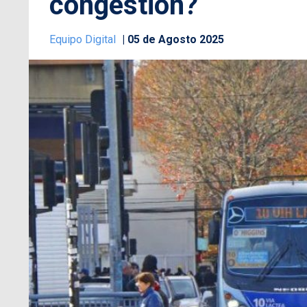
congestión?
Equipo Digital
05 de Agosto 2025