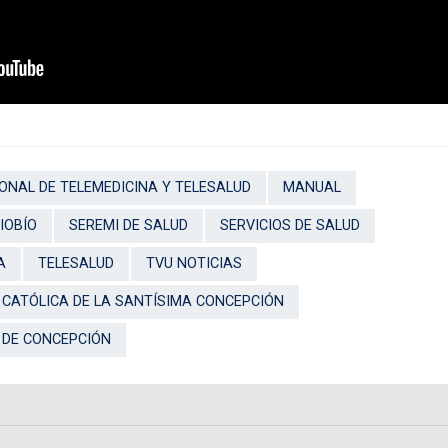
ONAL DE TELEMEDICINA Y TELESALUD
MANUAL
IOBÍO
SEREMI DE SALUD
SERVICIOS DE SALUD
A
TELESALUD
TVU NOTICIAS
 CATÓLICA DE LA SANTÍSIMA CONCEPCIÓN
 DE CONCEPCIÓN