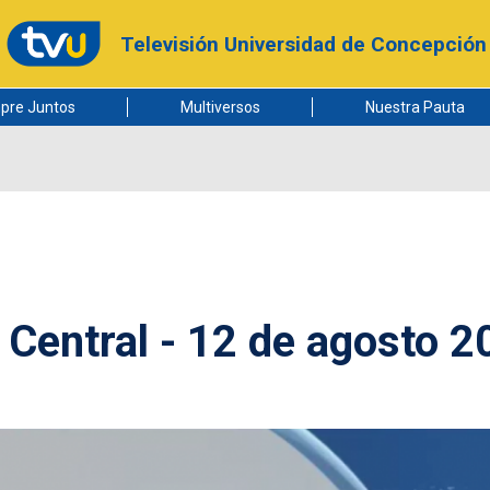
Televisión Universidad de Concepción
pre Juntos
Multiversos
Nuestra Pauta
 Central - 12 de agosto 