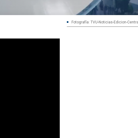
Fotografía: TVU-Noticias-Edicion-Centr