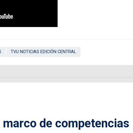
S
TVU NOTICIAS EDICIÓN CENTRAL
n marco de competencias