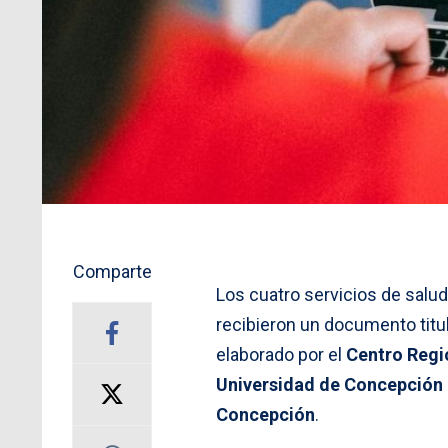
Comparte
Los cuatro servicios de salud
recibieron un documento tit
elaborado por el
Centro Regi
Universidad de Concepción
Concepción
.