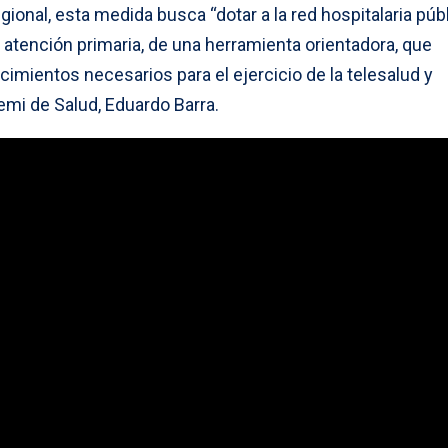
ional, esta medida busca “dotar a la red hospitalaria públ
 atención primaria, de una herramienta orientadora, que
imientos necesarios para el ejercicio de la telesalud y
emi de Salud, Eduardo Barra.