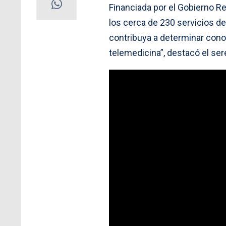
Financiada por el Gobierno Reg
los cerca de 230 servicios de
contribuya a determinar conoc
telemedicina”, destacó el ser