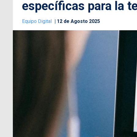
específicas para la t
Equipo Digital
12 de Agosto 2025