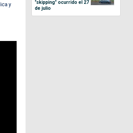
"skipping" ocurrido el 27
ica y
de julio