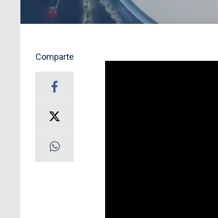
Comparte