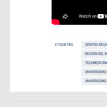
ETIQUETAS
CENTRO REGI
REGIÓN DEL B
TELEMEDICIN
UNIVERSIDAD
UNIVERSIDAD