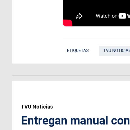
ETIQUETAS
TVU NOTICIA
TVU Noticias
Entregan manual co