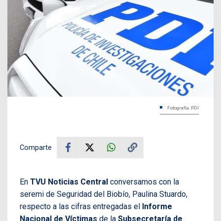
Fotografía: PDI
Comparte
En
TVU Noticias Central
conversamos con la
seremi de Seguridad del Biobío, Paulina Stuardo,
respecto a las cifras entregadas el
Informe
Nacional de Víctimas
de la
Subsecretaría de