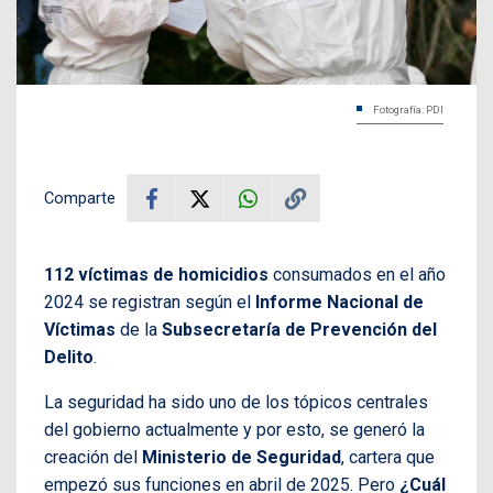
Fotografía: PDI
Comparte
112 víctimas de homicidios
consumados en el año
2024 se registran según el
Informe Nacional de
Víctimas
de la
Subsecretaría de Prevención del
Delito
.
La seguridad ha sido uno de los tópicos centrales
del gobierno actualmente y por esto, se generó la
creación del
Ministerio de Seguridad
, cartera que
empezó sus funciones en abril de 2025. Pero
¿Cuál