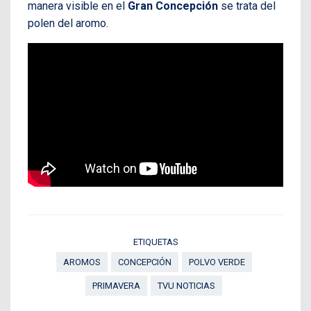
manera visible en el
Gran Concepción
se trata del
polen del aromo.
ETIQUETAS
AROMOS
CONCEPCIÓN
POLVO VERDE
PRIMAVERA
TVU NOTICIAS