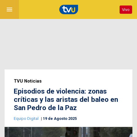
menu
Vivo
TVU Noticias
Episodios de violencia: zonas
críticas y las aristas del baleo en
San Pedro de la Paz
Equipo Digital
19 de Agosto 2025