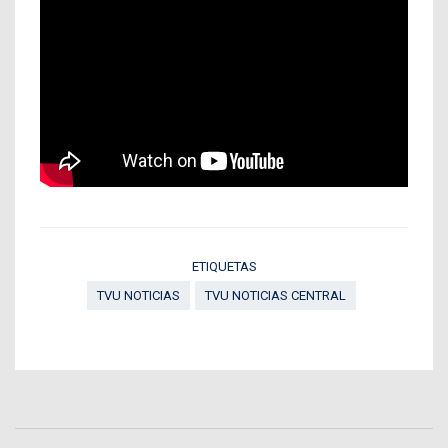
ETIQUETAS
TVU NOTICIAS
TVU NOTICIAS CENTRAL