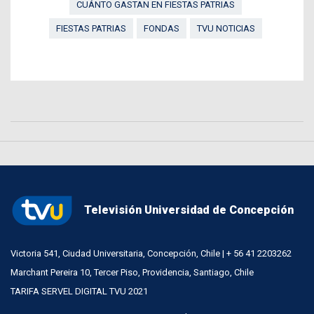
CUÁNTO GASTAN EN FIESTAS PATRIAS
FIESTAS PATRIAS
FONDAS
TVU NOTICIAS
Televisión Universidad de Concepción
Victoria 541, Ciudad Universitaria, Concepción, Chile | + 56 41 2203262
Marchant Pereira 10, Tercer Piso, Providencia, Santiago, Chile
TARIFA SERVEL DIGITAL TVU 2021