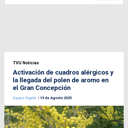
TVU Noticias
Activación de cuadros alérgicos y
la llegada del polen de aromo en
el Gran Concepción
Equipo Digital
19 de Agosto 2025