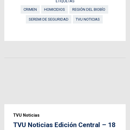
ETIQUETAS
CRIMEN
HOMICIDIOS
REGIÓN DEL BIOBÍO
SEREMI DE SEGURIDAD
TVU NOTICIAS
TVU Noticias
TVU Noticias Edición Central – 18