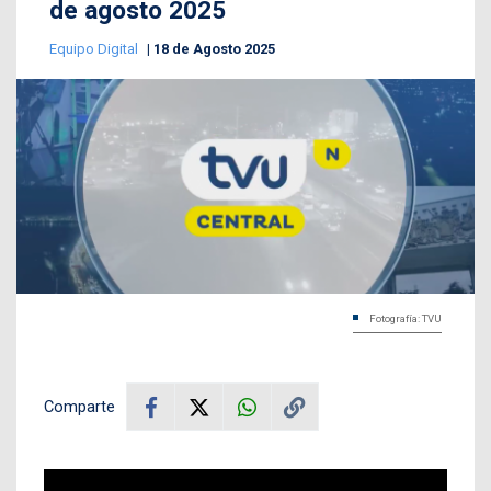
de agosto 2025
Equipo Digital
18 de Agosto 2025
Fotografía: TVU
Comparte