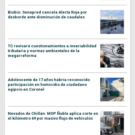
Biobío: Senapred cancela Alerta Roja por
desborde ante disminución de caudales
TC revisará cuestionamientos a invariabilidad
tributaria y normas ambientales de la
megarreforma
Adolescente de 17 años habría reconocido
participación en homicidio de ciudadano
egipcio en Coronel
Nevados de Chillán: MOP Ñuble aplica corte en
el kilómetro 69 por masivo flujo de vehículos