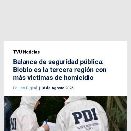
TVU Noticias
Balance de seguridad pública:
Biobío es la tercera región con
más víctimas de homicidio
Equipo Digital
18 de Agosto 2025