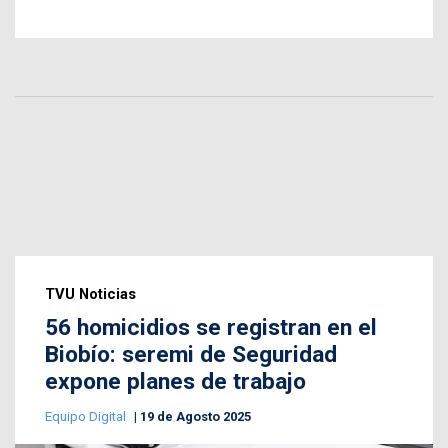
TVU Noticias
56 homicidios se registran en el
Biobío: seremi de Seguridad
expone planes de trabajo
Equipo Digital
19 de Agosto 2025