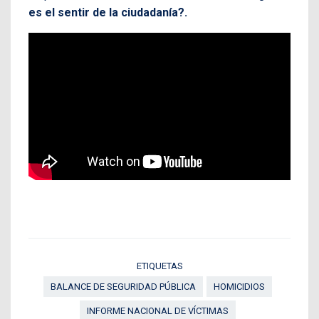
es el sentir de la ciudadanía?.
ETIQUETAS
BALANCE DE SEGURIDAD PÚBLICA
HOMICIDIOS
INFORME NACIONAL DE VÍCTIMAS