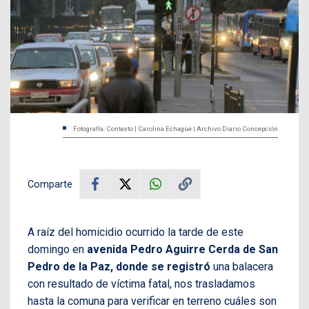
Fotografía: Contexto | Carolina Echagüe | Archivo Diario Concepción
Comparte
A raíz del homicidio ocurrido la tarde de este
domingo en
avenida Pedro Aguirre Cerda de San
Pedro de la Paz, donde se registró
una balacera
con resultado de víctima fatal, nos trasladamos
hasta la comuna para verificar en terreno cuáles son