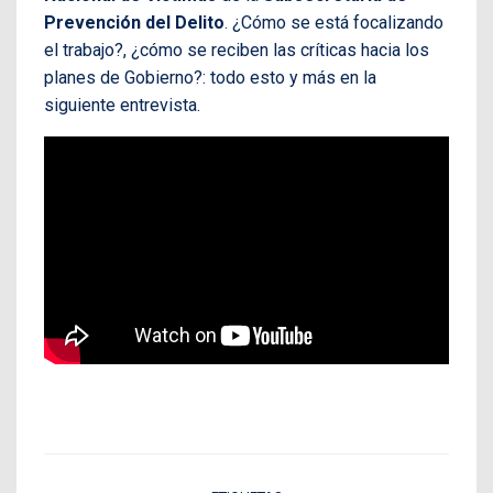
Prevención del Delito
. ¿Cómo se está focalizando
el trabajo?, ¿cómo se reciben las críticas hacia los
planes de Gobierno?: todo esto y más en la
siguiente entrevista.