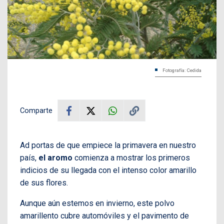
Fotografía: Cedida
Comparte
Ad portas de que empiece la primavera en nuestro
país,
el aromo
comienza a mostrar los primeros
indicios de su llegada con el intenso color amarillo
de sus flores.
Aunque aún estemos en invierno, este polvo
amarillento cubre automóviles y el pavimento de