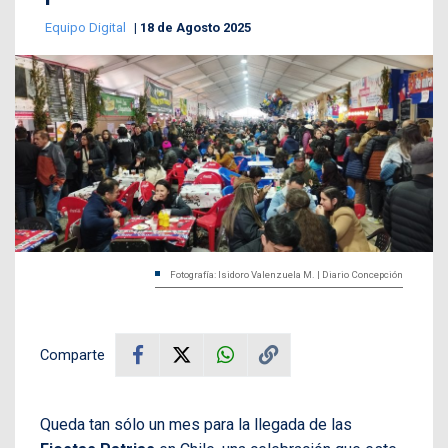
Equipo Digital
18 de Agosto 2025
Fotografía: Isidoro Valenzuela M. | Diario Concepción
Comparte
Queda tan sólo un mes para la llegada de las