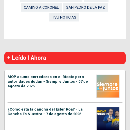
CAMINO A CORONEL
SAN PEDRO DE LA PAZ
TVU NOTICIAS
+ Leído | Ahora
MOP asume corredores en el Biobío pero
autoridades dudan - Siempre Juntos - 07 de
agosto de 2026
¿Cómo está la cancha del Ester Roa? - La
Cancha Es Nuestra - 7 de agosto de 2026