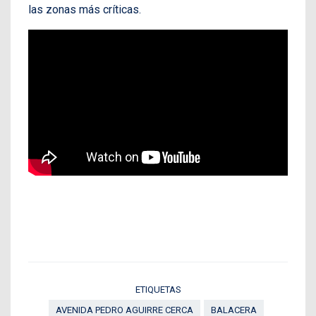
las zonas más críticas.
ETIQUETAS
AVENIDA PEDRO AGUIRRE CERCA
BALACERA