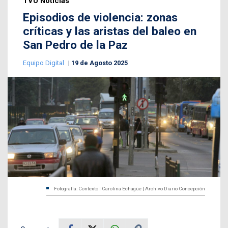
TVU Noticias
Episodios de violencia: zonas
críticas y las aristas del baleo en
San Pedro de la Paz
Equipo Digital
19 de Agosto 2025
Fotografía: Contexto | Carolina Echagüe | Archivo Diario Concepción