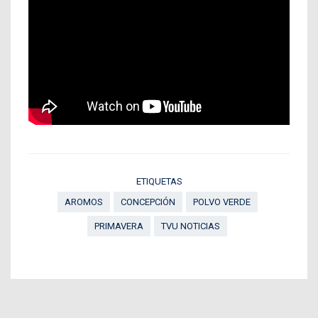
ETIQUETAS
AROMOS
CONCEPCIÓN
POLVO VERDE
PRIMAVERA
TVU NOTICIAS