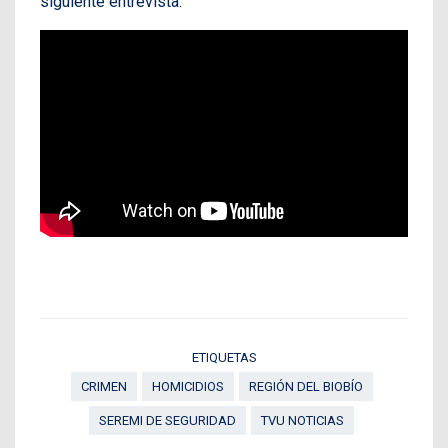
siguiente entrevista.
ETIQUETAS
CRIMEN
HOMICIDIOS
REGIÓN DEL BIOBÍO
SEREMI DE SEGURIDAD
TVU NOTICIAS