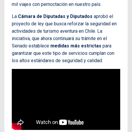
mil viajes con pernoctación en nuestro país.
La
Cámara de Diputadas y Diputados
aprobó el
proyecto de ley que busca reforzar la seguridad en
actividades de turismo aventura en Chile. La
iniciativa, que ahora continuará su trámite en el
Senado establece
medidas más estrictas
para
garantizar que este tipo de servicios cumplan con
los altos estándares de seguridad y calidad.