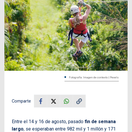
Fotografía: Imagen de contexto | Pexels
Comparte
Entre el 14 y 16 de agosto, pasado
fin de semana
largo
, se esperaban entre 982 mil y 1 millón y 171