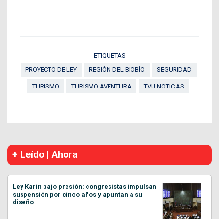
ETIQUETAS
PROYECTO DE LEY
REGIÓN DEL BIOBÍO
SEGURIDAD
TURISMO
TURISMO AVENTURA
TVU NOTICIAS
+ Leído | Ahora
Ley Karin bajo presión: congresistas impulsan
suspensión por cinco años y apuntan a su
diseño