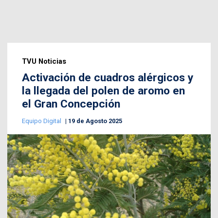
TVU Noticias
Activación de cuadros alérgicos y
la llegada del polen de aromo en
el Gran Concepción
Equipo Digital
19 de Agosto 2025