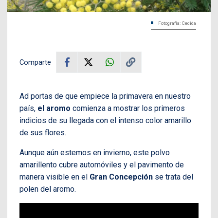
Fotografía: Cedida
Comparte
Ad portas de que empiece la primavera en nuestro
país,
el aromo
comienza a mostrar los primeros
indicios de su llegada con el intenso color amarillo
de sus flores.
Aunque aún estemos en invierno, este polvo
amarillento cubre automóviles y el pavimento de
manera visible en el
Gran Concepción
se trata del
polen del aromo.