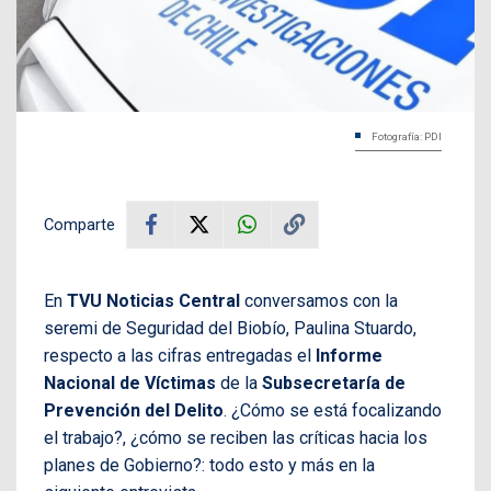
Fotografía: PDI
Comparte
En
TVU Noticias Central
conversamos con la
seremi de Seguridad del Biobío, Paulina Stuardo,
respecto a las cifras entregadas el
Informe
Nacional de Víctimas
de la
Subsecretaría de
Prevención del Delito
. ¿Cómo se está focalizando
el trabajo?, ¿cómo se reciben las críticas hacia los
planes de Gobierno?: todo esto y más en la