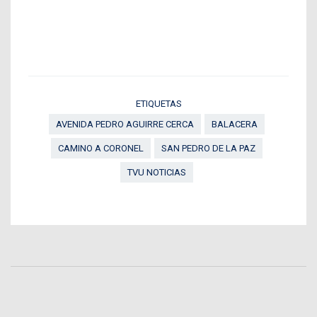
ETIQUETAS
AVENIDA PEDRO AGUIRRE CERCA
BALACERA
CAMINO A CORONEL
SAN PEDRO DE LA PAZ
TVU NOTICIAS