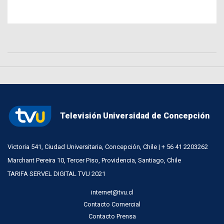
Televisión Universidad de Concepción
Victoria 541, Ciudad Universitaria, Concepción, Chile | + 56 41 2203262
Marchant Pereira 10, Tercer Piso, Providencia, Santiago, Chile
TARIFA SERVEL DIGITAL TVU 2021
internet@tvu.cl
Contacto Comercial
Contacto Prensa