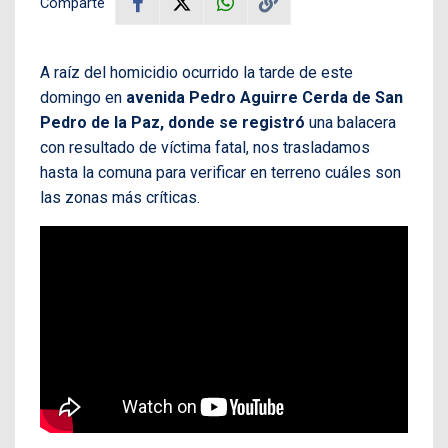
Comparte
A raíz del homicidio ocurrido la tarde de este
domingo en
avenida Pedro Aguirre Cerda de San
Pedro de la Paz, donde se registró
una balacera
con resultado de víctima fatal, nos trasladamos
hasta la comuna para verificar en terreno cuáles son
las zonas más críticas.