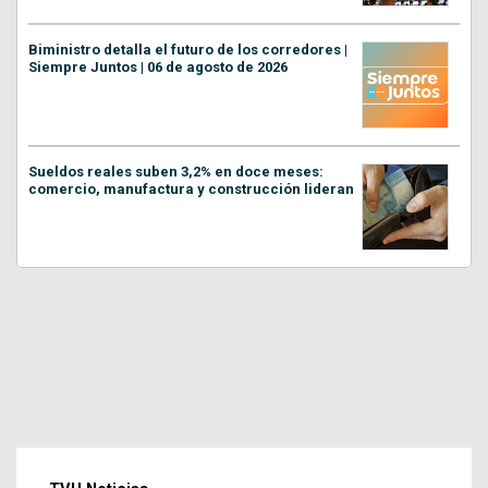
Biministro detalla el futuro de los corredores |
Siempre Juntos | 06 de agosto de 2026
Sueldos reales suben 3,2% en doce meses:
comercio, manufactura y construcción lideran