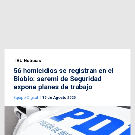
TVU Noticias
56 homicidios se registran en el
Biobío: seremi de Seguridad
expone planes de trabajo
Equipo Digital
19 de Agosto 2025