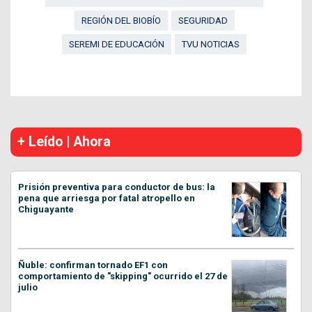
REGIÓN DEL BIOBÍO
SEGURIDAD
SEREMI DE EDUCACIÓN
TVU NOTICIAS
+ Leído | Ahora
Prisión preventiva para conductor de bus: la
pena que arriesga por fatal atropello en
Chiguayante
Ñuble: confirman tornado EF1 con
comportamiento de "skipping" ocurrido el 27 de
julio