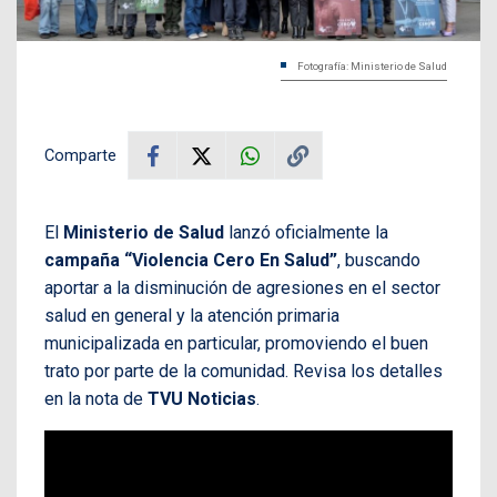
Fotografía: Ministerio de Salud
Comparte
El
Ministerio de Salud
lanzó oficialmente la
campaña “Violencia Cero En Salud”
, buscando
aportar a la disminución de agresiones en el sector
salud en general y la atención primaria
municipalizada en particular, promoviendo el buen
trato por parte de la comunidad. Revisa los detalles
en la nota de
TVU Noticias
.