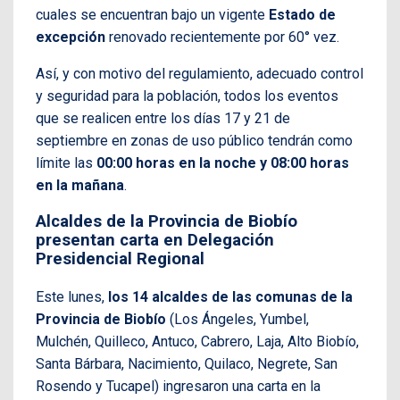
cuales se encuentran bajo un vigente
Estado de
excepción
renovado recientemente por 60° vez.
Así, y con motivo del regulamiento, adecuado control
y seguridad para la población, todos los eventos
que se realicen entre los días 17 y 21 de
septiembre en zonas de uso público tendrán como
límite las
00:00 horas en la noche y 08:00 horas
en la mañana
.
Alcaldes de la Provincia de Biobío
presentan carta en Delegación
Presidencial Regional
Este lunes,
los 14 alcaldes de las comunas de la
Provincia de Biobío
(Los Ángeles, Yumbel,
Mulchén, Quilleco, Antuco, Cabrero, Laja, Alto Biobío,
Santa Bárbara, Nacimiento, Quilaco, Negrete, San
Rosendo y Tucapel) ingresaron una carta en la