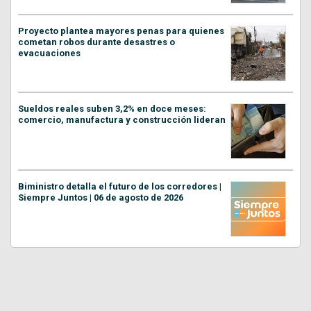
Proyecto plantea mayores penas para quienes
cometan robos durante desastres o
evacuaciones
Sueldos reales suben 3,2% en doce meses:
comercio, manufactura y construcción lideran
Biministro detalla el futuro de los corredores |
Siempre Juntos | 06 de agosto de 2026