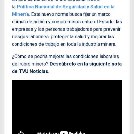
la
Política Nacional de Seguridad y Salud en la
Minería
. Esta nuevo norma busca fijar un marco
común de acción y compromisos entre el Estado, las
empresas y las personas trabajadoras para prevenir
riesgos laborales, proteger la salud y mejorar las
condiciones de trabajo en toda la industria minera.
¿Cómo se podría mejorar las condiciones laborales
del rubro minero?
Descúbrelo en la siguiente nota
de TVU Noticias.