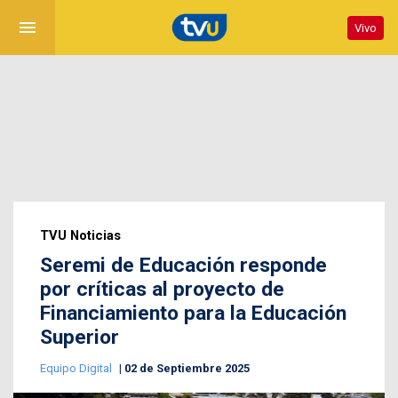
menu
Vivo
TVU Noticias
Seremi de Educación responde
por críticas al proyecto de
Financiamiento para la Educación
Superior
Equipo Digital
02 de Septiembre 2025