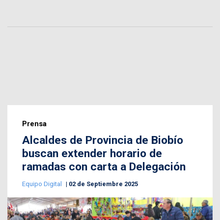
Prensa
Alcaldes de Provincia de Biobío
buscan extender horario de
ramadas con carta a Delegación
Equipo Digital
02 de Septiembre 2025