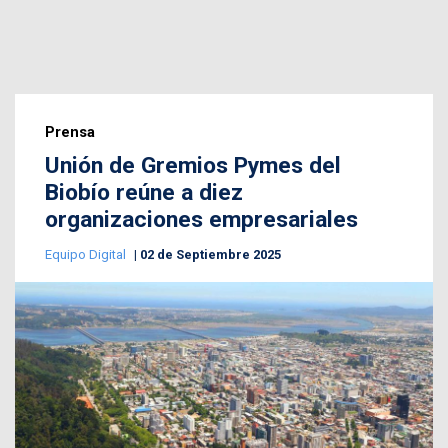
Prensa
Unión de Gremios Pymes del
Biobío reúne a diez
organizaciones empresariales
Equipo Digital
02 de Septiembre 2025