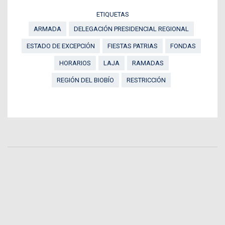
ETIQUETAS
ARMADA
DELEGACIÓN PRESIDENCIAL REGIONAL
ESTADO DE EXCEPCIÓN
FIESTAS PATRIAS
FONDAS
HORARIOS
LAJA
RAMADAS
REGIÓN DEL BIOBÍO
RESTRICCIÓN