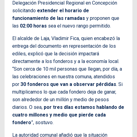
Delegación Presidencial Regional en Concepción
solicitando
extender el horario de
funcionamiento de las ramadas
y proponen que
las
02:00 horas
sea el nuevo rango permitido.
El alcalde de Laja, Vladimir Fica, quien encabezó la
entrega del documento en representación de los
ediles, explicó que la decisión impactará
directamente a los fonderos y a la economía local.
“Son cerca de 10 mil personas que llegan, por día, a
las celebraciones en nuestra comuna, atendidos
por
30 fonderos que van a observar pérdidas
. Si
multiplicamos lo que cada fondero deja de ganar,
son alrededor de un millón y medio de pesos
diarios. O sea,
por tres días estamos hablando de
cuatro millones y medio que pierde cada
fondero
”, sostuvo.
La autoridad comunal añadió que la situación