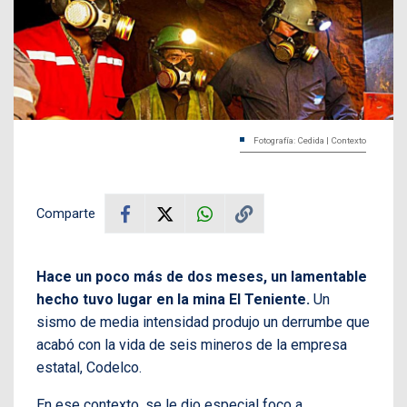
Fotografía: Cedida | Contexto
Comparte
Hace un poco más de dos meses, un lamentable
hecho tuvo lugar en la mina El Teniente.
Un
sismo de media intensidad produjo un derrumbe que
acabó con la vida de seis mineros de la empresa
estatal, Codelco.
En ese contexto, se le dio especial foco a