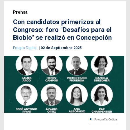
Prensa
Con candidatos primerizos al
Congreso: foro "Desafíos para el
Biobío" se realizó en Concepción
Equipo Digital
02 de Septiembre 2025
Fotografía: Cedida