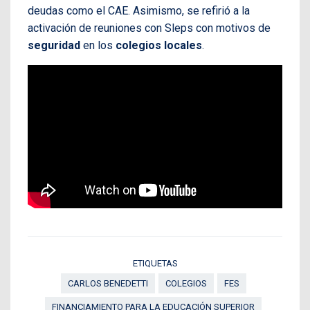
deudas como el CAE. Asimismo, se refirió a la
activación de reuniones con Sleps con motivos de
seguridad
en los
colegios
locales
.
ETIQUETAS
CARLOS BENEDETTI
COLEGIOS
FES
FINANCIAMIENTO PARA LA EDUCACIÓN SUPERIOR