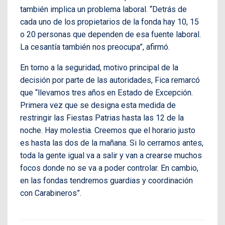
también implica un problema laboral. “Detrás de
cada uno de los propietarios de la fonda hay 10, 15
o 20 personas que dependen de esa fuente laboral.
La cesantía también nos preocupa”, afirmó.
En torno a la seguridad, motivo principal de la
decisión por parte de las autoridades, Fica remarcó
que “llevamos tres años en Estado de Excepción.
Primera vez que se designa esta medida de
restringir las Fiestas Patrias hasta las 12 de la
noche. Hay molestia. Creemos que el horario justo
es hasta las dos de la mañana. Si lo cerramos antes,
toda la gente igual va a salir y van a crearse muchos
focos donde no se va a poder controlar. En cambio,
en las fondas tendremos guardias y coordinación
con Carabineros”.