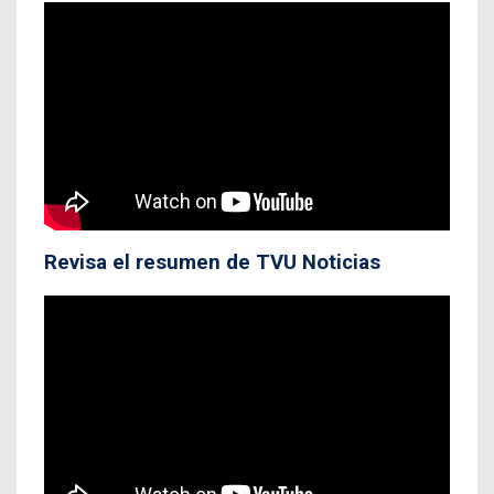
Revisa el resumen de TVU Noticias