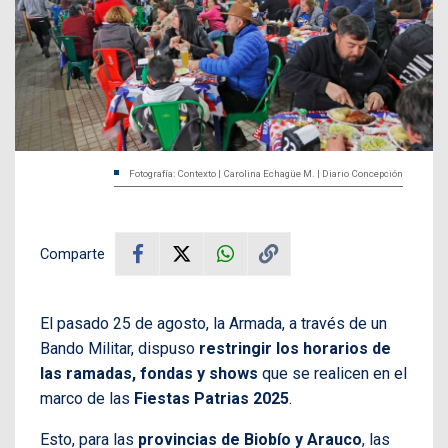
Fotografía: Contexto | Carolina Echagüe M. | Diario Concepción
Comparte
El pasado 25 de agosto, la Armada, a través de un
Bando Militar, dispuso
restringir los horarios de
las ramadas, fondas y shows
que se realicen en el
marco de las
Fiestas Patrias 2025
.
Esto, para las
provincias de Biobío y Arauco
, las