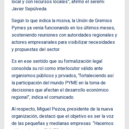
local y con recursos locales”, afirmó el seremi
Javier Sepúlveda.
Según lo que indica la misiva, la Unión de Gremios
Pymes ya venía funcionando en los últimos meses,
sosteniendo reuniones con autoridades regionales y
actores empresariales para visibilizar necesidades
y propuestas del sector.
Es en ese sentido que su formalización legal
consolida su rol como interlocutor válido ante
organismos públicos y privados, “fortaleciendo así
la participación del mundo PYME en la toma de
decisiones que afectan el desarrollo económico
regional”, indica el comunicado.
Al respecto, Miguel Pezoa, presidente de la nueva
organización, destacó que el objetivo es ser la voz
de las pequeñas y medianas empresas. “Hacemos