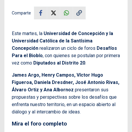
Comparte
Este martes, la
Universidad de Concepción y la
Universidad Católica de la Santísima
Concepción
realizaron un ciclo de foros
Desafíos
Para el Biobío
, con quienes se postulan por primera
vez como
Diputados al Distrito 20
.
James Argo, Henry Campos, Víctor Hugo
Figueroa, Daniela Dresdner, José Antonio Rivas,
Álvaro Ortiz y Ana Albornoz
presentaron sus
propuestas y perspectivas sobre los desafíos que
enfrenta nuestro territorio, en un espacio abierto al
diálogo y al intercambio de ideas.
Mira el foro completo