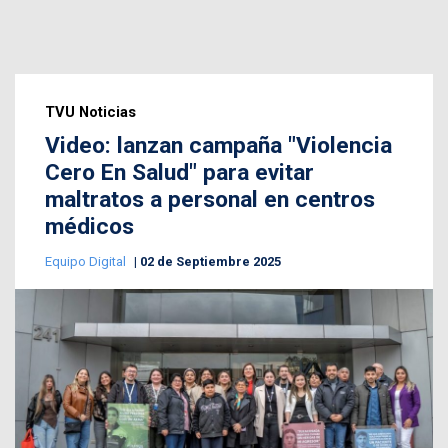
TVU Noticias
Video: lanzan campaña "Violencia
Cero En Salud" para evitar
maltratos a personal en centros
médicos
Equipo Digital
02 de Septiembre 2025