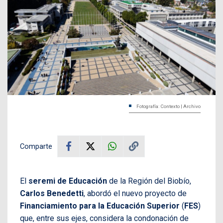
Fotografía: Contexto | Archivo
Comparte
El
seremi de Educación
de la Región del Biobío,
Carlos Benedetti
, abordó el nuevo proyecto de
Financiamiento para la Educación Superior
(
FES
)
que, entre sus ejes, considera la condonación de