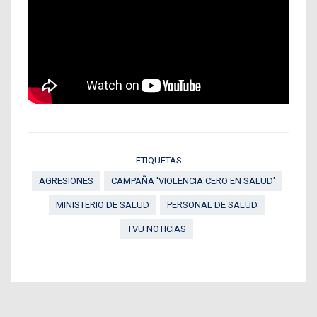
ETIQUETAS
AGRESIONES
CAMPAÑA 'VIOLENCIA CERO EN SALUD'
MINISTERIO DE SALUD
PERSONAL DE SALUD
TVU NOTICIAS