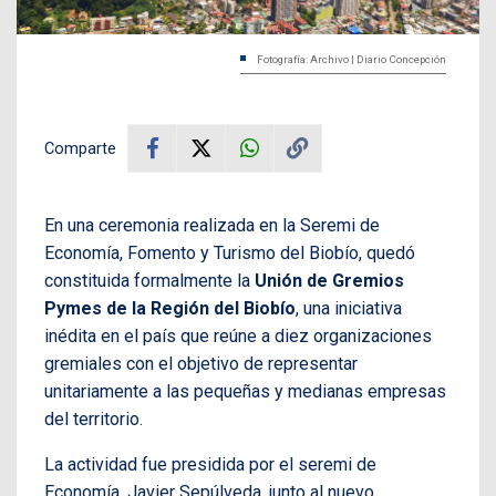
Fotografía: Archivo | Diario Concepción
Comparte
En una ceremonia realizada en la Seremi de
Economía, Fomento y Turismo del Biobío, quedó
constituida formalmente la
Unión de Gremios
Pymes de la Región del Biobío
, una iniciativa
inédita en el país que reúne a diez organizaciones
gremiales con el objetivo de representar
unitariamente a las pequeñas y medianas empresas
del territorio.
La actividad fue presidida por el seremi de
Economía, Javier Sepúlveda, junto al nuevo