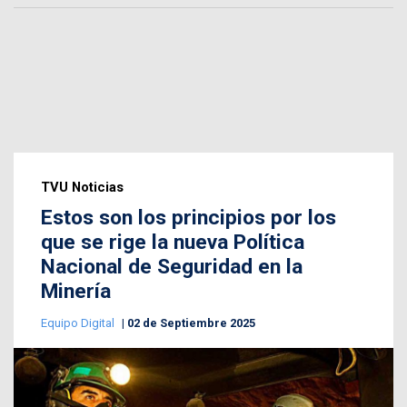
TVU Noticias
Estos son los principios por los
que se rige la nueva Política
Nacional de Seguridad en la
Minería
Equipo Digital
02 de Septiembre 2025