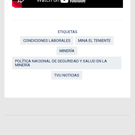
ETIQUETAS
CONDICIONES LABORALES
MINA EL TENIENTE
MINERÍA
POLÍTICA NACIONAL DE SEGURIDAD Y SALUD EN LA
MINERÍA
TVU NOTICIAS