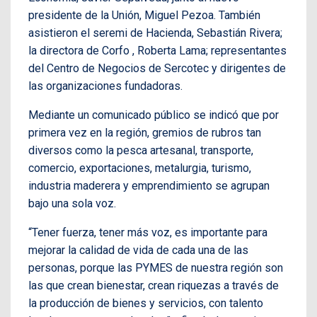
presidente de la Unión, Miguel Pezoa. También
asistieron el seremi de Hacienda, Sebastián Rivera;
la directora de Corfo , Roberta Lama; representantes
del Centro de Negocios de Sercotec y dirigentes de
las organizaciones fundadoras.
Mediante un comunicado público se indicó que por
primera vez en la región, gremios de rubros tan
diversos como la pesca artesanal, transporte,
comercio, exportaciones, metalurgia, turismo,
industria maderera y emprendimiento se agrupan
bajo una sola voz.
“Tener fuerza, tener más voz, es importante para
mejorar la calidad de vida de cada una de las
personas, porque las PYMES de nuestra región son
las que crean bienestar, crean riquezas a través de
la producción de bienes y servicios, con talento