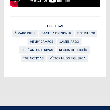
ETIQUETAS
ÁLVARO ORTIZ
DANIELA DRESDNER
DISTRITO 20
HENRY CAMPOS
JAMES ARGO
JOSÉ ANTONIO RIVAS
REGIÓN DEL BIOBÍO
TVU NOTICIAS
VÍCTOR HUGO FIGUEROA