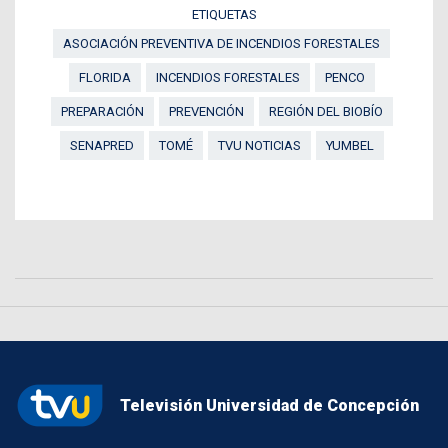
ETIQUETAS
ASOCIACIÓN PREVENTIVA DE INCENDIOS FORESTALES
FLORIDA
INCENDIOS FORESTALES
PENCO
PREPARACIÓN
PREVENCIÓN
REGIÓN DEL BIOBÍO
SENAPRED
TOMÉ
TVU NOTICIAS
YUMBEL
Televisión Universidad de Concepción