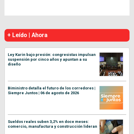
+ Leído | Ahora
Ley Karin bajo presión: congresistas impulsan
suspensión por cinco años y apuntan a su
diseño
Biministro detalla el futuro de los corredores |
Siempre Juntos | 06 de agosto de 2026
Sueldos reales suben 3,2% en doce meses:
comercio, manufactura y construcción lideran