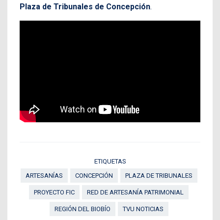
Plaza de Tribunales de Concepción
.
ETIQUETAS
ARTESANÍAS
CONCEPCIÓN
PLAZA DE TRIBUNALES
PROYECTO FIC
RED DE ARTESANÍA PATRIMONIAL
REGIÓN DEL BIOBÍO
TVU NOTICIAS