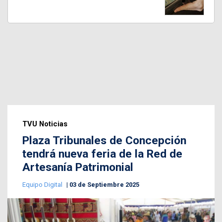
TVU Noticias
Plaza Tribunales de Concepción
tendrá nueva feria de la Red de
Artesanía Patrimonial
Equipo Digital
03 de Septiembre 2025