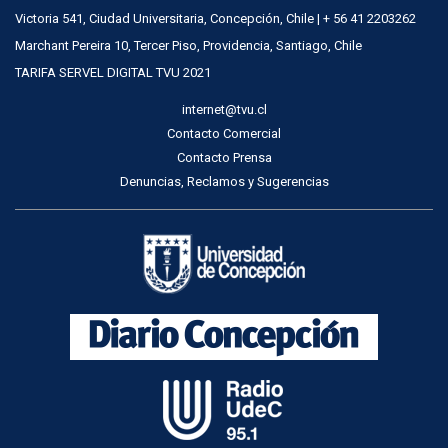
Victoria 541, Ciudad Universitaria, Concepción, Chile | + 56 41 2203262
Marchant Pereira 10, Tercer Piso, Providencia, Santiago, Chile
TARIFA SERVEL DIGITAL TVU 2021
internet@tvu.cl
Contacto Comercial
Contacto Prensa
Denuncias, Reclamos y Sugerencias