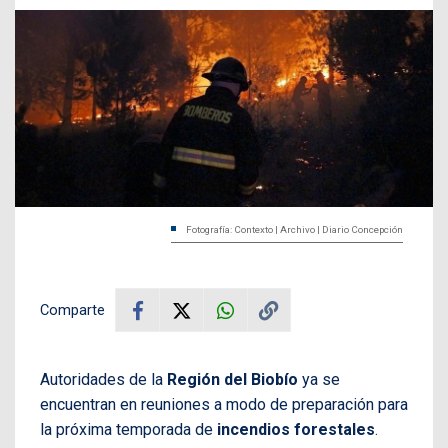
Fotografía: Contexto | Archivo | Diario Concepción
Comparte
Autoridades de la
Región del Biobío
ya se
encuentran en reuniones a modo de preparación para
la próxima temporada de
incendios forestales
.