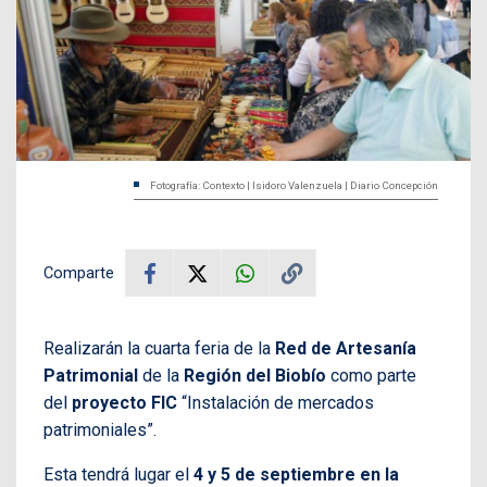
Fotografía: Contexto | Isidoro Valenzuela | Diario Concepción
Comparte
Realizarán la cuarta feria de la
Red de Artesanía
Patrimonial
de la
Región del Biobío
como parte
del
proyecto FIC
“Instalación de mercados
patrimoniales”.
Esta tendrá lugar el
4 y 5 de septiembre en la