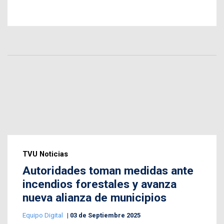
TVU Noticias
Autoridades toman medidas ante
incendios forestales y avanza
nueva alianza de municipios
Equipo Digital
03 de Septiembre 2025