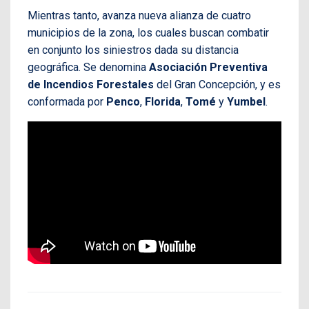
Mientras tanto, avanza nueva alianza de cuatro
municipios de la zona, los cuales buscan combatir
en conjunto los siniestros dada su distancia
geográfica. Se denomina
Asociación Preventiva
de Incendios Forestales
del Gran Concepción, y es
conformada por
Penco
,
Florida
,
Tomé
y
Yumbel
.