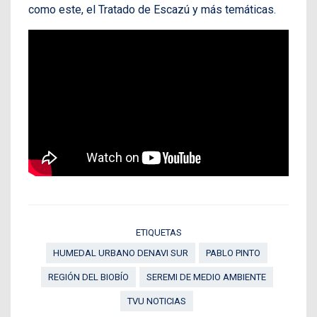
como este, el Tratado de Escazú y más temáticas.
ETIQUETAS
HUMEDAL URBANO DENAVI SUR
PABLO PINTO
REGIÓN DEL BIOBÍO
SEREMI DE MEDIO AMBIENTE
TVU NOTICIAS