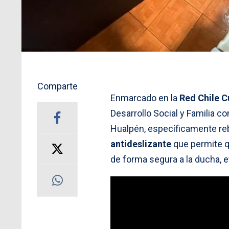
Comparte
Enmarcado en la
Red Chile C
Desarrollo Social y Familia co
Hualpén, específicamente reba
antideslizante
que permite 
de forma segura a la ducha, e