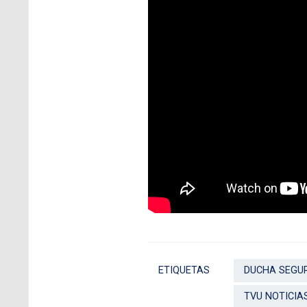
ETIQUETAS
DUCHA SEGU
TVU NOTICIA