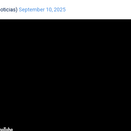
oticias)
September 10, 2025