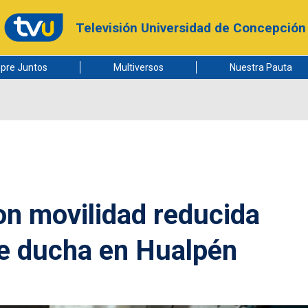
Televisión Universidad de Concepción
pre Juntos
Multiversos
Nuestra Pauta
n movilidad reducida
de ducha en Hualpén