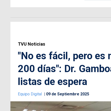
TVU Noticias
"No es fácil, pero es 
200 días": Dr. Gambo
listas de espera
Equipo Digital
09 de Septiembre 2025