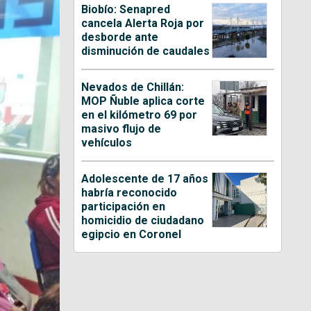
Biobío: Senapred
cancela Alerta Roja por
desborde ante
disminución de caudales
Nevados de Chillán:
MOP Ñuble aplica corte
en el kilómetro 69 por
masivo flujo de
vehículos
Adolescente de 17 años
habría reconocido
participación en
homicidio de ciudadano
egipcio en Coronel