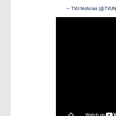
— TVU Noticias (@TVUN