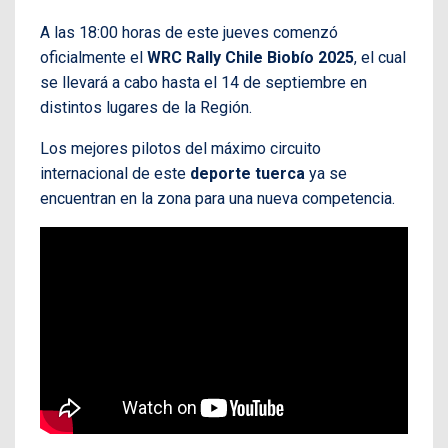
A las 18:00 horas de este jueves comenzó
oficialmente el
WRC Rally Chile Biobío 2025
, el cual
se llevará a cabo hasta el 14 de septiembre en
distintos lugares de la Región.
Los mejores pilotos del máximo circuito
internacional de este
deporte tuerca
ya se
encuentran en la zona para una nueva competencia.