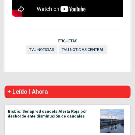
ETIQUETAS
TVU NOTICIAS
TVU NOTICIAS CENTRAL
+ Leído | Ahora
Biobío: Senapred cancela Alerta Roja por
desborde ante disminución de caudales