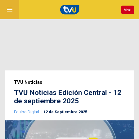
menu
Vivo
TVU Noticias
TVU Noticias Edición Central - 12
de septiembre 2025
Equipo Digital
12 de Septiembre 2025