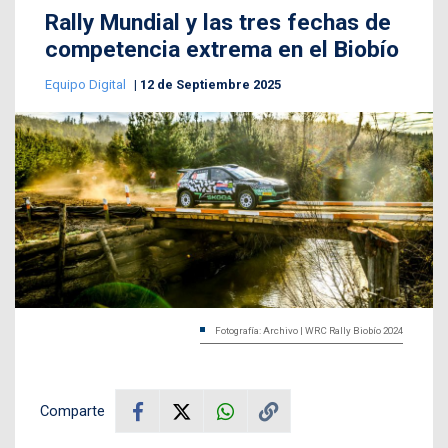
Rally Mundial y las tres fechas de
competencia extrema en el Biobío
Equipo Digital
12 de Septiembre 2025
Fotografía: Archivo | WRC Rally Biobío 2024
Comparte