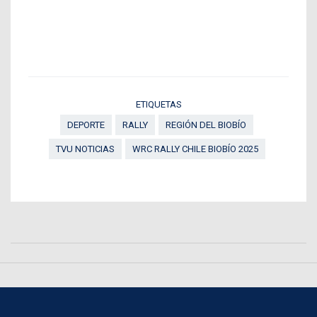
ETIQUETAS
DEPORTE
RALLY
REGIÓN DEL BIOBÍO
TVU NOTICIAS
WRC RALLY CHILE BIOBÍO 2025