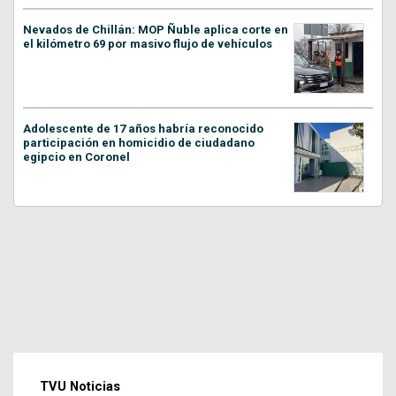
Nevados de Chillán: MOP Ñuble aplica corte en
el kilómetro 69 por masivo flujo de vehículos
Adolescente de 17 años habría reconocido
participación en homicidio de ciudadano
egipcio en Coronel
TVU Noticias