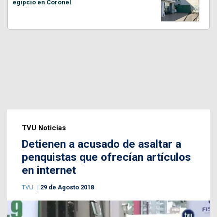
egipcio en Coronel
TVU Noticias
Detienen a acusado de asaltar a
penquistas que ofrecían artículos
en internet
TVU
29 de Agosto 2018