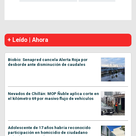
+ Leído | Ahora
Biobío: Senapred cancela Alerta Roja por
desborde ante disminución de caudales
Nevados de Chillán: MOP Ñuble aplica corte en
el kilómetro 69 por masivo flujo de vehículos
Adolescente de 17 años habría reconocido
participación en homicidio de ciudadano