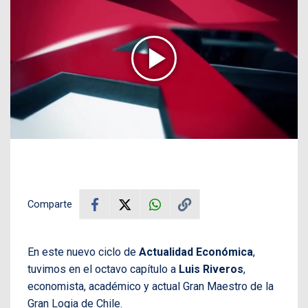
Comparte
En este nuevo ciclo de
Actualidad Económica
,
tuvimos en el octavo capítulo a
Luis Riveros
,
economista, académico y actual Gran Maestro de la
Gran Logia de Chile.