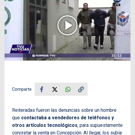
Comparte
Reiteradas fueron las denuncias sobre un hombre
que
contactaba a vendedores de teléfonos y
otros artículos tecnológicos
, para supuestamente
concretar la venta en Concepción. Al llegar, los subía