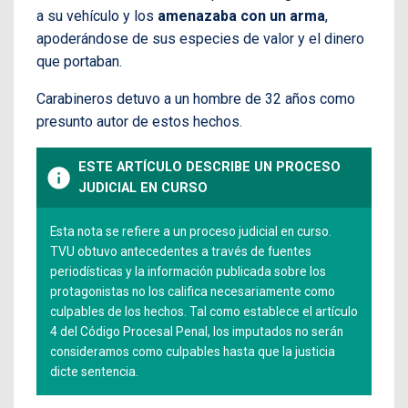
a su vehículo y los
amenazaba con un arma
,
apoderándose de sus especies de valor y el dinero
que portaban.
Carabineros detuvo a un hombre de 32 años como
presunto autor de estos hechos.
ESTE ARTÍCULO DESCRIBE UN PROCESO
info
JUDICIAL EN CURSO
Esta nota se refiere a un proceso judicial en curso.
TVU obtuvo antecedentes a través de fuentes
periodísticas y la información publicada sobre los
protagonistas no los califica necesariamente como
culpables de los hechos. Tal como establece el artículo
4 del Código Procesal Penal, los imputados no serán
consideramos como culpables hasta que la justicia
dicte sentencia.