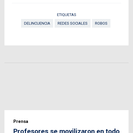
ETIQUETAS
DELINCUENCIA
REDES SOCIALES
ROBOS
Prensa
Profesores se movilizaron en todo