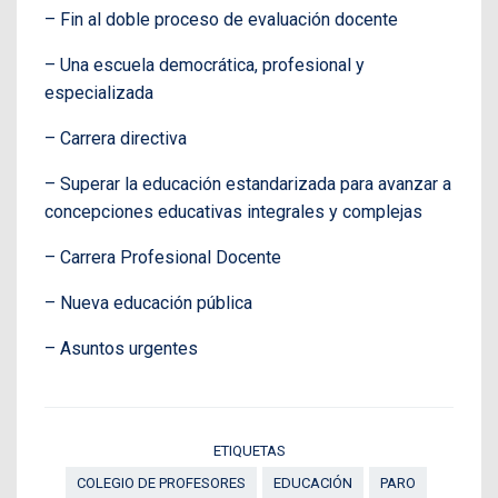
– Fin al doble proceso de evaluación docente
– Una escuela democrática, profesional y
especializada
– Carrera directiva
– Superar la educación estandarizada para avanzar a
concepciones educativas integrales y complejas
– Carrera Profesional Docente
– Nueva educación pública
– Asuntos urgentes
ETIQUETAS
COLEGIO DE PROFESORES
EDUCACIÓN
PARO