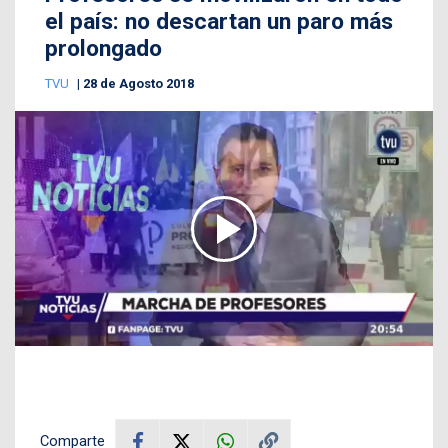
el país: no descartan un paro más
prolongado
TVU
28 de Agosto 2018
Comparte