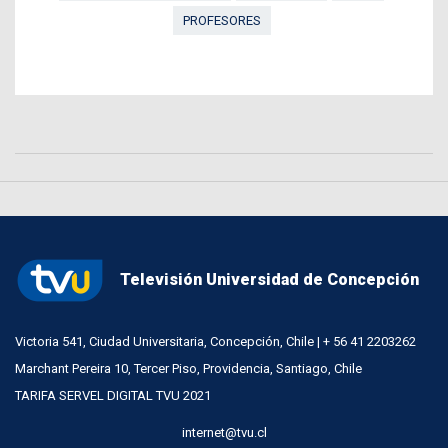
PROFESORES
Televisión Universidad de Concepción
Victoria 541, Ciudad Universitaria, Concepción, Chile | + 56 41 2203262
Marchant Pereira 10, Tercer Piso, Providencia, Santiago, Chile
TARIFA SERVEL DIGITAL TVU 2021
internet@tvu.cl