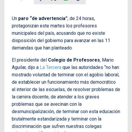
Un
paro “de advertencia”
, de 24 horas,
protagonizan este martes los profesores
municipales del país, acusando que no existe
disposición del gobierno para avanzar en las 11
demandas que han planteado.
El presidente del
Colegio de Profesores
, Mario
Aguilar, dijo a
La Tercera
que las autoridades “no han
mostrado voluntad de terminar con el agobio laboral,
de establecer un funcionamiento más democrático
al interior de las escuelas, de resolver problemas de
la carrera docente, de atender a los graves
problemas que se avecinan con la
desmunicipalización, de terminar con esta educación
brutalmente estandarizada y terminar con la
discriminación que sufren nuestras colegas