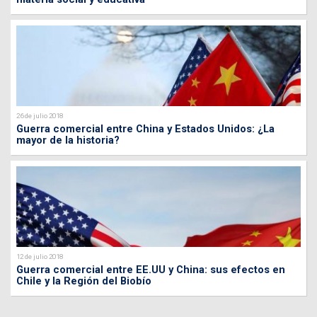
26 de julio 2018
Guerra comercial entre China y Estados Unidos: ¿La
mayor de la historia?
12 de julio 2018
Guerra comercial entre EE.UU y China: sus efectos en
Chile y la Región del Biobío