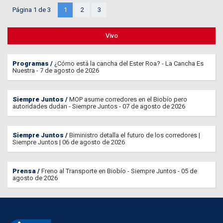
Página 1 de 3
1
2
3
Vivo
Programas
¿Cómo está la cancha del Ester Roa? - La Cancha Es
Nuestra - 7 de agosto de 2026
Siempre Juntos
MOP asume corredores en el Biobío pero
autoridades dudan - Siempre Juntos - 07 de agosto de 2026
Siempre Juntos
Biministro detalla el futuro de los corredores |
Siempre Juntos | 06 de agosto de 2026
Prensa
Freno al Transporte en Biobío - Siempre Juntos - 05 de
agosto de 2026