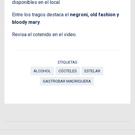
disponibles en el local.
Entre los tragos destaca el
negroni, old fashion y
bloody mary
.
Revisa el cotenido en el video.
ETIQUETAS
ALCOHOL
CÓCTELES
ESTELAR
GASTROBAR MADRIGUERA