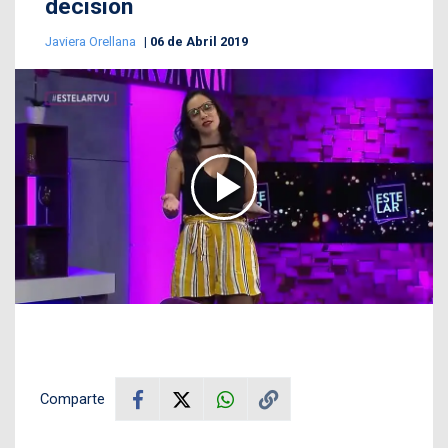
decisión
Javiera Orellana
06 de Abril 2019
Comparte