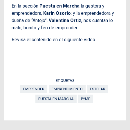
En la sección
Puesta en Marcha
la gestora y
emprendedora,
Karin Osorio
; y la emprendedora y
dueña de “Antojo”,
Valentina Ortiz,
nos cuentan lo
malo, bonito y feo de emprender.
Revisa el contenido en el siguiente video.
ETIQUETAS
EMPRENDER
EMPRENDIMIENTO
ESTELAR
PUESTA EN MARCHA
PYME