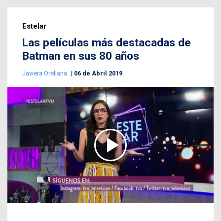
Estelar
Las películas más destacadas de
Batman en sus 80 años
Javiera Orellana
06 de Abril 2019