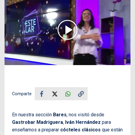
Comparte
En nuestra sección
Bares
, nos visitó desde
Gastrobar Madriguera
,
Iván Hernández
para
enseñarnos a preparar
cócteles clásicos
que están