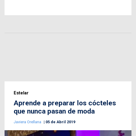
Estelar
Aprende a preparar los cócteles
que nunca pasan de moda
Javiera Orellana
05 de Abril 2019