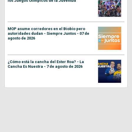
los Juegos Olímpicos de la Juventud
MOP asume corredores en el Biobío pero
autoridades dudan - Siempre Juntos - 07 de
agosto de 2026
¿Cómo está la cancha del Ester Roa? - La
Cancha Es Nuestra - 7 de agosto de 2026