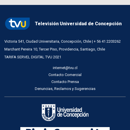
Televisión Universidad de Concepción
Victoria 541, Ciudad Universitaria, Concepción, Chile | + 56 41 2203262
Marchant Pereira 10, Tercer Piso, Providencia, Santiago, Chile
TARIFA SERVEL DIGITAL TVU 2021
internet@tvu.cl
Contacto Comercial
Contacto Prensa
Denuncias, Reclamos y Sugerencias