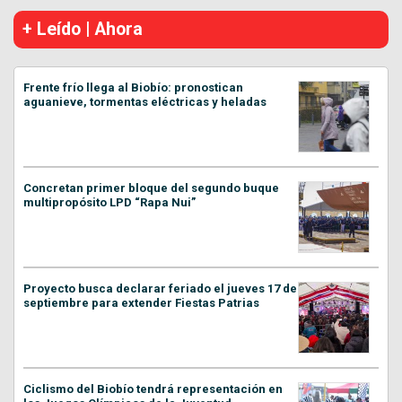
+ Leído | Ahora
Frente frío llega al Biobío: pronostican
aguanieve, tormentas eléctricas y heladas
Concretan primer bloque del segundo buque
multipropósito LPD “Rapa Nui”
Proyecto busca declarar feriado el jueves 17 de
septiembre para extender Fiestas Patrias
Ciclismo del Biobío tendrá representación en