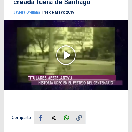
creada fuera de Santiago
Javiera Orellana
14 de Mayo 2019
Comparte