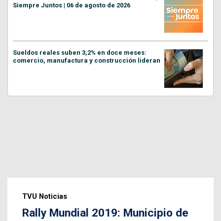
Siempre Juntos | 06 de agosto de 2026
Sueldos reales suben 3,2% en doce meses:
comercio, manufactura y construcción lideran
TVU Noticias
Rally Mundial 2019: Municipio de