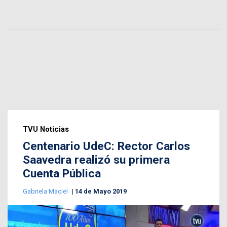
TVU Noticias
Centenario UdeC: Rector Carlos
Saavedra realizó su primera
Cuenta Pública
Gabriela Maciel
14 de Mayo 2019