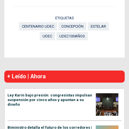
ETIQUETAS
CENTENARIO UDEC
CONCEPCIÓN
ESTELAR
UDEC
UDEC100AÑOS
+ Leído | Ahora
Ley Karin bajo presión: congresistas impulsan
suspensión por cinco años y apuntan a su
diseño
Biministro detalla el futuro de los corredores |