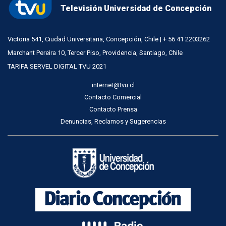
Televisión Universidad de Concepción
Victoria 541, Ciudad Universitaria, Concepción, Chile | + 56 41 2203262
Marchant Pereira 10, Tercer Piso, Providencia, Santiago, Chile
TARIFA SERVEL DIGITAL TVU 2021
internet@tvu.cl
Contacto Comercial
Contacto Prensa
Denuncias, Reclamos y Sugerencias