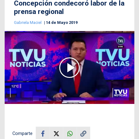
Concepción condecoró labor de la
prensa regional
Gabriela Maciel
14 de Mayo 2019
Comparte