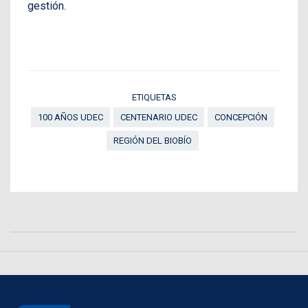
gestión.
ETIQUETAS
100 AÑOS UDEC
CENTENARIO UDEC
CONCEPCIÓN
REGIÓN DEL BIOBÍO