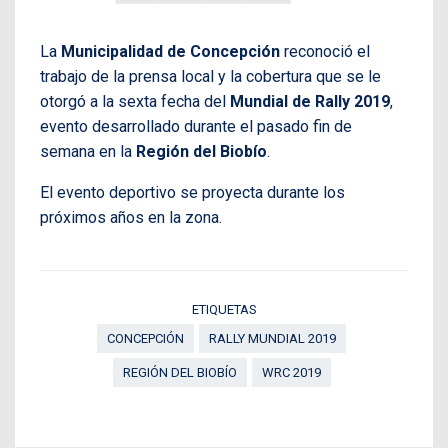
La
Municipalidad de Concepción
reconoció el
trabajo de la prensa local y la cobertura que se le
otorgó a la sexta fecha del
Mundial de Rally 2019
,
evento desarrollado durante el pasado fin de
semana en la
Región del Biobío
.
El evento deportivo se proyecta durante los
próximos años en la zona.
ETIQUETAS
CONCEPCIÓN
RALLY MUNDIAL 2019
REGIÓN DEL BIOBÍO
WRC 2019