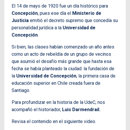
El 14 de mayo de 1920 fue un día histórico para
Concepción
, pues ese día el
Ministerio de
Justicia
emitió el decreto supremo que concedía su
personalidad jurídica a la
Universidad de
Concepción
.
Si bien, las clases habían comenzado un año antes
como un acto de rebeldía de un grupo de vecinos
que asumió el desafío más grande que hasta esa
fecha se había planteado la ciudad: la fundación de
la
Universidad de Concepción
, la primera casa de
educación superior en Chile creada fuera de
Santiago.
Para profundizar en la historia de la UdeC, nos
acompañó el historiador,
Luis Darmendrail.
Revisa el contenido en el siguiente video.