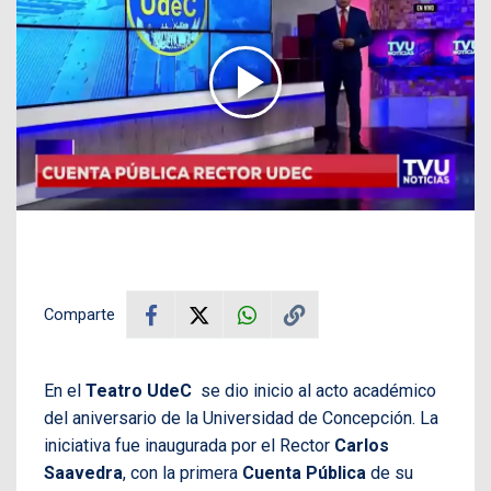
Comparte
En el
Teatro UdeC
se dio inicio al acto académico
del aniversario de la Universidad de Concepción. La
iniciativa fue inaugurada por el Rector
Carlos
Saavedra
, con la primera
Cuenta Pública
de su