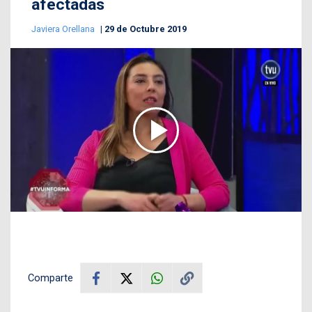
afectadas
Javiera Orellana
29 de Octubre 2019
Comparte