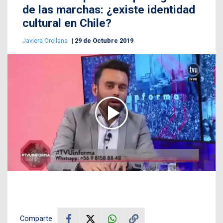
de las marchas: ¿existe identidad
cultural en Chile?
Javiera Orellana
29 de Octubre 2019
Comparte