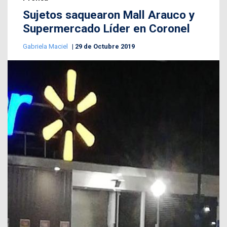
Sujetos saquearon Mall Arauco y
Supermercado Líder en Coronel
Gabriela Maciel
29 de Octubre 2019