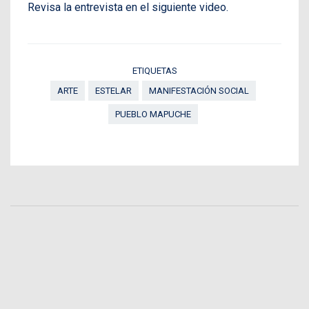
Revisa la entrevista en el siguiente video.
ETIQUETAS
ARTE
ESTELAR
MANIFESTACIÓN SOCIAL
PUEBLO MAPUCHE