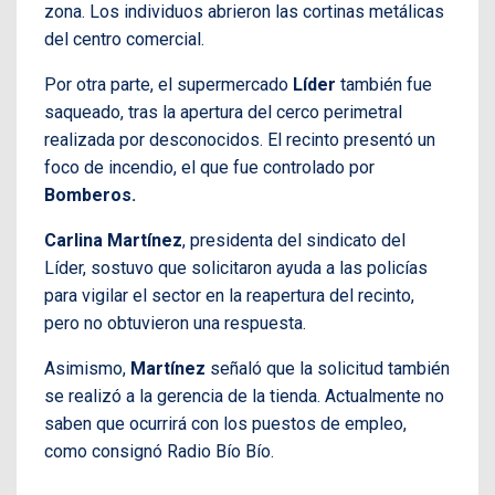
zona. Los individuos abrieron las cortinas metálicas
del centro comercial.
Por otra parte, el supermercado
Líder
también fue
saqueado, tras la apertura del cerco perimetral
realizada por desconocidos. El recinto presentó un
foco de incendio, el que fue controlado por
Bomberos.
Carlina Martínez
, presidenta del sindicato del
Líder, sostuvo que solicitaron ayuda a las policías
para vigilar el sector en la reapertura del recinto,
pero no obtuvieron una respuesta.
Asimismo,
Martínez
señaló que la solicitud también
se realizó a la gerencia de la tienda. Actualmente no
saben que ocurrirá con los puestos de empleo,
como consignó Radio Bío Bío.