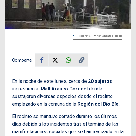
Fotografía: Twitter @ndatos_biobio
Comparte
En la noche de este lunes, cerca de
20 sujetos
ingresaron al
Mall Arauco Coronel
donde
sustrajeron diversas especies desde el recinto
emplazado en la comuna de la
Región del Bío Bío
.
El recinto se mantuvo cerrado durante los últimos
días debido a los incidentes tras el termino de las
manifestaciones sociales que se han realizado en la