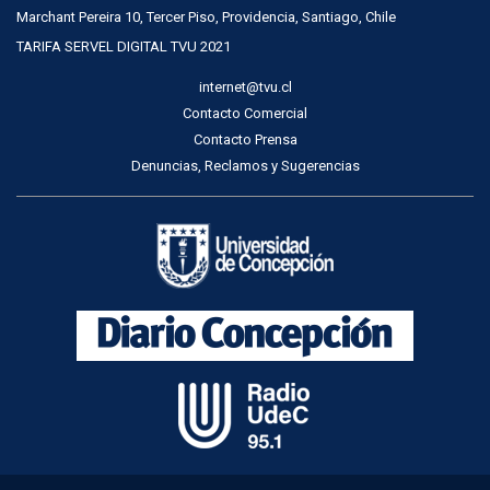
Marchant Pereira 10, Tercer Piso, Providencia, Santiago, Chile
TARIFA SERVEL DIGITAL TVU 2021
internet@tvu.cl
Contacto Comercial
Contacto Prensa
Denuncias, Reclamos y Sugerencias