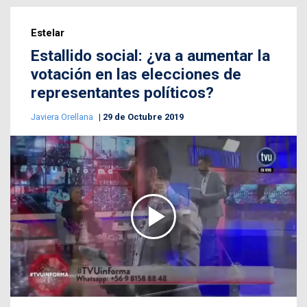
Estelar
Estallido social: ¿va a aumentar la
votación en las elecciones de
representantes políticos?
Javiera Orellana
29 de Octubre 2019