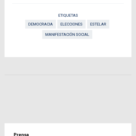
ETIQUETAS
DEMOCRACIA
ELECCIONES
ESTELAR
MANIFESTACIÓN SOCIAL
Prensa