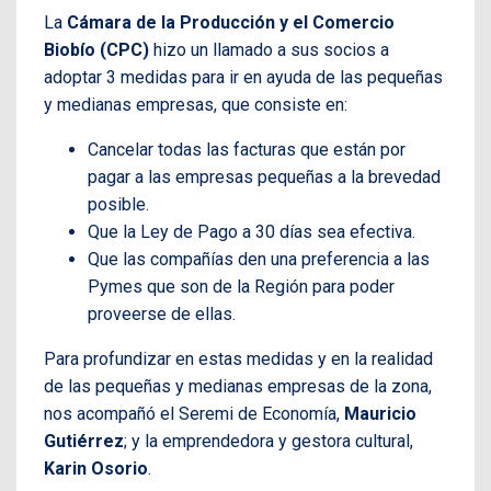
La
Cámara de la Producción y el Comercio
Biobío (CPC)
hizo un llamado a sus socios a
adoptar 3 medidas para ir en ayuda de las pequeñas
y medianas empresas, que consiste en:
Cancelar todas las facturas que están por
pagar a las empresas pequeñas a la brevedad
posible.
Que la Ley de Pago a 30 días sea efectiva.
Que las compañías den una preferencia a las
Pymes que son de la Región para poder
proveerse de ellas.
Para profundizar en estas medidas y en la realidad
de las pequeñas y medianas empresas de la zona,
nos acompañó el Seremi de Economía,
Mauricio
Gutiérrez
; y la emprendedora y gestora cultural,
Karin Osorio
.