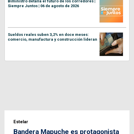
Biministro detalla el futuro de los corredores |
Siempre Juntos | 06 de agosto de 2026
Sueldos reales suben 3,2% en doce meses:
comercio, manufactura y construcción lideran
Estelar
Bandera Mapuche es protagonista