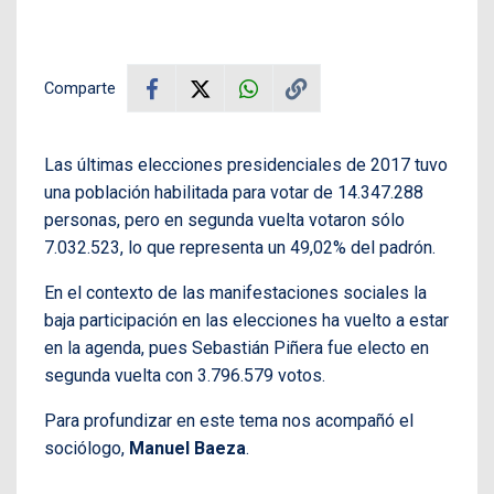
Comparte
Las últimas elecciones presidenciales de 2017 tuvo
una población habilitada para votar de 14.347.288
personas, pero en segunda vuelta votaron sólo
7.032.523, lo que representa un 49,02% del padrón.
En el contexto de las manifestaciones sociales la
baja participación en las elecciones ha vuelto a estar
en la agenda, pues Sebastián Piñera fue electo en
segunda vuelta con 3.796.579 votos.
Para profundizar en este tema nos acompañó el
sociólogo,
Manuel Baeza
.