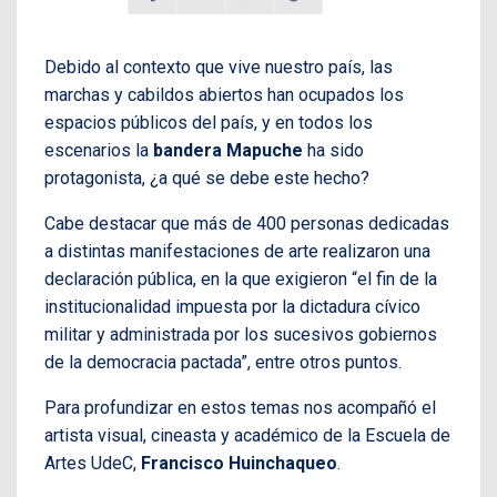
Debido al contexto que vive nuestro país, las
marchas y cabildos abiertos han ocupados los
espacios públicos del país, y en todos los
escenarios la
bandera Mapuche
ha sido
protagonista, ¿a qué se debe este hecho?
Cabe destacar que más de 400 personas dedicadas
a distintas manifestaciones de arte realizaron una
declaración pública, en la que exigieron “el fin de la
institucionalidad impuesta por la dictadura cívico
militar y administrada por los sucesivos gobiernos
de la democracia pactada”, entre otros puntos.
Para profundizar en estos temas nos acompañó el
artista visual, cineasta y académico de la Escuela de
Artes UdeC,
Francisco Huinchaqueo
.