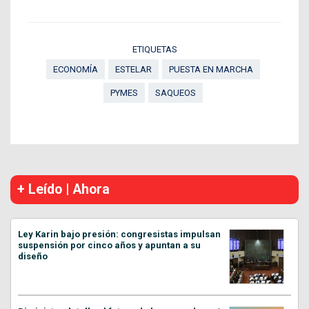
ETIQUETAS
ECONOMÍA
ESTELAR
PUESTA EN MARCHA
PYMES
SAQUEOS
+ Leído | Ahora
Ley Karin bajo presión: congresistas impulsan
suspensión por cinco años y apuntan a su
diseño