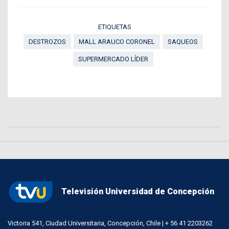
ETIQUETAS
DESTROZOS
MALL ARAUCO CORONEL
SAQUEOS
SUPERMERCADO LÍDER
Televisión Universidad de Concepción
Victoria 541, Ciudad Universitaria, Concepción, Chile | + 56 41 2203262