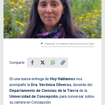
Fotografía: Facultad de Ciencias Químicas UdeC
Comparte
En una nueva entrega de
Hoy Hablamos
nos
acompañó la
Dra. Verónica Oliveros
, docente del
Departamento de Ciencias de la Tierra
de la
Universidad de Concepción
, para conversar sobre
su carrera en Concepción.