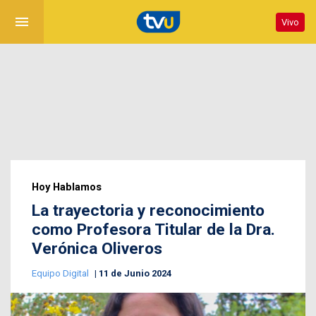
menu
Vivo
Hoy Hablamos
La trayectoria y reconocimiento
como Profesora Titular de la Dra.
Verónica Oliveros
Equipo Digital
11 de Junio 2024