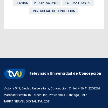
LLUVIAS
PRECIPITACIONES
SISTEMA FRONTAL
UNIVERSIDAD DE CONCEPCIÓN
Televisión Universidad de Concepción
Victoria 541, Ciudad Universitaria, Concepción, Chile | + 56 41 2203262
Marchant Pereira 10, Tercer Piso, Providencia, Santiago, Chile
TARIFA SERVEL DIGITAL TVU 2021