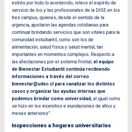
estrés por todo lo acontecido, relevo el espíritu de
servicio de los y las profesionales de la DISE en los
tres campus, quienes, desde el sentido de la
urgencia, ajustaron las agendas cotidianas para
continuar brindando servicios que son vitales para la
comunidad estudiantil, como son los de
alimentación, salud física y salud mental, tan
importantes en momentos complejos. Respecto a
las afectaciones por el sistema frontal,
el equipo
de Bienestar Estudiantil continúa recibiendo
informaciones a través del correo
bienestar@udec.cl para canalizar los distintos
casos y organizar las ayudas internas que
podemos brindar como universidad,
al igual como
se hizo en los incendios e inundaciones de años y
meses anteriores”.
Inspecciones a hogares universitarios