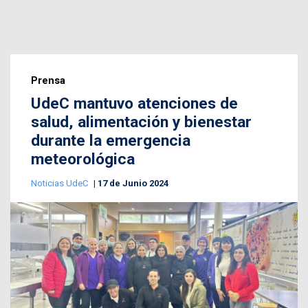
Prensa
UdeC mantuvo atenciones de
salud, alimentación y bienestar
durante la emergencia
meteorológica
Noticias UdeC
17 de Junio 2024