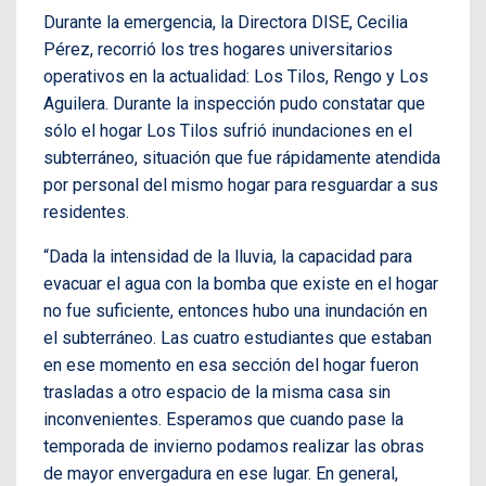
Durante la emergencia, la Directora DISE, Cecilia
Pérez, recorrió los tres hogares universitarios
operativos en la actualidad: Los Tilos, Rengo y Los
Aguilera. Durante la inspección pudo constatar que
sólo el hogar Los Tilos sufrió inundaciones en el
subterráneo, situación que fue rápidamente atendida
por personal del mismo hogar para resguardar a sus
residentes.
“Dada la intensidad de la lluvia, la capacidad para
evacuar el agua con la bomba que existe en el hogar
no fue suficiente, entonces hubo una inundación en
el subterráneo. Las cuatro estudiantes que estaban
en ese momento en esa sección del hogar fueron
trasladas a otro espacio de la misma casa sin
inconvenientes. Esperamos que cuando pase la
temporada de invierno podamos realizar las obras
de mayor envergadura en ese lugar. En general,