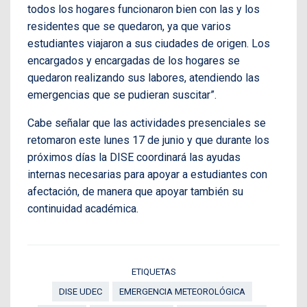
todos los hogares funcionaron bien con las y los
residentes que se quedaron, ya que varios
estudiantes viajaron a sus ciudades de origen. Los
encargados y encargadas de los hogares se
quedaron realizando sus labores, atendiendo las
emergencias que se pudieran suscitar”.
Cabe señalar que las actividades presenciales se
retomaron este lunes 17 de junio y que durante los
próximos días la DISE coordinará las ayudas
internas necesarias para apoyar a estudiantes con
afectación, de manera que apoyar también su
continuidad académica.
ETIQUETAS
DISE UDEC
EMERGENCIA METEOROLÓGICA