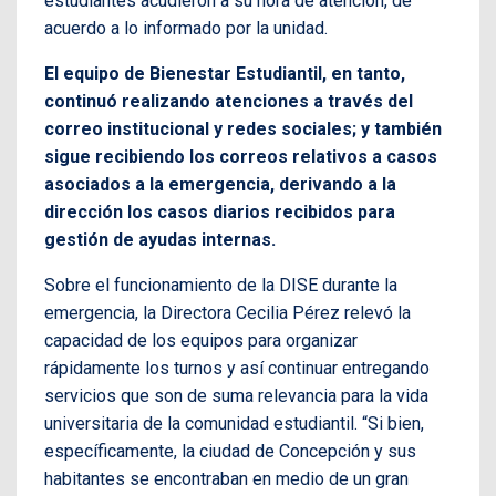
estudiantes acudieron a su hora de atención, de
acuerdo a lo informado por la unidad.
El equipo de Bienestar Estudiantil, en tanto,
continuó realizando atenciones a través del
correo institucional y redes sociales; y también
sigue recibiendo los correos relativos a casos
asociados a la emergencia, derivando a la
dirección los casos diarios recibidos para
gestión de ayudas internas.
Sobre el funcionamiento de la DISE durante la
emergencia, la Directora Cecilia Pérez relevó la
capacidad de los equipos para organizar
rápidamente los turnos y así continuar entregando
servicios que son de suma relevancia para la vida
universitaria de la comunidad estudiantil. “Si bien,
específicamente, la ciudad de Concepción y sus
habitantes se encontraban en medio de un gran