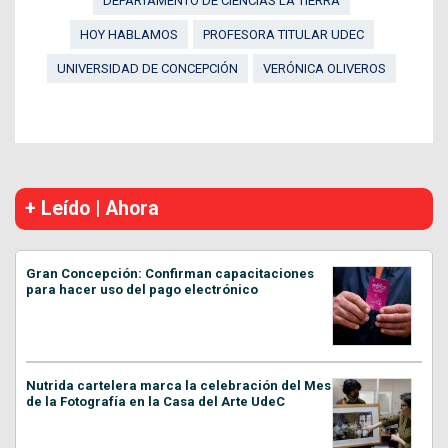
DEPARTAMENTO DE CIENCIAS LA TIERRA
HOY HABLAMOS
PROFESORA TITULAR UDEC
UNIVERSIDAD DE CONCEPCIÓN
VERÓNICA OLIVEROS
+ Leído | Ahora
Gran Concepción: Confirman capacitaciones
para hacer uso del pago electrónico
Nutrida cartelera marca la celebración del Mes
de la Fotografía en la Casa del Arte UdeC