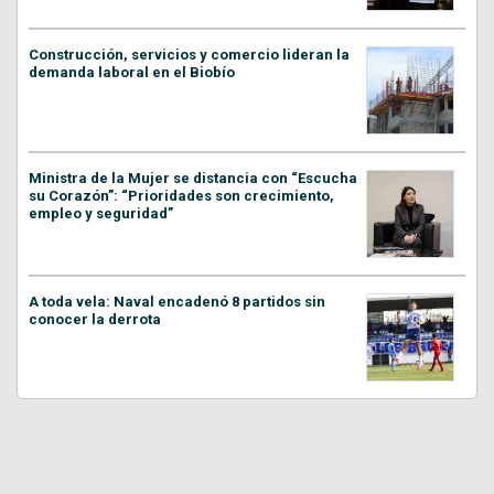
Construcción, servicios y comercio lideran la
demanda laboral en el Biobío
Ministra de la Mujer se distancia con “Escucha
su Corazón”: “Prioridades son crecimiento,
empleo y seguridad”
A toda vela: Naval encadenó 8 partidos sin
conocer la derrota