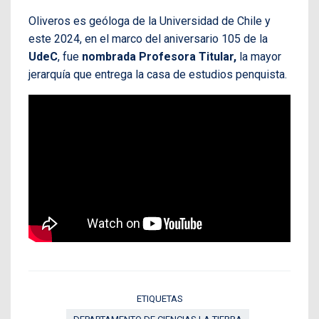
Oliveros es geóloga de la Universidad de Chile y
este 2024, en el marco del aniversario 105 de la
UdeC
, fue
nombrada Profesora Titular,
la mayor
jerarquía que entrega la casa de estudios penquista.
ETIQUETAS