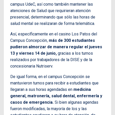
campus UdeC, así como también mantener las
atenciones de Salud que requirieran atención
presencial, determinando que sólo las horas de
salud mental se realizaran de forma telemática.
Así, específicamente en el casino Los Patos del
Campus Concepción,
más de 300 estudiantes
pudieron almorzar de manera regular el jueves
13 y viernes 14 de junio,
gracias a los turnos
realizados por trabajadores de la DISE y de la
concesionaria Nutriserv.
De igual forma, en el campus Concepción se
mantuvieron turnos para recibir a estudiantes que
llegaran a sus horas agendadas en
medicina
general, matronería, salud dental, enfermería y
casos de emergencia.
Si bien algunas agendas
fueron modificadas, la mayoría de los y las