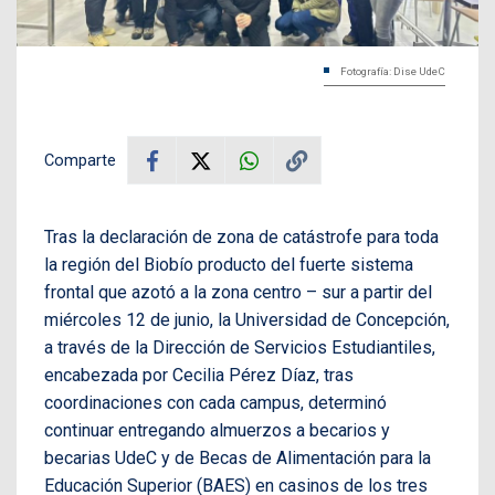
Fotografía: Dise UdeC
Comparte
Tras la declaración de zona de catástrofe para toda
la región del Biobío producto del fuerte sistema
frontal que azotó a la zona centro – sur a partir del
miércoles 12 de junio, la Universidad de Concepción,
a través de la Dirección de Servicios Estudiantiles,
encabezada por Cecilia Pérez Díaz, tras
coordinaciones con cada campus, determinó
continuar entregando almuerzos a becarios y
becarias UdeC y de Becas de Alimentación para la
Educación Superior (BAES) en casinos de los tres