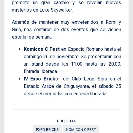
promete un gran cambio y se revelan nuevos
misterios de Luke Skywalker.
Además de mantener muy entretenidos a Romi y
Galo, nos contaron de dos eventos que se vienen
este fin de semana:
Komicon C Fest
en Espacio Romano hasta el
domingo 26 de noviembre. Se presentarán con
un stand desde las 11:00 hasta las 20:00.
Entrada liberada
IV Expo Bricks
del Club Lego. Será en el
Estadio Árabe de Chiguayante, el sábado 25
desde el mediodía, con entrada liberada.
ETIQUETAS
EXPO BRICKS
KOMICON C FEST