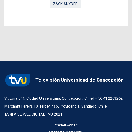
ZACK SNYDER
Televisión Universidad de Concepción
Victoria 541, Ciudad Universitaria, Concepción, Chile | + 56 41 2203262
Marchant Pereira 10, Tercer Piso, Providencia, Santiago, Chile
TARIFA SERVEL DIGITAL TVU 2021
internet@tvu.cl