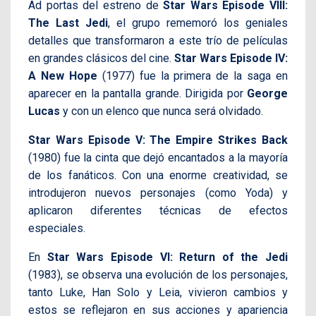
Ad portas del estreno de
Star Wars Episode VIII:
The Last Jedi
, el grupo rememoró los geniales
detalles que transformaron a este trío de películas
en grandes clásicos del cine.
Star Wars Episode IV:
A New Hope
(1977) fue la primera de la saga en
aparecer en la pantalla grande. Dirigida por
George
Lucas
y con un elenco que nunca será olvidado.
Star Wars Episode V: The Empire Strikes Back
(1980) fue la cinta que dejó encantados a la mayoría
de los fanáticos. Con una enorme creatividad, se
introdujeron nuevos personajes (como Yoda) y
aplicaron diferentes técnicas de efectos
especiales.
En
Star Wars Episode VI: Return of the Jedi
(1983), se observa una evolución de los personajes,
tanto Luke, Han Solo y Leia, vivieron cambios y
estos se reflejaron en sus acciones y apariencia