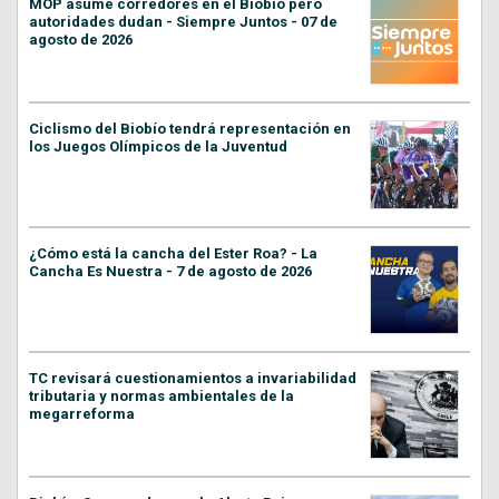
MOP asume corredores en el Biobío pero
autoridades dudan - Siempre Juntos - 07 de
agosto de 2026
Ciclismo del Biobío tendrá representación en
los Juegos Olímpicos de la Juventud
¿Cómo está la cancha del Ester Roa? - La
Cancha Es Nuestra - 7 de agosto de 2026
TC revisará cuestionamientos a invariabilidad
tributaria y normas ambientales de la
megarreforma