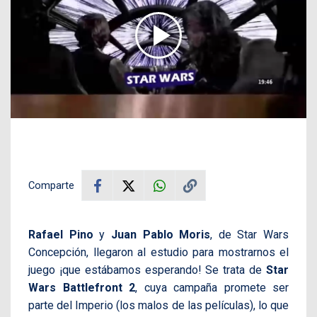
Comparte
Rafael Pino
y
Juan Pablo Moris
, de Star Wars
Concepción, llegaron al estudio para mostrarnos el
juego ¡que estábamos esperando! Se trata de
Star
Wars Battlefront 2
, cuya campaña promete ser
parte del Imperio (los malos de las películas), lo que