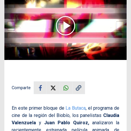
Comparte
En este primer bloque de
La Butaca
, el programa de
cine de la región del Biobío, los panelistas
Claudia
Valenzuela
y
Juan Pablo Quiroz,
analizaron la
recientemente estrenada película animada de