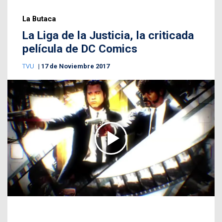
La Butaca
La Liga de la Justicia, la criticada
película de DC Comics
TVU
17 de Noviembre 2017