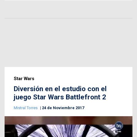
Star Wars
Diversión en el estudio con el
juego Star Wars Battlefront 2
Mistral Torres
24 de Noviembre 2017