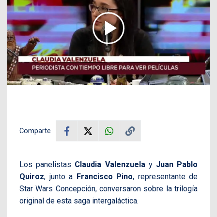
Comparte
Los panelistas
Claudia Valenzuela
y
Juan Pablo
Quiroz
, junto a
Francisco Pino
, representante de
Star Wars Concepción, conversaron sobre la trilogía
original de esta saga intergaláctica.