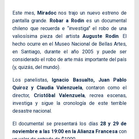
Este mes,
Miradoc
nos trajo un nuevo estreno de
pantalla grande.
Robar a Rodin
es un documental
chileno que recuerda e “investiga” el robo de una
valiosísima pieza del artista
Auguste Rodin
. El
hecho ocurre en el Museo Nacional de Bellas Artes,
en Santiago, durante el año 2005 y puede ser
considerado el robo de arte más importante del país
(y, quizás, del mundo).
Los panelistas,
Ignacio Basualto, Juan Pablo
Quiroz y Claudia Valenzuela
, contaron como el
director,
Cristóbal Valenzuela
, recrea escenas,
investiga y sigue la cronología de este terrible
desastre nacional.
El documental se presentará los días
28 y 29 de
noviembre a las 19:00 en la Alianza Francesa
con