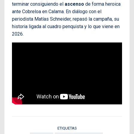
terminar consiguiendo el
ascenso
de forma heroica
ante Cobreloa en Calama. En diálogo con el
periodista Matías Schneider, repasó la campaña, su
historia ligada al cuadro penquista y lo que viene en
2026.
ETIQUETAS