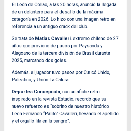
El León de Collao, a las 20 horas, anunció la llegada
de un delantero para el desafío de la máxima
categoría en 2026. Lo hizo con una imagen retro en
referencia a un antiguo crack del club.
Se trata de
Matías Cavalleri
, extremo chileno de 27
años que proviene de pasos por Paysandú y
Alagoano de la tercera división de Brasil durante
2025, marcando dos goles.
Además, el jugador tuvo pasos por Curicó Unido,
Palestino, y Unión La Calera.
Deportes Concepción
, con un afiche retro
inspirado en la revista Estadio, recordó que su
nuevo refuerzo es “sobrino de nuestro histórico
León Fernando “Palito” Cavalleri, llevando el apellido
y el orgullo lila en la sangre”.