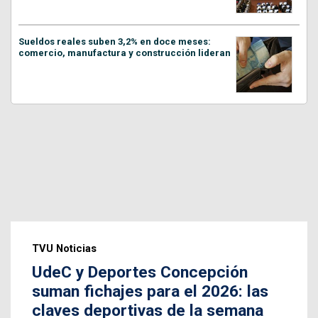
Sueldos reales suben 3,2% en doce meses:
comercio, manufactura y construcción lideran
TVU Noticias
UdeC y Deportes Concepción
suman fichajes para el 2026: las
claves deportivas de la semana