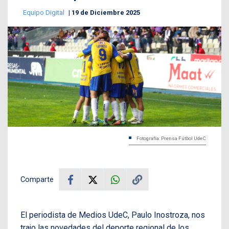
Equipo Digital
19 de Diciembre 2025
Fotografía: Prensa Fútbol UdeC
Comparte
El periodista de Medios UdeC, Paulo Inostroza, nos
trajo las novedades del deporte regional de los