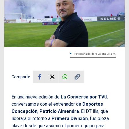
Fotografía: Isidoro Valenzuela M.
Comparte
En una nueva edición de
La Conversa por TVU
,
conversamos con el entrenador de
Deportes
Concepción
,
Patricio Almendra
. El DT lila, que
liderará el retorno a
Primera División
, fue pieza
clave desde que asumió el primer equipo para