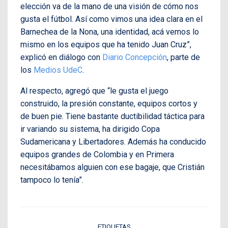
elección va de la mano de una visión de cómo nos
gusta el fútbol. Así como vimos una idea clara en el
Barnechea de la Nona, una identidad, acá vemos lo
mismo en los equipos que ha tenido Juan Cruz”,
explicó en diálogo con
Diario Concepción
, parte de
los
Medios UdeC
.
Al respecto, agregó que “le gusta el juego
construido, la presión constante, equipos cortos y
de buen pie. Tiene bastante ductibilidad táctica para
ir variando su sistema, ha dirigido Copa
Sudamericana y Libertadores. Además ha conducido
equipos grandes de Colombia y en Primera
necesitábamos alguien con ese bagaje, que Cristián
tampoco lo tenía”.
ETIQUETAS