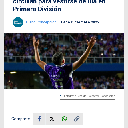
circulan para vestirse de lila en
Primera División
Diario Concepción
18 de Diciembre 2025
Fotografía: Cedida | Deportes Concepción
Comparte