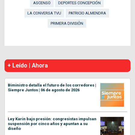
ASCENSO
DEPORTES CONCEPCIÓN
LA CONVERSA TVU
PATRICIO ALMENDRA
PRIMERA DIVISIÓN
+ Leído | Ahora
Biministro detalla el futuro de los corredores |
Siempre Juntos | 06 de agosto de 2026
Ley Karin bajo presión: congresistas impulsan
suspensión por cinco años y apuntan a su
diseño