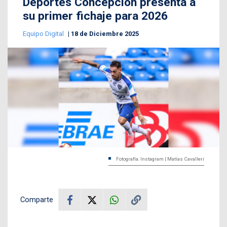
Deportes Concepción presenta a
su primer fichaje para 2026
Equipo Digital
18 de Diciembre 2025
Fotografía: Instagram | Matías Cavalleri
Comparte