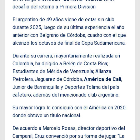
desafío del retorno a Primera División.
El argentino de 49 años viene de estar sin club
durante 2025, luego de su última experiencia el año
anterior con Belgrano de Córdoba, cuadro con el que
alcanzó los octavos de final de Copa Sudamericana.
Durante su carrera, mayoritariamente realizada en
Colombia, ha dirigido a Belén de Costa Rica;
Estudiantes de Mérida de Venezuela; Alianza
Petrolera, Jaguarez de Córdoba,
América de Cali
,
Junior de Barranquilla y Deportes Tolima del país
cafetero; además del mencionado club argentino.
Su mayor logro lo consiguió con el América en 2020,
donde obtuvo un título nacional.
De acuerdo a Marcelo Rosas, director deportivo del
Campanil, Cruz convenció por su forma de jugar. “La