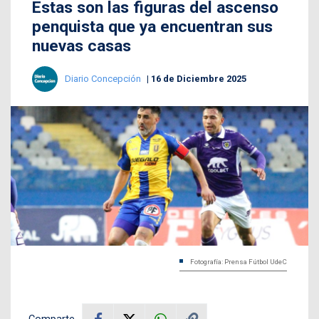
Estas son las figuras del ascenso
penquista que ya encuentran sus
nuevas casas
Diario Concepción
16 de Diciembre 2025
Fotografía: Prensa Fútbol UdeC