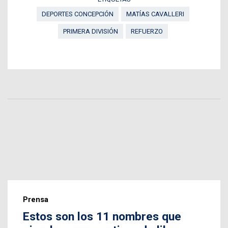
DEPORTES CONCEPCIÓN
MATÍAS CAVALLERI
PRIMERA DIVISIÓN
REFUERZO
Prensa
Estos son los 11 nombres que