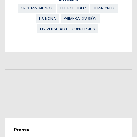
CRISTIAN MUÑOZ
FÚTBOL UDEC
JUAN CRUZ
LA NONA
PRIMERA DIVISIÓN
UNIVERSIDAD DE CONCEPCIÓN
Prensa