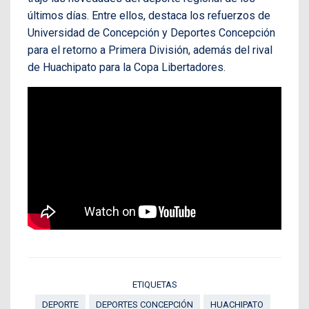
últimos días. Entre ellos, destaca los refuerzos de
Universidad de Concepción y Deportes Concepción
para el retorno a Primera División, además del rival
de Huachipato para la Copa Libertadores.
ETIQUETAS
DEPORTE
DEPORTES CONCEPCIÓN
HUACHIPATO