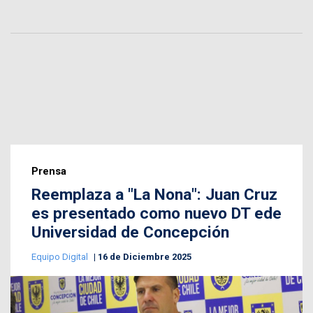
Prensa
Reemplaza a "La Nona": Juan Cruz
es presentado como nuevo DT ede
Universidad de Concepción
Equipo Digital
16 de Diciembre 2025