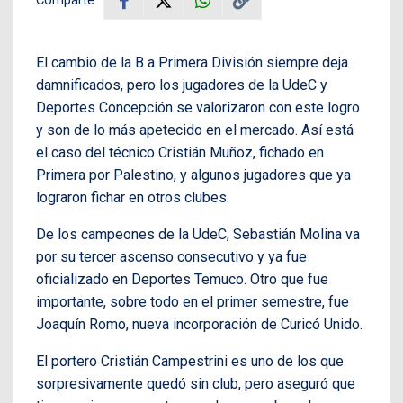
Comparte
El cambio de la B a Primera División siempre deja
damnificados, pero los jugadores de la UdeC y
Deportes Concepción se valorizaron con este logro
y son de lo más apetecido en el mercado. Así está
el caso del técnico Cristián Muñoz, fichado en
Primera por Palestino, y algunos jugadores que ya
lograron fichar en otros clubes.
De los campeones de la UdeC, Sebastián Molina va
por su tercer ascenso consecutivo y ya fue
oficializado en Deportes Temuco. Otro que fue
importante, sobre todo en el primer semestre, fue
Joaquín Romo, nueva incorporación de Curicó Unido.
El portero Cristián Campestrini es uno de los que
sorpresivamente quedó sin club, pero aseguró que