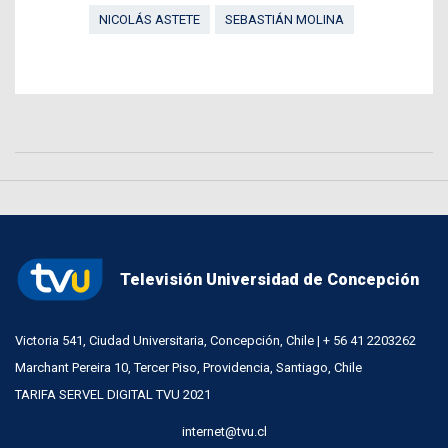
NICOLÁS ASTETE
SEBASTIÁN MOLINA
Televisión Universidad de Concepción
Victoria 541, Ciudad Universitaria, Concepción, Chile | + 56 41 2203262
Marchant Pereira 10, Tercer Piso, Providencia, Santiago, Chile
TARIFA SERVEL DIGITAL TVU 2021
internet@tvu.cl