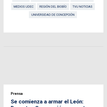
MEDIOS UDEC
REGIÓN DEL BIOBÍO
TVU NOTICIAS
UNIVERSIDAD DE CONCEPCIÓN
Prensa
Se comienza a armar el León: