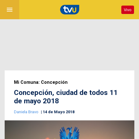
menu
Vivo
Mi Comuna: Concepción
Concepción, ciudad de todos 11
de mayo 2018
Daniela Bravo
14 de Mayo 2018