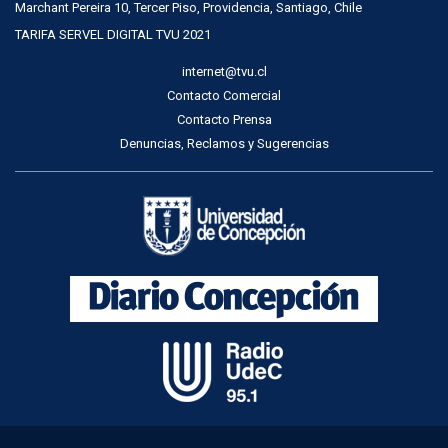
Marchant Pereira 10, Tercer Piso, Providencia, Santiago, Chile
TARIFA SERVEL DIGITAL TVU 2021
internet@tvu.cl
Contacto Comercial
Contacto Prensa
Denuncias, Reclamos y Sugerencias