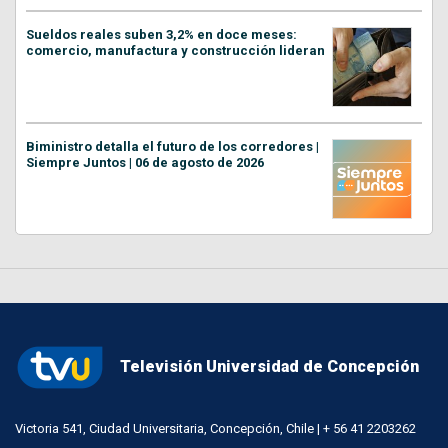
Sueldos reales suben 3,2% en doce meses:
comercio, manufactura y construcción lideran
Biministro detalla el futuro de los corredores |
Siempre Juntos | 06 de agosto de 2026
Televisión Universidad de Concepción
Victoria 541, Ciudad Universitaria, Concepción, Chile | + 56 41 2203262