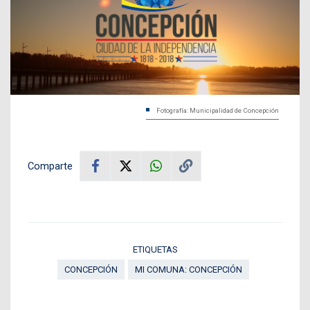
Fotografía: Municipalidad de Concepción
Comparte
ETIQUETAS
CONCEPCIÓN
MI COMUNA: CONCEPCIÓN