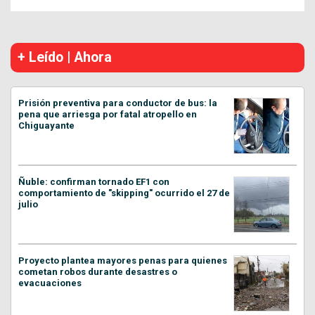
+ Leído | Ahora
Prisión preventiva para conductor de bus: la
pena que arriesga por fatal atropello en
Chiguayante
Ñuble: confirman tornado EF1 con
comportamiento de "skipping" ocurrido el 27 de
julio
Proyecto plantea mayores penas para quienes
cometan robos durante desastres o
evacuaciones