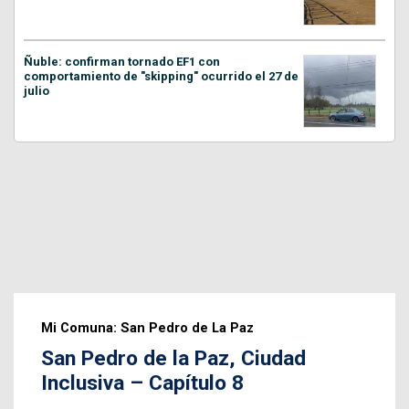
Ñuble: confirman tornado EF1 con
comportamiento de "skipping" ocurrido el 27 de
julio
Mi Comuna: San Pedro de La Paz
San Pedro de la Paz, Ciudad
Inclusiva – Capítulo 8