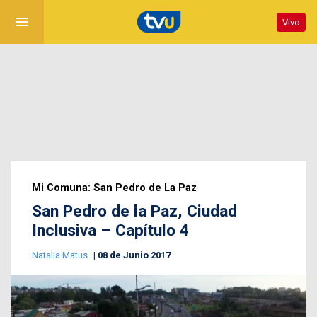
menu
Vivo
Mi Comuna: San Pedro de La Paz
San Pedro de la Paz, Ciudad
Inclusiva – Capítulo 4
Natalia Matus
08 de Junio 2017