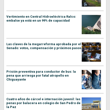
Vertimiento en Central Hidroeléctrica Ralco:
embalse ya está en un 99% de capacidad
Las claves de la megarreforma aprobada por el
Senado: votos, compensación y próximos pasos
Prisión preventiva para conductor de bus: la
pena que arriesga por fatal atropello en
Chiguayante
Cuatro años de cárcel e internación juvenil: las
penas por balacera en colegio de San Pedro de
la Paz