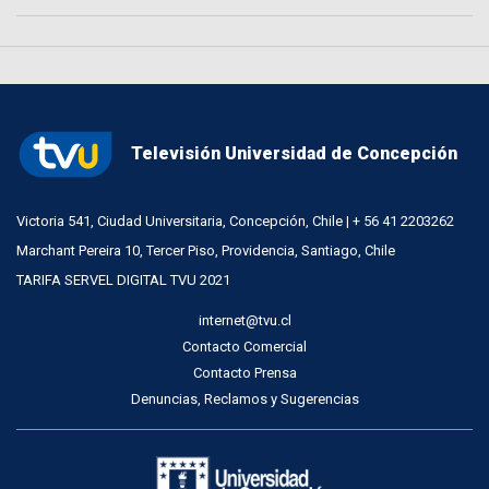
Televisión Universidad de Concepción
Victoria 541, Ciudad Universitaria, Concepción, Chile | + 56 41 2203262
Marchant Pereira 10, Tercer Piso, Providencia, Santiago, Chile
TARIFA SERVEL DIGITAL TVU 2021
internet@tvu.cl
Contacto Comercial
Contacto Prensa
Denuncias, Reclamos y Sugerencias