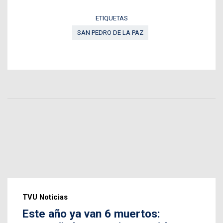
ETIQUETAS
SAN PEDRO DE LA PAZ
TVU Noticias
Este año ya van 6 muertos: