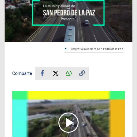
Fotografía: Noticiero San Pedro de la Paz
Comparte