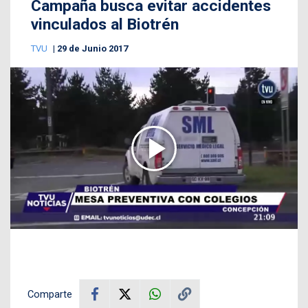
Campaña busca evitar accidentes
vinculados al Biotrén
TVU
29 de Junio 2017
Comparte