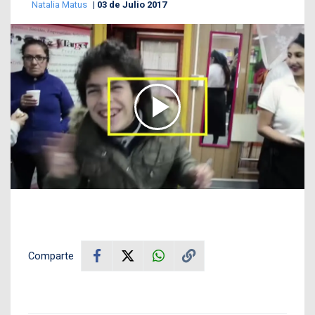
Natalia Matus
03 de Julio 2017
Comparte