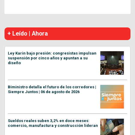
+ Leído | Ahora
Ley Karin bajo presión: congresistas impulsan
suspensión por cinco años y apuntan a su
diseño
Biministro detalla el futuro de los corredores |
Siempre Juntos | 06 de agosto de 2026
Sueldos reales suben 3,2% en doce meses:
comercio, manufactura y construcción lideran