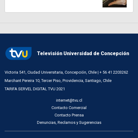
Televisión Universidad de Concepción
Victoria 541, Ciudad Universitaria, Concepción, Chile | + 56 41 2203262
Marchant Pereira 10, Tercer Piso, Providencia, Santiago, Chile
TARIFA SERVEL DIGITAL TVU 2021
internet@tvu.cl
Contacto Comercial
Contacto Prensa
Denuncias, Reclamos y Sugerencias