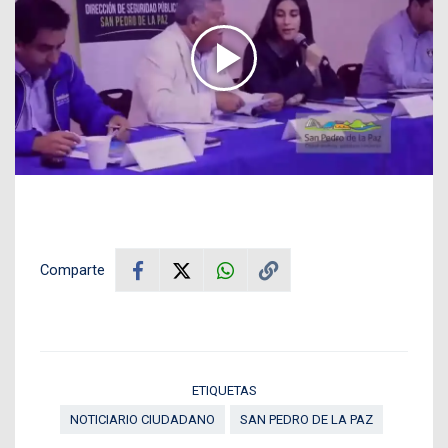
Comparte
ETIQUETAS
NOTICIARIO CIUDADANO
SAN PEDRO DE LA PAZ