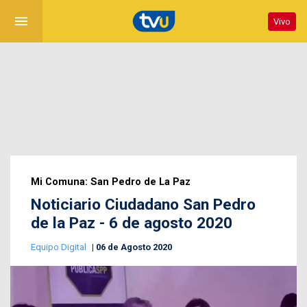
menu
Vivo
Mi Comuna: San Pedro de La Paz
Noticiario Ciudadano San Pedro
de la Paz - 6 de agosto 2020
Equipo Digital
06 de Agosto 2020