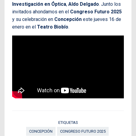
Investigación en Óptica
,
Aldo Delgado
. Junto los
invitados ahondamos en el
Congreso Futuro 2025
y su celebración en
Concepción
este jueves 16 de
enero en el
Teatro Biobío
.
ETIQUETAS
CONCEPCIÓN
CONGRESO FUTURO 2025