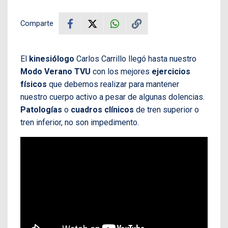
Comparte
El
kinesiólogo
Carlos Carrillo llegó hasta nuestro
Modo Verano TVU
con los mejores
ejercicios
físicos
que debemos realizar para mantener
nuestro cuerpo activo a pesar de algunas dolencias.
Patologías
o
cuadros clínicos
de tren superior o
tren inferior, no son impedimento.