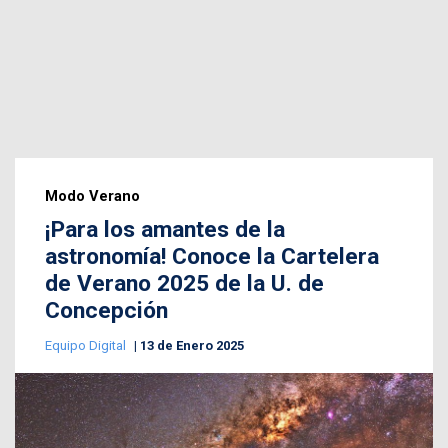
Modo Verano
¡Para los amantes de la
astronomía! Conoce la Cartelera
de Verano 2025 de la U. de
Concepción
Equipo Digital
13 de Enero 2025