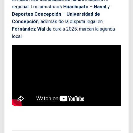
regional. Los amistosos
Huachipato
–
Naval
y
Deportes Concepción
–
Universidad de
Concepción
, además de la disputa legal en
Fernández Vial
de cara a 2025, marcan la agenda
local.