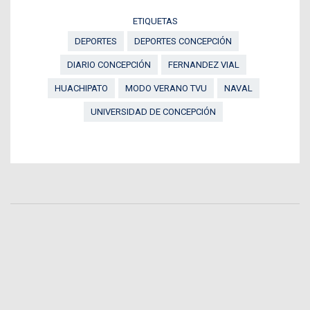
ETIQUETAS
DEPORTES
DEPORTES CONCEPCIÓN
DIARIO CONCEPCIÓN
FERNANDEZ VIAL
HUACHIPATO
MODO VERANO TVU
NAVAL
UNIVERSIDAD DE CONCEPCIÓN