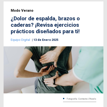
Modo Verano
¿Dolor de espalda, brazos o
caderas? ¡Revisa ejercicios
prácticos diseñados para ti!
Equipo Digital
13 de Enero 2025
Fotografía: Contexto | Pexels