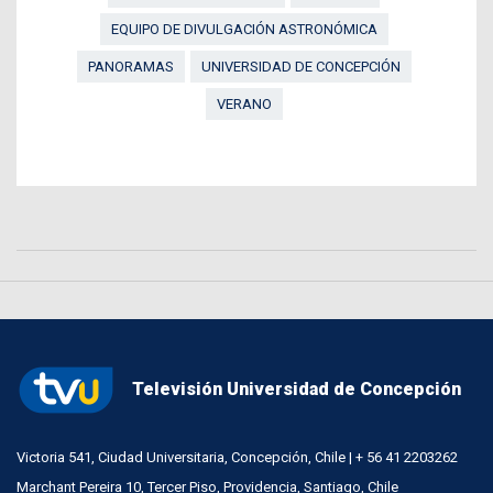
EQUIPO DE DIVULGACIÓN ASTRONÓMICA
PANORAMAS
UNIVERSIDAD DE CONCEPCIÓN
VERANO
Televisión Universidad de Concepción
Victoria 541, Ciudad Universitaria, Concepción, Chile | + 56 41 2203262
Marchant Pereira 10, Tercer Piso, Providencia, Santiago, Chile