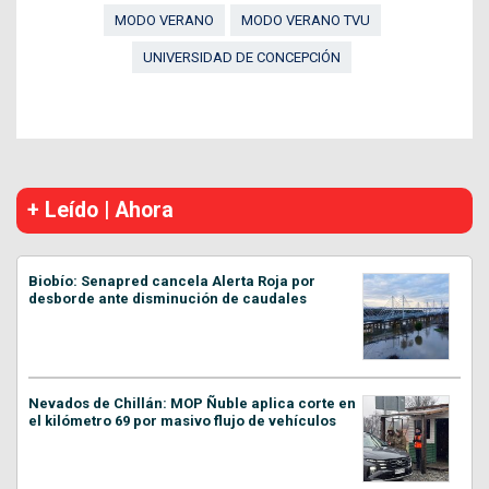
MODO VERANO
MODO VERANO TVU
UNIVERSIDAD DE CONCEPCIÓN
+ Leído | Ahora
Biobío: Senapred cancela Alerta Roja por
desborde ante disminución de caudales
Nevados de Chillán: MOP Ñuble aplica corte en
el kilómetro 69 por masivo flujo de vehículos