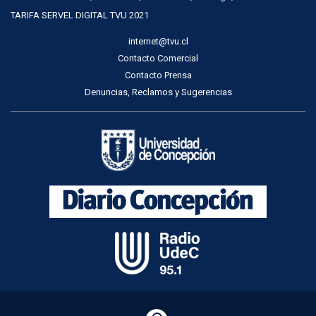
TARIFA SERVEL DIGITAL TVU 2021
internet@tvu.cl
Contacto Comercial
Contacto Prensa
Denuncias, Reclamos y Sugerencias