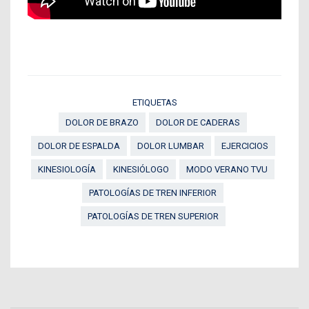
ETIQUETAS
DOLOR DE BRAZO
DOLOR DE CADERAS
DOLOR DE ESPALDA
DOLOR LUMBAR
EJERCICIOS
KINESIOLOGÍA
KINESIÓLOGO
MODO VERANO TVU
PATOLOGÍAS DE TREN INFERIOR
PATOLOGÍAS DE TREN SUPERIOR