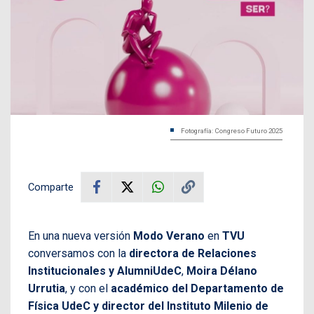
Fotografía: Congreso Futuro 2025
Comparte
En una nueva versión
Modo Verano
en
TVU
conversamos con la
directora de Relaciones
Institucionales y AlumniUdeC
,
Moira Délano
Urrutia
, y con el
académico del Departamento de
Física UdeC y director del Instituto Milenio de