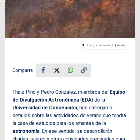
Fotografía: Contexto | Pexels
Comparte
Thaiz Pino y Pedro González, miembros del
Equipo
de Divulgación Astronómica
(
EDA
) de la
Universidad de Concepción
, nos entregaron
detalles sobre las actividades de verano que tendrá
la casa de estudios para los amantes de la
astronomía
. En ese sentido, se desarrollarán
charlas, taleres y otras actividades preparadas para