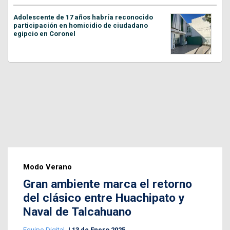
Adolescente de 17 años habría reconocido
participación en homicidio de ciudadano
egipcio en Coronel
Modo Verano
Gran ambiente marca el retorno
del clásico entre Huachipato y
Naval de Talcahuano
Equipo Digital
13 de Enero 2025