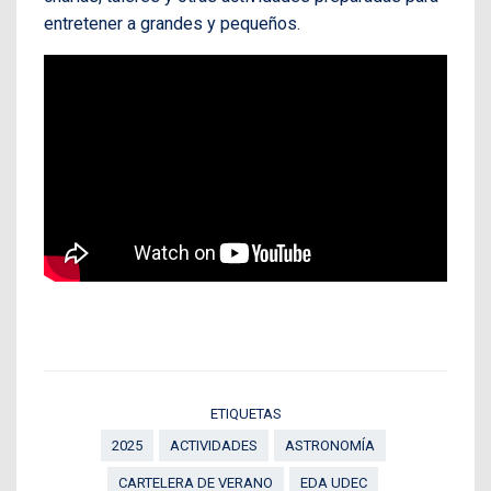
entretener a grandes y pequeños.
ETIQUETAS
2025
ACTIVIDADES
ASTRONOMÍA
CARTELERA DE VERANO
EDA UDEC