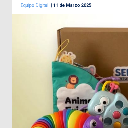
Equipo Digital
11 de Marzo 2025