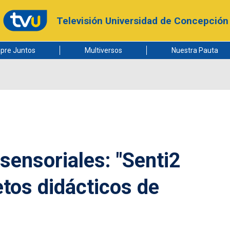
Televisión Universidad de Concepción
pre Juntos
Multiversos
Nuestra Pauta
sensoriales: "Senti2
etos didácticos de