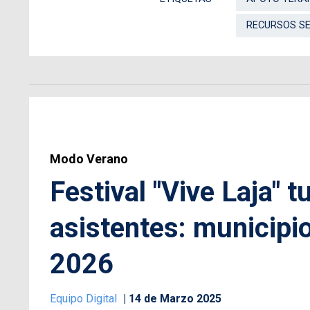
RECURSOS S
Modo Verano
Festival "Vive Laja" 
asistentes: municipio
2026
Equipo Digital
14 de Marzo 2025